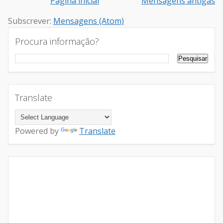
Página inicial
Mensagens antigas
Subscrever:
Mensagens (Atom)
Procura informação?
Translate
Powered by
Translate