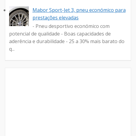
Mabor Sport-Jet 3, pneu económico para
prestações elevadas
- Pneu desportivo económico com
potencial de qualidade - Boas capacidades de
aderência e durabilidade - 25 a 30% mais barato do
q...