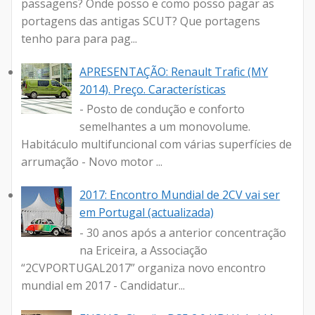
passagens? Onde posso e como posso pagar as
portagens das antigas SCUT? Que portagens
tenho para para pag...
APRESENTAÇÃO: Renault Trafic (MY
2014). Preço. Características
- Posto de condução e conforto
semelhantes a um monovolume.
Habitáculo multifuncional com várias superfícies de
arrumação - Novo motor ...
2017: Encontro Mundial de 2CV vai ser
em Portugal (actualizada)
- 30 anos após a anterior concentração
na Ericeira, a Associação
“2CVPORTUGAL2017” organiza novo encontro
mundial em 2017 - Candidatur...