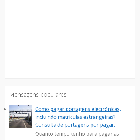
Mensagens populares
Como pagar portagens electrónicas,
incluindo matriculas estrangeiras?
Consulta de portagens por pagar.
Quanto tempo tenho para pagar as