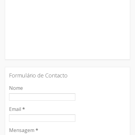
Formulário de Contacto
Nome
Email
*
Mensagem
*