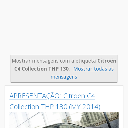
Mostrar mensagens com a etiqueta
Citroën
C4 Collection THP 130
.
Mostrar todas as
mensagens
APRESENTAÇÃO: Citroën C4
Collection THP 130 (MY 2014)