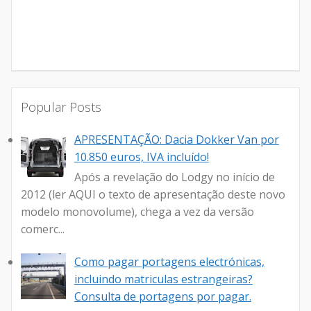
Popular Posts
APRESENTAÇÃO: Dacia Dokker Van por
10.850 euros, IVA incluído!
Após a revelação do Lodgy no início de
2012 (ler AQUI o texto de apresentação deste novo
modelo monovolume), chega a vez da versão
comerc...
Como pagar portagens electrónicas,
incluindo matriculas estrangeiras?
Consulta de portagens por pagar.