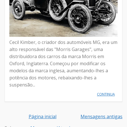
Cecil Kimber, o criador dos automóveis MG, era um
alto responsável das "Morris Garages", uma
distribuidora dos carros da marca Morris em
Oxford, Inglaterra. Começou por modificar os
modelos da marca inglesa, aumentando-lhes a
potência dos motores, rebaixando-lhes a
suspensão...
CONTINUA
Página inicial
Mensagens antigas