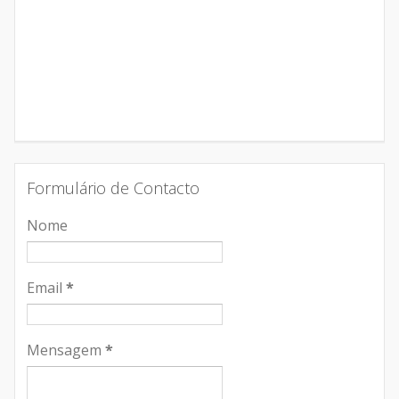
Formulário de Contacto
Nome
Email
*
Mensagem
*