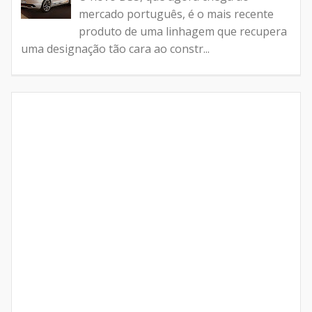
mercado português, é o mais recente
produto de uma linhagem que recupera
uma designação tão cara ao constr...