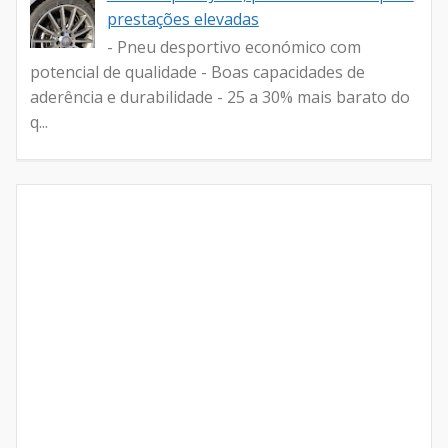
prestações elevadas
- Pneu desportivo económico com
potencial de qualidade - Boas capacidades de
aderência e durabilidade - 25 a 30% mais barato do
q...