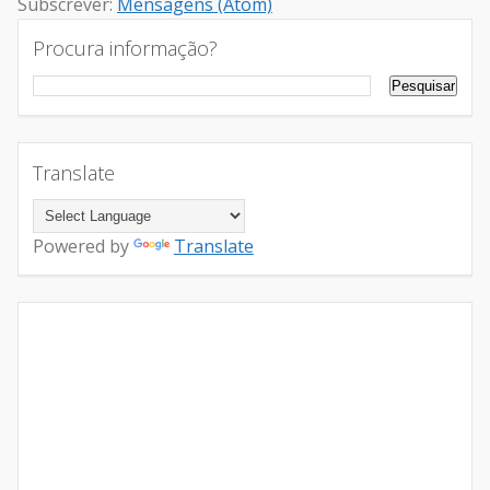
Subscrever:
Mensagens (Atom)
Procura informação?
Translate
Powered by
Translate