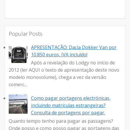
Popular Posts
APRESENTAÇÃO: Dacia Dokker Van por
10.850 euros, IVA incluído!
Após a revelação do Lodgy no início de
2012 (ler AQUI o texto de apresentação deste novo
modelo monovolume), chega a vez da versão
comerc...
Como pagar portagens electrónicas,
incluindo matriculas estrangeiras?
Consulta de portagens por pagar.
Quanto tempo tenho para pagar as passagens?
Onde posso e como posso pagar as portagens das