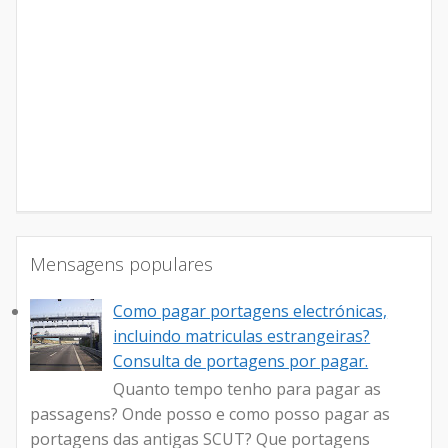
Mensagens populares
Como pagar portagens electrónicas,
incluindo matriculas estrangeiras?
Consulta de portagens por pagar.
Quanto tempo tenho para pagar as
passagens? Onde posso e como posso pagar as
portagens das antigas SCUT? Que portagens