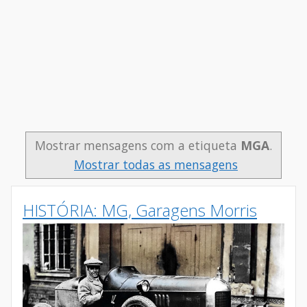
Mostrar mensagens com a etiqueta
MGA
.
Mostrar todas as mensagens
HISTÓRIA: MG, Garagens Morris