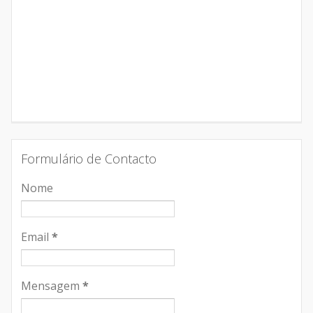
Formulário de Contacto
Nome
Email
*
Mensagem
*