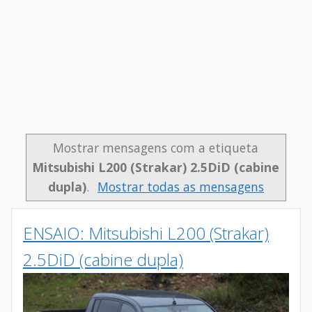
Mostrar mensagens com a etiqueta
Mitsubishi L200 (Strakar) 2.5DiD (cabine
dupla)
.
Mostrar todas as mensagens
ENSAIO: Mitsubishi L200 (Strakar)
2.5DiD (cabine dupla)