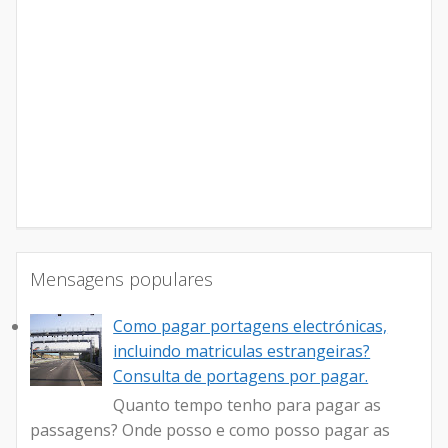
Mensagens populares
Como pagar portagens electrónicas,
incluindo matriculas estrangeiras?
Consulta de portagens por pagar.
Quanto tempo tenho para pagar as
passagens? Onde posso e como posso pagar as