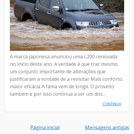
A marca japonesa anunciou uma L200 renovada
no início deste ano. A verdade é que traz mesmo
um conjunto importante de alterações que
justificaram a vontade de a revisitar Mais conforto,
maior eficácia A fama vem de longe. O proveito
também e por isso continua a ser um dos...
CONTINUA
Página inicial
Mensagens antigas