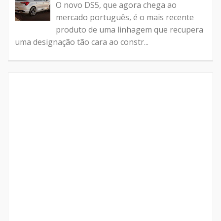
O novo DS5, que agora chega ao
mercado português, é o mais recente
produto de uma linhagem que recupera
uma designação tão cara ao constr...