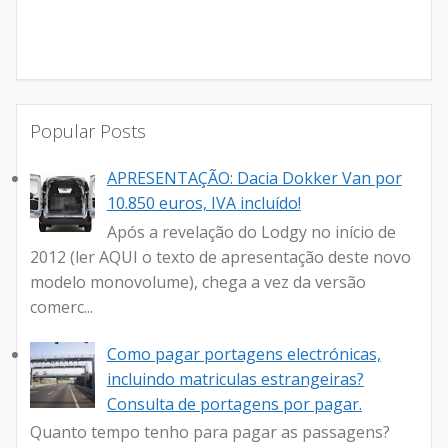
Popular Posts
APRESENTAÇÃO: Dacia Dokker Van por
10.850 euros, IVA incluído!
Após a revelação do Lodgy no início de
2012 (ler AQUI o texto de apresentação deste novo
modelo monovolume), chega a vez da versão
comerc...
Como pagar portagens electrónicas,
incluindo matriculas estrangeiras?
Consulta de portagens por pagar.
Quanto tempo tenho para pagar as passagens?