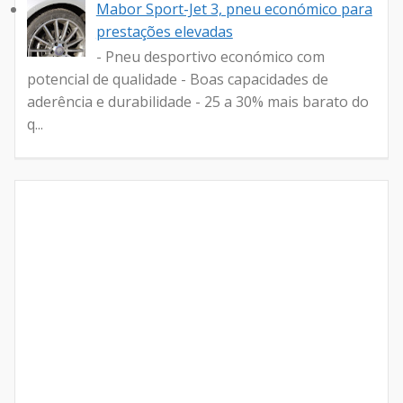
Mabor Sport-Jet 3, pneu económico para
prestações elevadas
- Pneu desportivo económico com
potencial de qualidade - Boas capacidades de
aderência e durabilidade - 25 a 30% mais barato do
q...