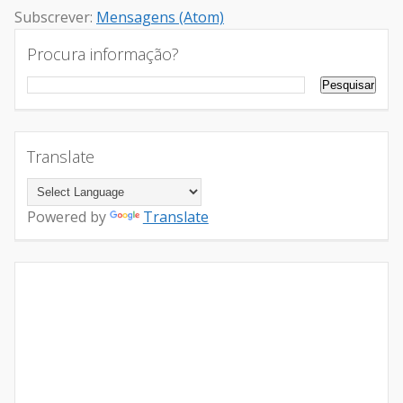
Subscrever:
Mensagens (Atom)
Procura informação?
Translate
Powered by
Translate