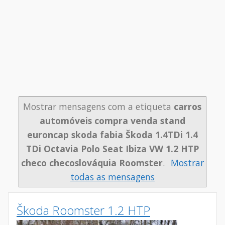
Mostrar mensagens com a etiqueta
carros
automóveis compra venda stand
euroncap skoda fabia Škoda 1.4TDi 1.4
TDi Octavia Polo Seat Ibiza VW 1.2 HTP
checo checoslováquia Roomster
.
Mostrar
todas as mensagens
Škoda Roomster 1.2 HTP