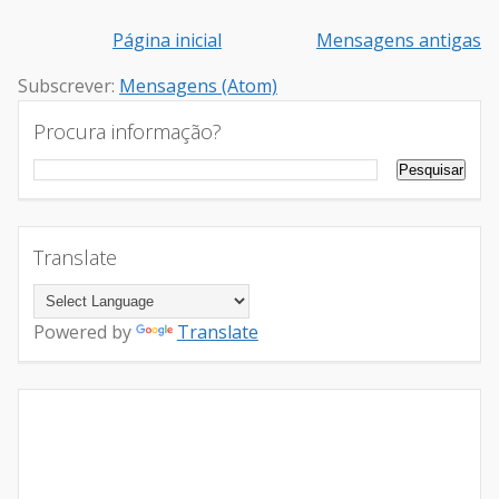
Página inicial
Mensagens antigas
Subscrever:
Mensagens (Atom)
Procura informação?
Translate
Powered by
Translate