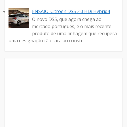
ENSAIO: Citroën DS5 2.0 HDi Hybrid4
O novo DS5, que agora chega ao
mercado português, é o mais recente
produto de uma linhagem que recupera
uma designação tão cara ao constr...