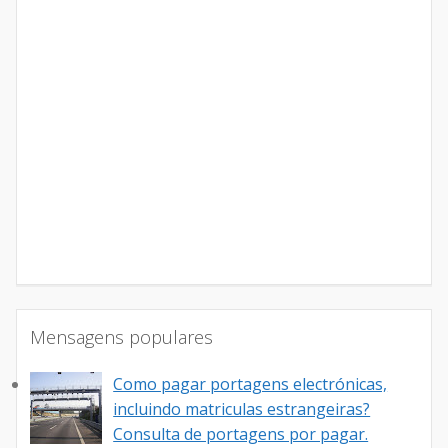
Mensagens populares
Como pagar portagens electrónicas,
incluindo matriculas estrangeiras?
Consulta de portagens por pagar.