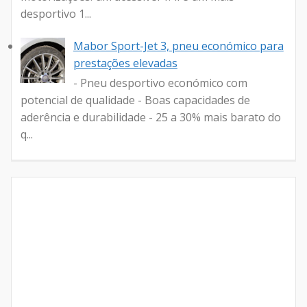
desportivo 1...
Mabor Sport-Jet 3, pneu económico para
prestações elevadas
- Pneu desportivo económico com
potencial de qualidade - Boas capacidades de
aderência e durabilidade - 25 a 30% mais barato do
q...