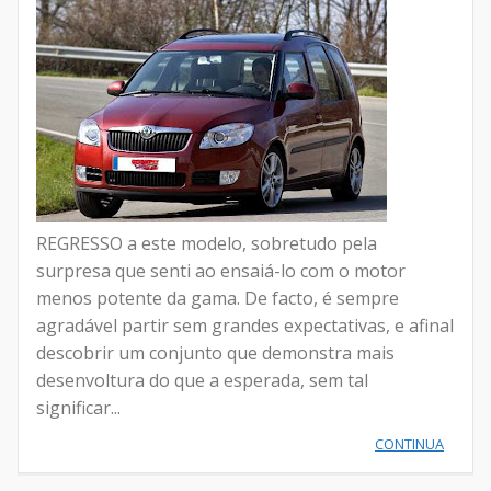
REGRESSO a este modelo, sobretudo pela
surpresa que senti ao ensaiá-lo com o motor
menos potente da gama. De facto, é sempre
agradável partir sem grandes expectativas, e afinal
descobrir um conjunto que demonstra mais
desenvoltura do que a esperada, sem tal
significar...
CONTINUA