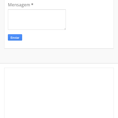
Mensagem
*