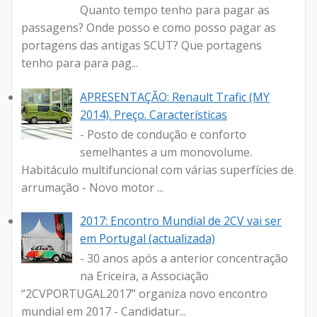
Quanto tempo tenho para pagar as
passagens? Onde posso e como posso pagar as
portagens das antigas SCUT? Que portagens
tenho para para pag...
APRESENTAÇÃO: Renault Trafic (MY
2014). Preço. Características
- Posto de condução e conforto
semelhantes a um monovolume.
Habitáculo multifuncional com várias superfícies de
arrumação - Novo motor ...
2017: Encontro Mundial de 2CV vai ser
em Portugal (actualizada)
- 30 anos após a anterior concentração
na Ericeira, a Associação
“2CVPORTUGAL2017” organiza novo encontro
mundial em 2017 - Candidatur...