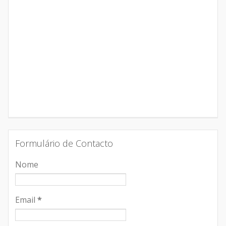
Formulário de Contacto
Nome
Email
*