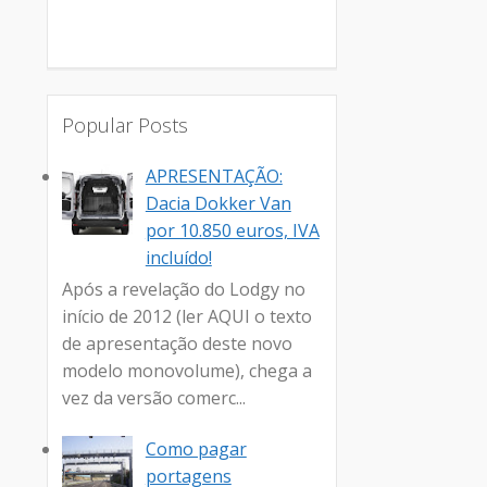
Popular Posts
APRESENTAÇÃO:
Dacia Dokker Van
por 10.850 euros, IVA
incluído!
Após a revelação do Lodgy no
início de 2012 (ler AQUI o texto
de apresentação deste novo
modelo monovolume), chega a
vez da versão comerc...
Como pagar
portagens