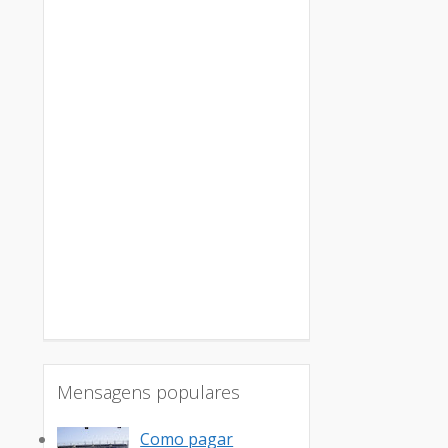
Mensagens populares
Como pagar