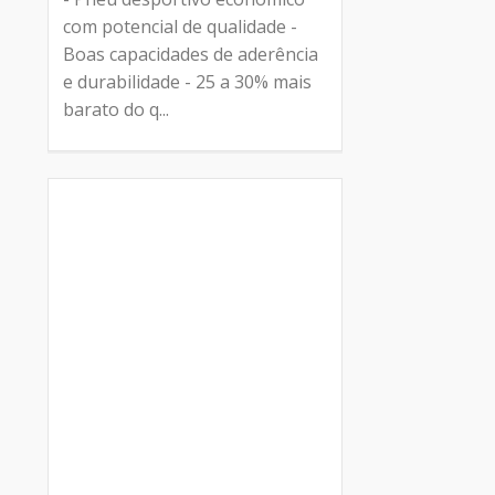
com potencial de qualidade -
Boas capacidades de aderência
e durabilidade - 25 a 30% mais
barato do q...