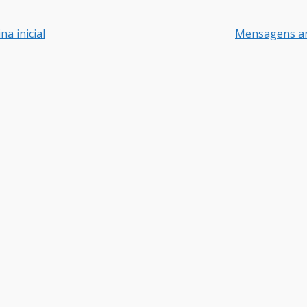
na inicial
Mensagens an