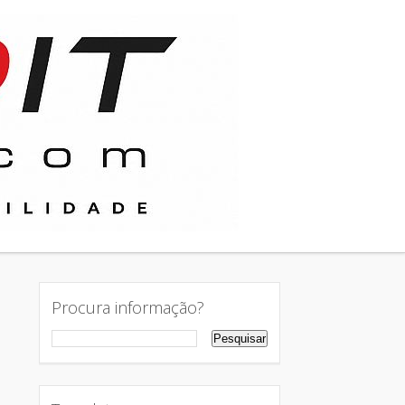
Procura informação?