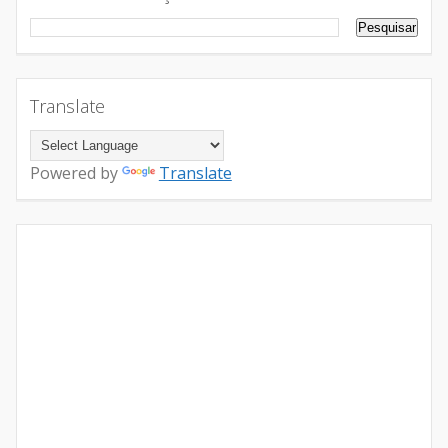
Translate
Powered by
Translate