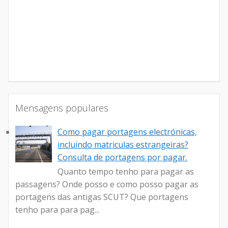
Mensagens populares
Como pagar portagens electrónicas,
incluindo matriculas estrangeiras?
Consulta de portagens por pagar.
Quanto tempo tenho para pagar as
passagens? Onde posso e como posso pagar as
portagens das antigas SCUT? Que portagens
tenho para para pag...