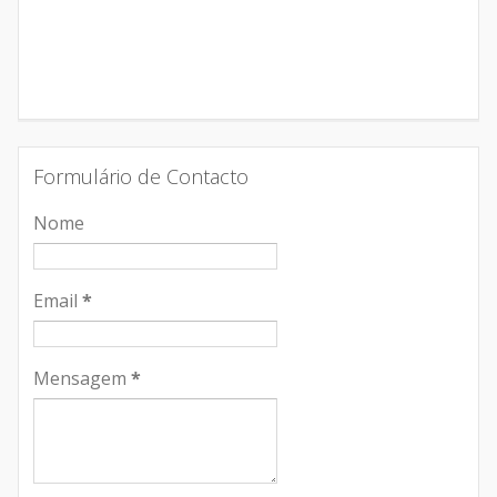
Formulário de Contacto
Nome
Email
*
Mensagem
*