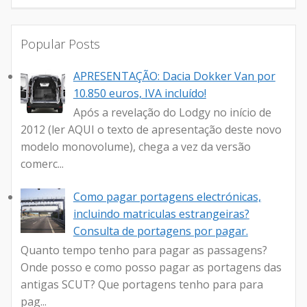
Popular Posts
APRESENTAÇÃO: Dacia Dokker Van por
10.850 euros, IVA incluído!
Após a revelação do Lodgy no início de
2012 (ler AQUI o texto de apresentação deste novo
modelo monovolume), chega a vez da versão
comerc...
Como pagar portagens electrónicas,
incluindo matriculas estrangeiras?
Consulta de portagens por pagar.
Quanto tempo tenho para pagar as passagens?
Onde posso e como posso pagar as portagens das
antigas SCUT? Que portagens tenho para para
pag...