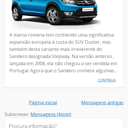
A marca romena tem conhecido uma significativa
expansão europeia à custa do SUV Duster, mas
também desta variante mais irreverente do
Sandero designada Stepway. Na versão anterior,
lançada em 2008, ela não chegou a ser vendida em
Portugal. Agora que o Sandero conhece algumas...
CONTINUA
Página inicial
Mensagens antigas
Subscrever:
Mensagens (Atom)
Procura informação?