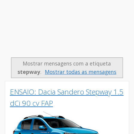
Mostrar mensagens com a etiqueta
stepway
.
Mostrar todas as mensagens
ENSAIO: Dacia Sandero Stepway 1.5
dCi 90 cv FAP