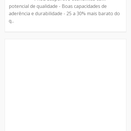
potencial de qualidade - Boas capacidades de
aderência e durabilidade - 25 a 30% mais barato do
q...