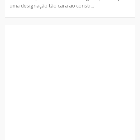
uma designação tão cara ao constr...