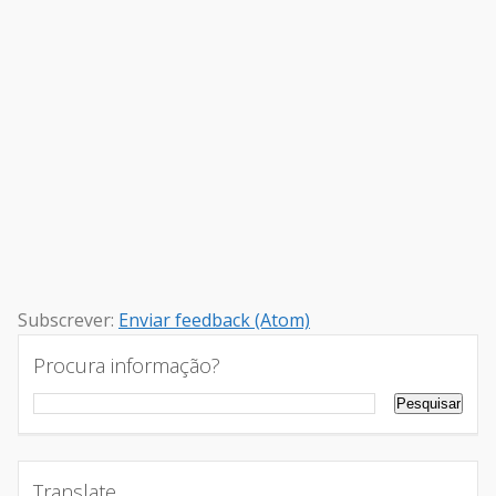
Subscrever:
Enviar feedback (Atom)
Procura informação?
Translate