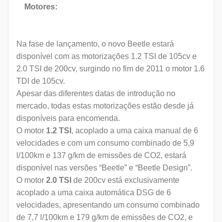
Motores:
Na fase de lançamento, o novo Beetle estará
disponível com as motorizações 1.2 TSI de 105cv e
2.0 TSI de 200cv, surgindo no fim de 2011 o motor 1.6
TDI de 105cv.
Apesar das diferentes datas de introdução no
mercado, todas estas motorizações estão desde já
disponíveis para encomenda.
O motor
1.2 TSI
, acoplado a uma caixa manual de 6
velocidades e com um consumo combinado de 5,9
l/100km e 137 g/km de emissões de CO2, estará
disponível nas versões “Beetle” e “Beetle Design”.
O motor
2.0 TSI
de 200cv está exclusivamente
acoplado a uma caixa automática DSG de 6
velocidades, apresentando um consumo combinado
de 7,7 l/100km e 179 g/km de emissões de CO2, e