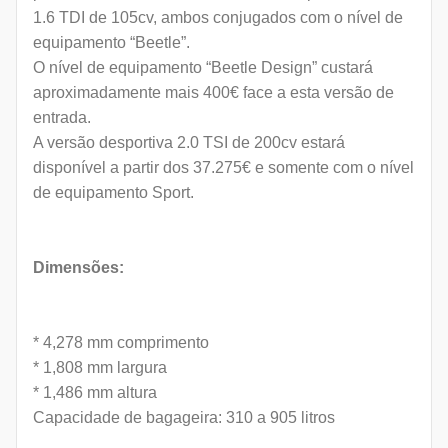
1.6 TDI de 105cv, ambos conjugados com o nível de
equipamento “Beetle”.
O nível de equipamento “Beetle Design” custará
aproximadamente mais 400€ face a esta versão de
entrada.
A versão desportiva 2.0 TSI de 200cv estará
disponível a partir dos 37.275€ e somente com o nível
de equipamento Sport.
Dimensões:
* 4,278 mm comprimento
* 1,808 mm largura
* 1,486 mm altura
Capacidade de bagageira: 310 a 905 litros