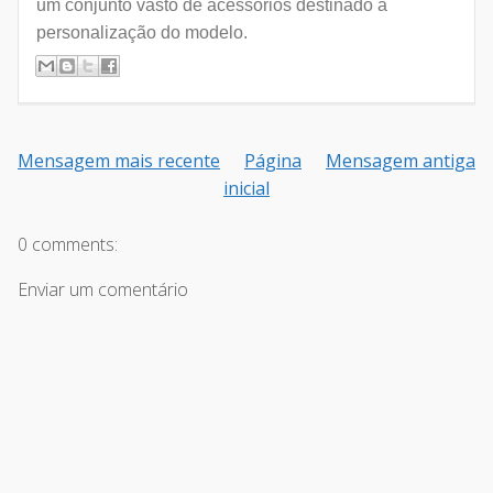
um conjunto vasto de acessórios destinado à
personalização do modelo.
Mensagem mais recente
Página
Mensagem antiga
inicial
0 comments:
Enviar um comentário