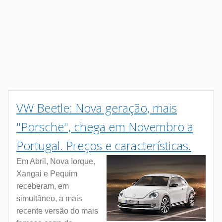
VW Beetle: Nova geração, mais
"Porsche", chega em Novembro a
Portugal. Preços e características.
Em Abril, Nova Iorque,
Xangai e Pequim
receberam, em
simultâneo, a mais
recente versão do mais