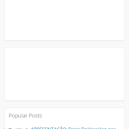
Popular Posts