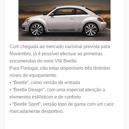
Com chegada ao mercado nacional prevista para
Novembro, já é possível efectuar as primeiras
encomendas do novo VW Beetle.
Para Portugal, irão estar disponíveis três distintos
níveis de equipamento:
• “Beetle”, como versão de entrada
• “Beetle Design”, com uma especial atenção a
elementos estilísticos e de conforto
• “Beetle Sport”, versão topo de gama com um cariz
marcadamente desportivo.