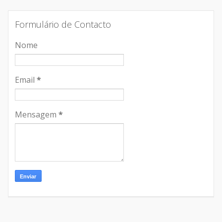
Formulário de Contacto
Nome
Email
*
Mensagem
*