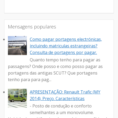
Mensagens populares
Como pagar portagens electrónicas,
incluindo matriculas estrangeiras?
Consulta de portagens por pagar.
Quanto tempo tenho para pagar as
passagens? Onde posso e como posso pagar as
portagens das antigas SCUT? Que portagens
tenho para para pag...
APRESENTAÇÃO: Renault Trafic (MY
2014). Preço. Características
- Posto de condução e conforto
semelhantes a um monovolume.