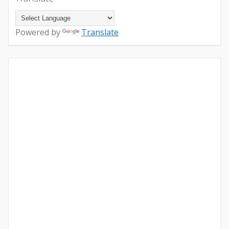
Powered by
Translate