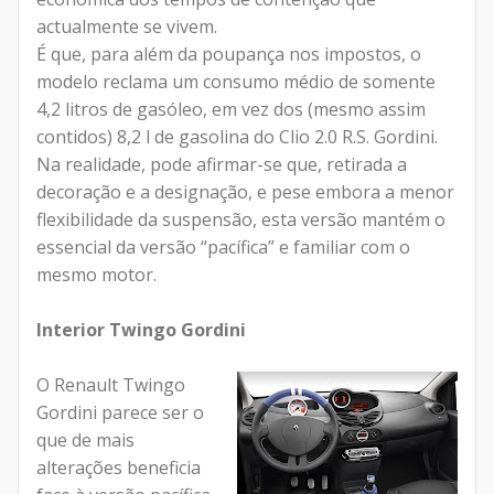
actualmente se vivem.
É que, para além da poupança nos impostos, o
modelo reclama um consumo médio de somente
4,2 litros de gasóleo, em vez dos (mesmo assim
contidos) 8,2 l de gasolina do Clio 2.0 R.S. Gordini.
Na realidade, pode afirmar-se que, retirada a
decoração e a designação, e pese embora a menor
flexibilidade da suspensão, esta versão mantém o
essencial da versão “pacífica” e familiar com o
mesmo motor.
Interior Twingo Gordini
O Renault Twingo
Gordini parece ser o
que de mais
alterações beneficia