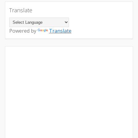
Translate
Powered by
Translate