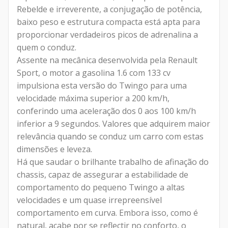
Rebelde e irreverente, a conjugação de potência,
baixo peso e estrutura compacta está apta para
proporcionar verdadeiros picos de adrenalina a
quem o conduz.
Assente na mecânica desenvolvida pela Renault
Sport, o motor a gasolina 1.6 com 133 cv
impulsiona esta versão do Twingo para uma
velocidade máxima superior a 200 km/h,
conferindo uma aceleração dos 0 aos 100 km/h
inferior a 9 segundos. Valores que adquirem maior
relevância quando se conduz um carro com estas
dimensões e leveza.
Há que saudar o brilhante trabalho de afinação do
chassis, capaz de assegurar a estabilidade de
comportamento do pequeno Twingo a altas
velocidades e um quase irrepreensível
comportamento em curva. Embora isso, como é
natural, acabe por se reflectir no conforto, o