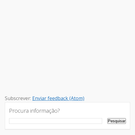
Subscrever:
Enviar feedback (Atom)
Procura informação?