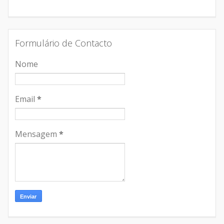
Formulário de Contacto
Nome
Email
*
Mensagem
*