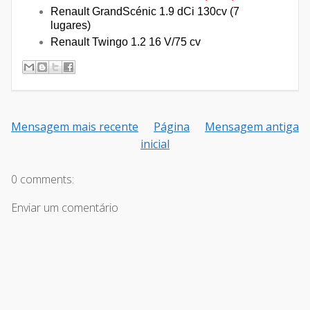
Renault GrandScénic 1.9 dCi 130cv (7
lugares)
Renault Twingo 1.2 16 V/75 cv
Mensagem mais recente
Página
Mensagem antiga
inicial
0 comments:
Enviar um comentário