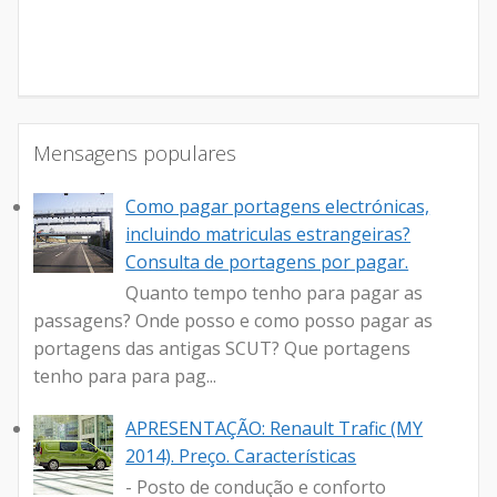
Mensagens populares
Como pagar portagens electrónicas,
incluindo matriculas estrangeiras?
Consulta de portagens por pagar.
Quanto tempo tenho para pagar as
passagens? Onde posso e como posso pagar as
portagens das antigas SCUT? Que portagens
tenho para para pag...
APRESENTAÇÃO: Renault Trafic (MY
2014). Preço. Características
- Posto de condução e conforto