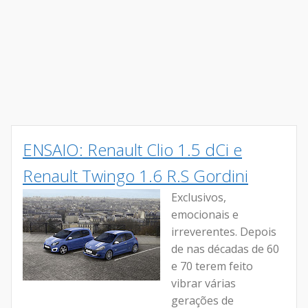
ENSAIO: Renault Clio 1.5 dCi e
Renault Twingo 1.6 R.S Gordini
Exclusivos,
emocionais e
irreverentes. Depois
de nas décadas de 60
e 70 terem feito
vibrar várias
gerações de