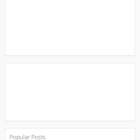
Popular Posts