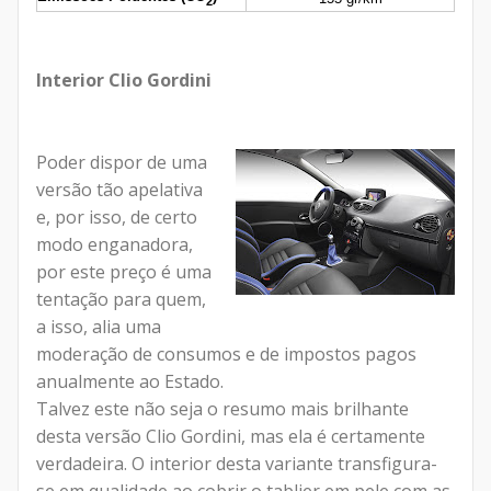
2
Interior Clio Gordini
Poder dispor de uma
versão tão apelativa
e, por isso, de certo
modo enganadora,
por este preço é uma
tentação para quem,
a isso, alia uma
moderação de consumos e de impostos pagos
anualmente ao Estado.
Talvez este não seja o resumo mais brilhante
desta versão Clio Gordini, mas ela é certamente
verdadeira. O interior desta variante transfigura-