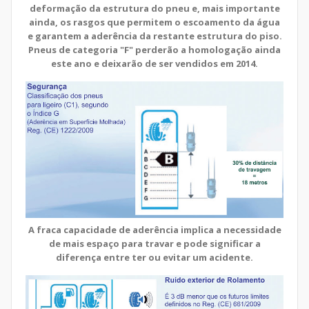
deformação da estrutura do pneu e, mais importante
ainda, os rasgos que permitem o escoamento da água
e garantem a aderência da restante estrutura do piso.
Pneus de categoria "F" perderão a homologação ainda
este ano e deixarão de ser vendidos em 2014.
A fraca capacidade de aderência implica a necessidade
de mais espaço para travar e pode significar a
diferença entre ter ou evitar um acidente.