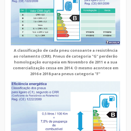
A classificação de cada pneu consoante a resistência
ao rolamento (CRR). Pneus de categoria "G" perderão
homologação europeia em Novembro de 2011 e a sua
comercialização cessa em 2014. O mesmo acontece em
2016 e 2018 para pneus categoria "F"