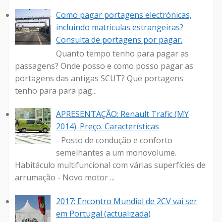
Como pagar portagens electrónicas,
incluindo matriculas estrangeiras?
Consulta de portagens por pagar.
Quanto tempo tenho para pagar as
passagens? Onde posso e como posso pagar as
portagens das antigas SCUT? Que portagens
tenho para para pag...
APRESENTAÇÃO: Renault Trafic (MY
2014). Preço. Características
- Posto de condução e conforto
semelhantes a um monovolume.
Habitáculo multifuncional com várias superfícies de
arrumação - Novo motor ...
2017: Encontro Mundial de 2CV vai ser
em Portugal (actualizada)