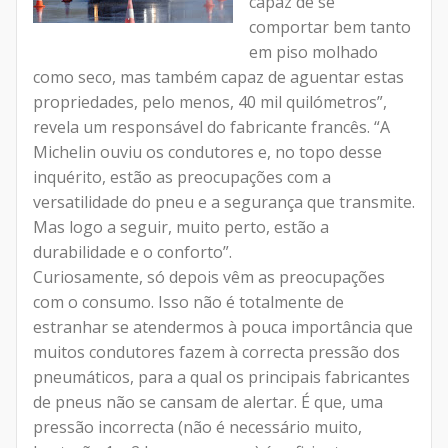
capaz de se
comportar bem tanto
em piso molhado
como seco, mas também capaz de aguentar estas
propriedades, pelo menos, 40 mil quilómetros”,
revela um responsável do fabricante francês. “A
Michelin ouviu os condutores e, no topo desse
inquérito, estão as preocupações com a
versatilidade do pneu e a segurança que transmite.
Mas logo a seguir, muito perto, estão a
durabilidade e o conforto”.
Curiosamente, só depois vêm as preocupações
com o consumo. Isso não é totalmente de
estranhar se atendermos à pouca importância que
muitos condutores fazem à correcta pressão dos
pneumáticos, para a qual os principais fabricantes
de pneus não se cansam de alertar. É que, uma
pressão incorrecta (não é necessário muito,