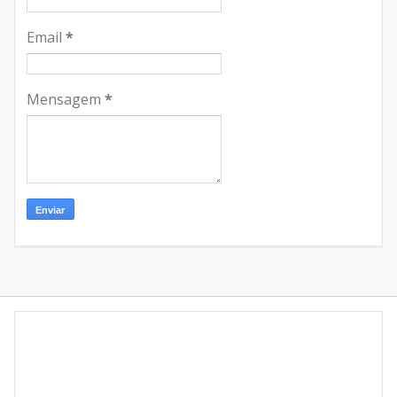
Email
*
Mensagem
*