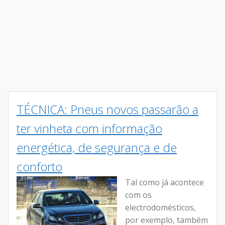
TÉCNICA: Pneus novos passarão a
ter vinheta com informação
energética, de segurança e de
conforto
Tal como já acontece
com os
electrodomésticos,
por exemplo, também