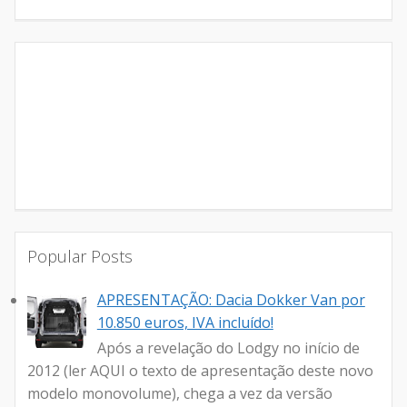
Popular Posts
APRESENTAÇÃO: Dacia Dokker Van por
10.850 euros, IVA incluído!
Após a revelação do Lodgy no início de
2012 (ler AQUI o texto de apresentação deste novo
modelo monovolume), chega a vez da versão