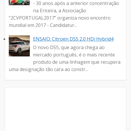
- 30 anos após a anterior concentração
na Ericeira, a Associação
“2CVPORTUGAL2017” organiza novo encontro
mundial em 2017 - Candidatur...
ENSAIO: Citroën DS5 2.0 HDi Hybrid4
O novo DS5, que agora chega ao
mercado português, é o mais recente
produto de uma linhagem que recupera
uma designação tão cara ao constr...