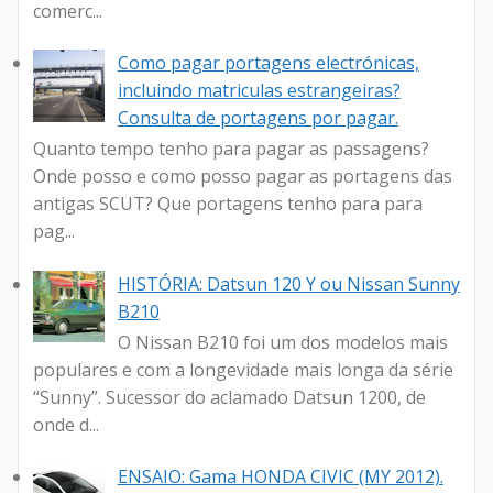
comerc...
Como pagar portagens electrónicas,
incluindo matriculas estrangeiras?
Consulta de portagens por pagar.
Quanto tempo tenho para pagar as passagens?
Onde posso e como posso pagar as portagens das
antigas SCUT? Que portagens tenho para para
pag...
HISTÓRIA: Datsun 120 Y ou Nissan Sunny
B210
O Nissan B210 foi um dos modelos mais
populares e com a longevidade mais longa da série
“Sunny”. Sucessor do aclamado Datsun 1200, de
onde d...
ENSAIO: Gama HONDA CIVIC (MY 2012).