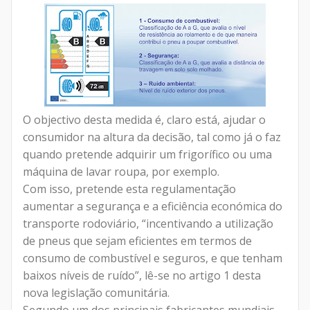
O objectivo desta medida é, claro está, ajudar o
consumidor na altura da decisão, tal como já o faz
quando pretende adquirir um frigorífico ou uma
máquina de lavar roupa, por exemplo.
Com isso, pretende esta regulamentação
aumentar a segurança e a eficiência económica do
transporte rodoviário, “incentivando a utilização
de pneus que sejam eficientes em termos de
consumo de combustível e seguros, e que tenham
baixos níveis de ruído”, lê-se no artigo 1 desta
nova legislação comunitária.