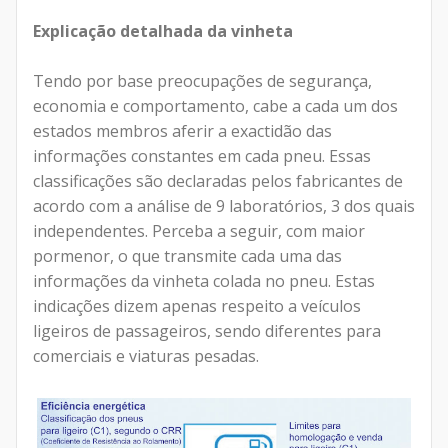
Explicação detalhada da vinheta
Tendo por base preocupações de segurança,
economia e comportamento, cabe a cada um dos
estados membros aferir a exactidão das
informações constantes em cada pneu. Essas
classificações são declaradas pelos fabricantes de
acordo com a análise de 9 laboratórios, 3 dos quais
independentes. Perceba a seguir, com maior
pormenor, o que transmite cada uma das
informações da vinheta colada no pneu. Estas
indicações dizem apenas respeito a veículos
ligeiros de passageiros, sendo diferentes para
comerciais e viaturas pesadas.