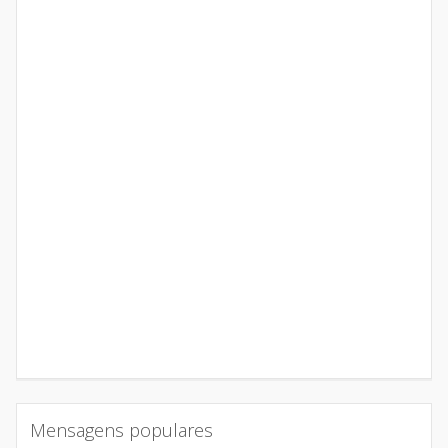
Mensagens populares