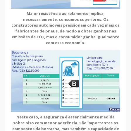
Maior resistência ao rolamento implica,
necessa
riamente, consumos superiores. Os
construtores automóveis pressionam cada vez mais os
fabricantes de pneus, de modo a obter ganhos nas
emissões de CO2, mas o consumidor ganha igualmente
com essa economia.
Neste caso, a segurança é essencialmente medida
sobre piso com menor aderência. São importantes os
compostos da borracha, mas também a capacidade de