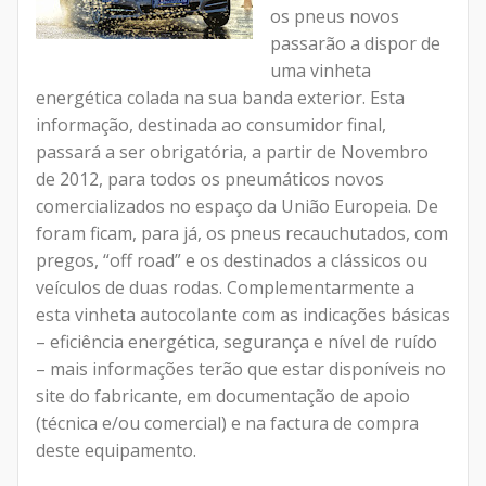
os pneus novos
passarão a dispor de
uma vinheta
energética colada na sua banda exterior. Esta
informação, destinada ao consumidor final,
passará a ser obrigatória, a partir de Novembro
de 2012, para todos os pneumáticos novos
comercializados no espaço da União Europeia. De
foram ficam, para já, os pneus recauchutados, com
pregos, “off road” e os destinados a clássicos ou
veículos de duas rodas. Complementarmente a
esta vinheta autocolante com as indicações básicas
– eficiência energética, segurança e nível de ruído
– mais informações terão que estar disponíveis no
site do fabricante, em documentação de apoio
(técnica e/ou comercial) e na factura de compra
deste equipamento.