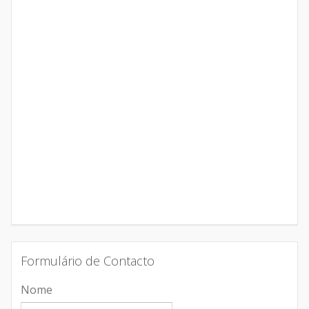
Formulário de Contacto
Nome