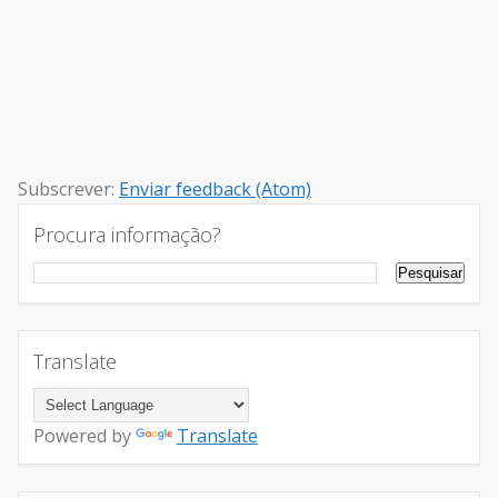
Subscrever:
Enviar feedback (Atom)
Procura informação?
Translate
Powered by
Translate