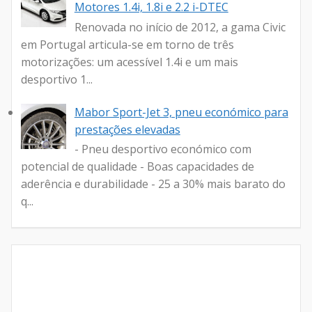
Motores 1.4i, 1.8i e 2.2 i-DTEC
Renovada no início de 2012, a gama Civic
em Portugal articula-se em torno de três
motorizações: um acessível 1.4i e um mais
desportivo 1...
Mabor Sport-Jet 3, pneu económico para
prestações elevadas
- Pneu desportivo económico com
potencial de qualidade - Boas capacidades de
aderência e durabilidade - 25 a 30% mais barato do
q...