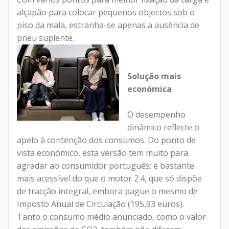
alçapão para colocar pequenos objectos sob o
piso da mala, estranha-se apenas a ausência de
pneu suplente.
Solução mais
económica
O desempenho
dinâmico reflecte o
apelo à contenção dos consumos. Do ponto de
vista económico, esta versão tem muito para
agradar ao consumidor português: é bastante
mais acessível do que o motor 2.4, que só dispõe
de tracção integral, embora pague o mesmo de
Imposto Anual de Circulação (195,93 euros).
Tanto o consumo médio anunciado, como o valor