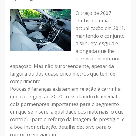
O traço de 2007
conheceu uma
actualização em 2011,
mantendo o conjunto
a silhueta esguia e
alongada que lhe
fornece um interior
espaçoso. Mas não surpreendente, apesar da
largura ou dos quase cinco metros que tem de
comprimento.
Poucas diferenças existem em relação à carrinha
que dá origem ao XC 70, ressaltando de imediato
dois pormenores importantes para o segmento
em que se insere: a qualidade dos materiais, o que
contribui para o reforço da imagem de prestígio, e
a boa insonorização, detalhe decisivo para o
conforto em viagem.