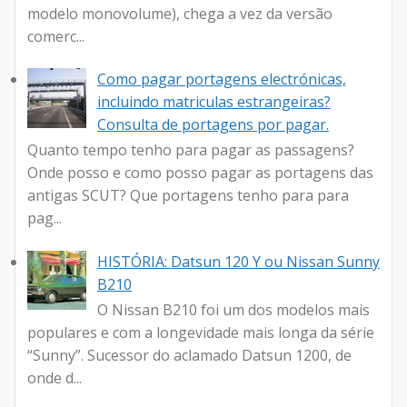
modelo monovolume), chega a vez da versão
comerc...
Como pagar portagens electrónicas,
incluindo matriculas estrangeiras?
Consulta de portagens por pagar.
Quanto tempo tenho para pagar as passagens?
Onde posso e como posso pagar as portagens das
antigas SCUT? Que portagens tenho para para
pag...
HISTÓRIA: Datsun 120 Y ou Nissan Sunny
B210
O Nissan B210 foi um dos modelos mais
populares e com a longevidade mais longa da série
“Sunny”. Sucessor do aclamado Datsun 1200, de
onde d...