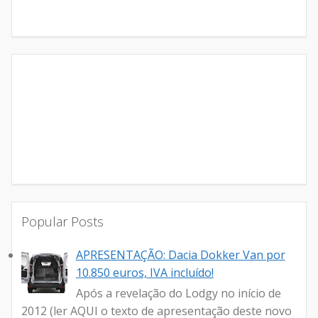
Popular Posts
APRESENTAÇÃO: Dacia Dokker Van por
10.850 euros, IVA incluído!
Após a revelação do Lodgy no início de
2012 (ler AQUI o texto de apresentação deste novo