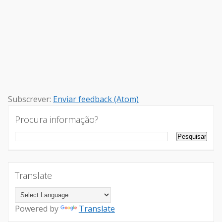
Subscrever:
Enviar feedback (Atom)
Procura informação?
Translate
Powered by
Translate