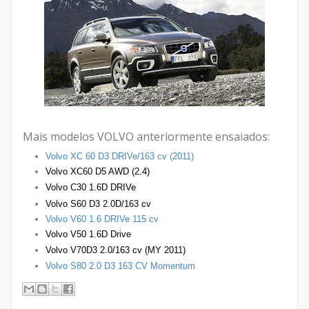
Mais modelos VOLVO anteriormente ensaiados:
Volvo XC 60 D3 DRIVe/163 cv (2011)
Volvo XC60 D5 AWD (2.4)
Volvo C30 1.6D DRIVe
Volvo S60 D3 2.0D/163 cv
Volvo V60 1.6 DRIVe 115 cv
Volvo V50 1.6D Drive
Volvo V70D3 2.0/163 cv (MY 2011)
Volvo
S80 2.0 D3 163 CV Momentum