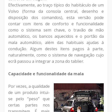
Efectivamente, ao traço típico do habitáculo de um
Volvo (forma da consola central, desenho e
disposição dos comandos), esta versão pode
contar com itens de conforto e funcionalidade
como o sistema sem chave, o travão de mão
automático, os bancos aquecidos e o portão da
mala automático, além das habituais ajudas à
condução. Algum destes itens pagos à parte,
naturalmente, como o sistema de navegação cujo
ecrã passou a integrar a zona do tablier.
Capacidade e funcionalidade da mala
Por vezes, a qualidade
de um produto intui-
se pelo “peso” que
certas partes nos
transmitem. É mais