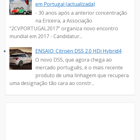
em Portugal (actualizada)
- 30 anos após a anterior concentração
na Ericeira, a Associação
“2CVPORTUGAL2017” organiza novo encontro
mundial em 2017 - Candidatur...
ENSAIO: Citroën DS5 2.0 HDi Hybrid4
O novo DS5, que agora chega ao
mercado português, é o mais recente
produto de uma linhagem que recupera
uma designação tão cara ao constr...