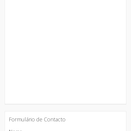
Formulário de Contacto