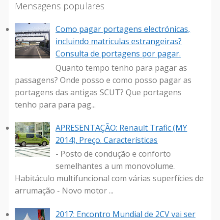
Mensagens populares
Como pagar portagens electrónicas,
incluindo matriculas estrangeiras?
Consulta de portagens por pagar.
Quanto tempo tenho para pagar as
passagens? Onde posso e como posso pagar as
portagens das antigas SCUT? Que portagens
tenho para para pag...
APRESENTAÇÃO: Renault Trafic (MY
2014). Preço. Características
- Posto de condução e conforto
semelhantes a um monovolume.
Habitáculo multifuncional com várias superfícies de
arrumação - Novo motor ...
2017: Encontro Mundial de 2CV vai ser