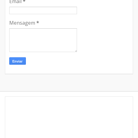
Email
*
Mensagem
*