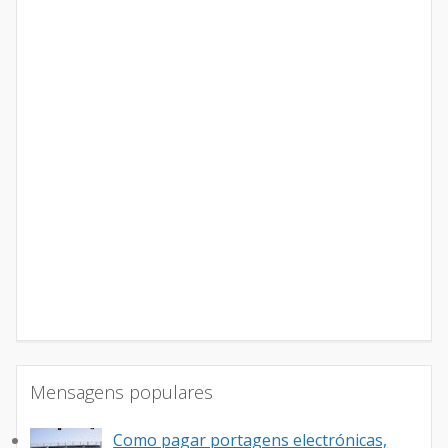
Mensagens populares
Como pagar portagens electrónicas,