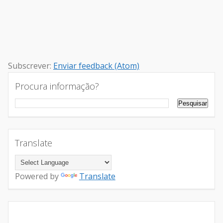
Subscrever:
Enviar feedback (Atom)
Procura informação?
Translate
Powered by
Translate