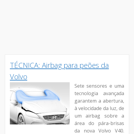
TÉCNICA: Airbag para peões da
Volvo
Sete sensores e uma
tecnologia avançada
garantem a abertura,
à velocidade da luz, de
um airbag sobre a
área do pára-brisas
da nova Volvo V40.