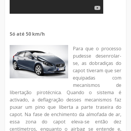
Só até 50 km/h
Para que o processo
pudesse desenrolar-
se, as dobradiças do
capot tiveram que ser
equipadas com
mecanismos de
libertação pirotécnica. Quando o sistema é
activado, a deflagração desses mecanismos faz
puxar um pino que liberta a parte traseira do
capot. Na fase de enchimento da almofada de ar,
essa zona do capot eleva-se então dez
centímetros, enquanto o airbag se entende e,