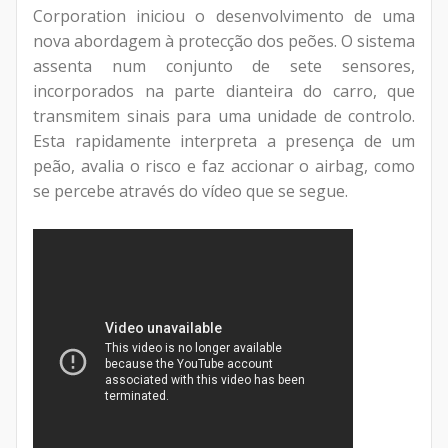
Corporation iniciou o desenvolvimento de uma
nova abordagem à protecção dos peões. O sistema
assenta num conjunto de sete sensores,
incorporados na parte dianteira do carro, que
transmitem sinais para uma unidade de controlo.
Esta rapidamente interpreta a presença de um
peão, avalia o risco e faz accionar o airbag, como
se percebe através do vídeo que se segue.