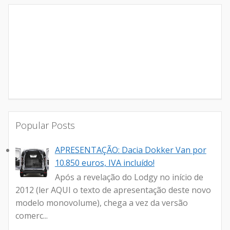
Popular Posts
APRESENTAÇÃO: Dacia Dokker Van por
10.850 euros, IVA incluído!
Após a revelação do Lodgy no início de
2012 (ler AQUI o texto de apresentação deste novo
modelo monovolume), chega a vez da versão
comerc...