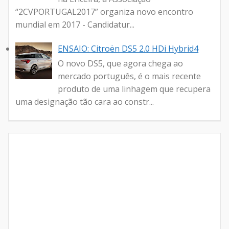
“2CVPORTUGAL2017” organiza novo encontro
mundial em 2017 - Candidatur...
ENSAIO: Citroën DS5 2.0 HDi Hybrid4
O novo DS5, que agora chega ao
mercado português, é o mais recente
produto de uma linhagem que recupera
uma designação tão cara ao constr...