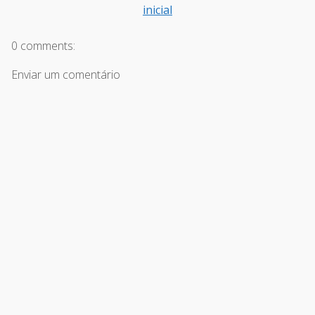
inicial
0 comments:
Enviar um comentário