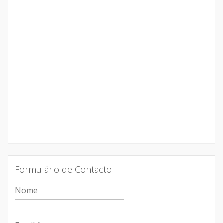
Formulário de Contacto
Nome