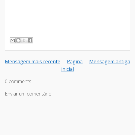
Mensagem mais recente
Página
Mensagem antiga
inicial
0 comments:
Enviar um comentário