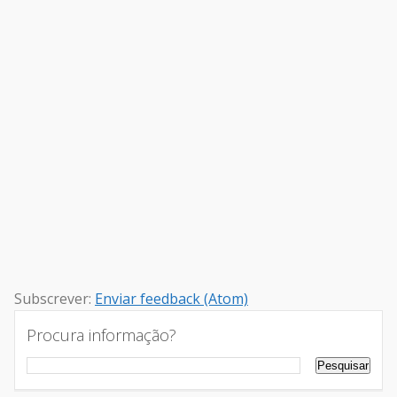
Subscrever:
Enviar feedback (Atom)
Procura informação?