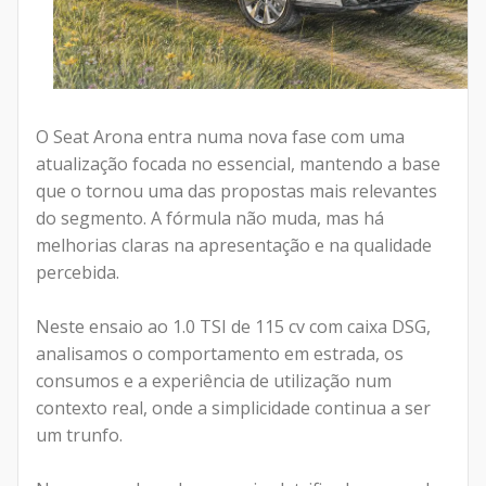
O Seat Arona entra numa nova fase com uma
atualização focada no essencial, mantendo a base
que o tornou uma das propostas mais relevantes
do segmento. A fórmula não muda, mas há
melhorias claras na apresentação e na qualidade
percebida.
Neste ensaio ao 1.0 TSI de 115 cv com caixa DSG,
analisamos o comportamento em estrada, os
consumos e a experiência de utilização num
contexto real, onde a simplicidade continua a ser
um trunfo.