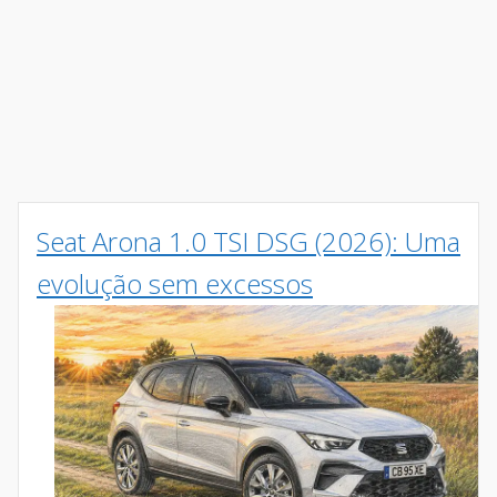
Seat Arona 1.0 TSI DSG (2026): Uma
evolução sem excessos