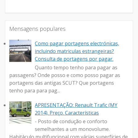
Mensagens populares
Como pagar portagens electrónicas,
incluindo matriculas estrangeiras?
Consulta de portagens por pagar.
Quanto tempo tenho para pagar as
passagens? Onde posso e como posso pagar as
portagens das antigas SCUT? Que portagens
tenho para para pag...
APRESENTAÇÃO: Renault Trafic (MY
2014). Preço. Características
- Posto de condução e conforto
semelhantes a um monovolume.
Habitáculo multifuncional com várias superfícies de