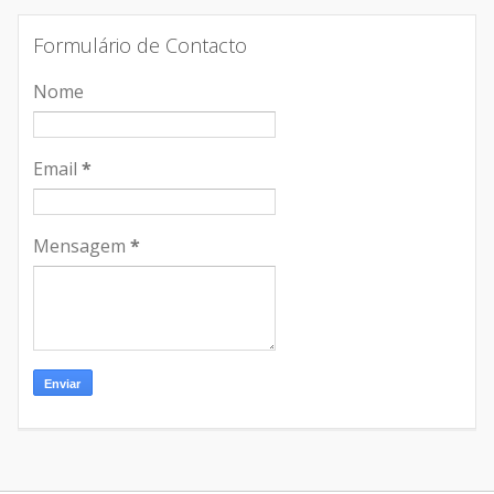
Formulário de Contacto
Nome
Email
*
Mensagem
*