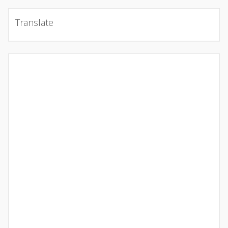
Translate