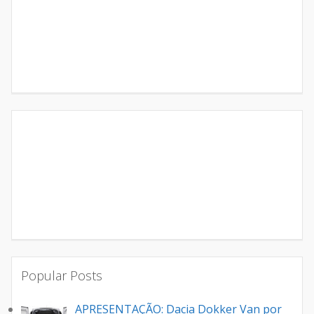
Popular Posts
APRESENTAÇÃO: Dacia Dokker Van por