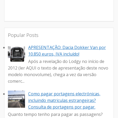
Popular Posts
APRESENTAÇÃO: Dacia Dokker Van por
10.850 euros, IVA incluído!
Após a revelação do Lodgy no início de
2012 (ler AQUI o texto de apresentação deste novo
modelo monovolume), chega a vez da versão
comerc...
Como pagar portagens electrónicas,
incluindo matriculas estrangeiras?
Consulta de portagens por pagar.
Quanto tempo tenho para pagar as passagens?