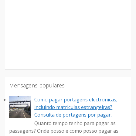
Mensagens populares
Como pagar portagens electrónicas,
incluindo matriculas estrangeiras?
Consulta de portagens por pagar.
Quanto tempo tenho para pagar as
passagens? Onde posso e como posso pagar as