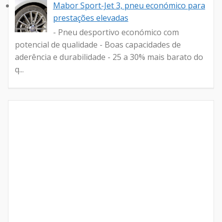
Mabor Sport-Jet 3, pneu económico para
prestações elevadas
- Pneu desportivo económico com
potencial de qualidade - Boas capacidades de
aderência e durabilidade - 25 a 30% mais barato do
q...