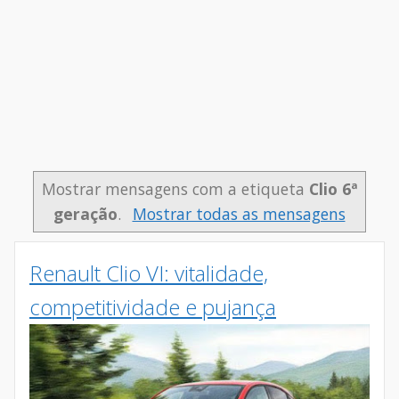
Mostrar mensagens com a etiqueta
Clio 6ª
geração
.
Mostrar todas as mensagens
Renault Clio VI: vitalidade,
competitividade e pujança