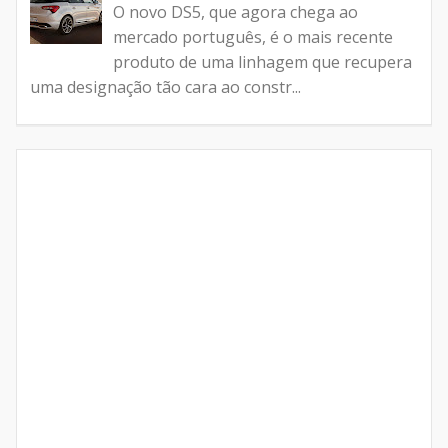
O novo DS5, que agora chega ao
mercado português, é o mais recente
produto de uma linhagem que recupera
uma designação tão cara ao constr...