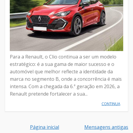
Para a Renault, o Clio continua a ser um modelo
estratégico: é a sua gama de maior sucesso e o
automóvel que melhor reflecte a identidade da
marca no segmento B, onde a concorrência é mais
intensa. Com a chegada da 6.ª geração em 2026, a
Renault pretende fortalecer a sua...
CONTINUA
Página inicial
Mensagens antigas