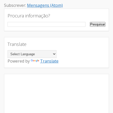
Subscrever:
Mensagens (Atom)
Procura informação?
Translate
Powered by
Translate