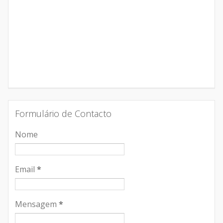
Formulário de Contacto
Nome
Email
*
Mensagem
*