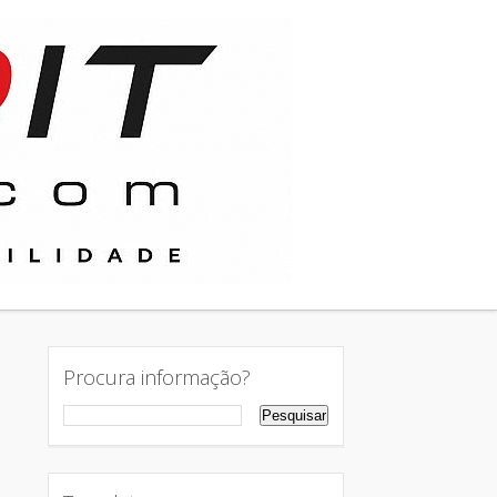
Procura informação?