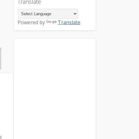
Translate
Powered by
Translate
e