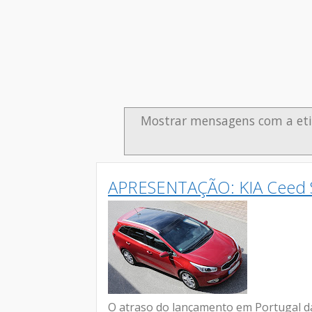
Mostrar mensagens com a et
APRESENTAÇÃO: KIA Ceed 
O atraso do lançamento em Portugal d