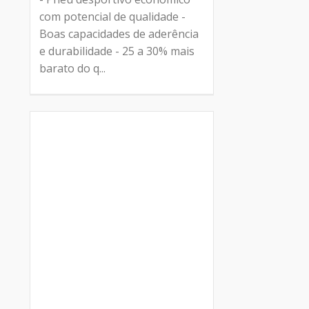
com potencial de qualidade -
Boas capacidades de aderência
e durabilidade - 25 a 30% mais
barato do q...