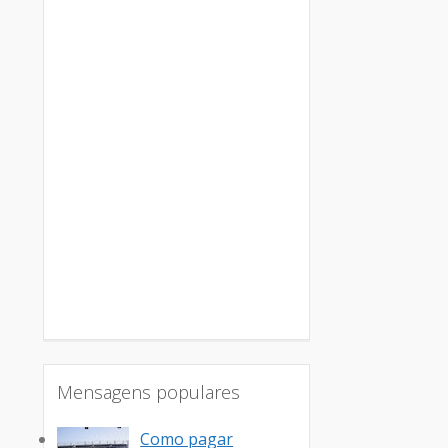
Mensagens populares
Como pagar