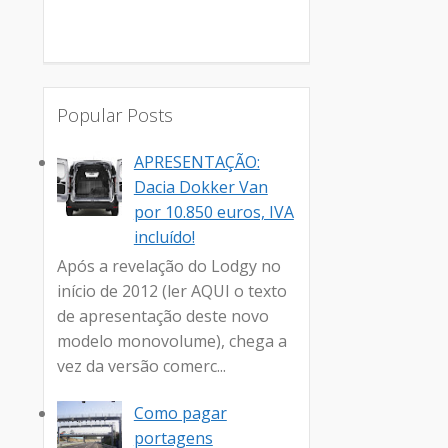
Popular Posts
APRESENTAÇÃO:
Dacia Dokker Van
por 10.850 euros, IVA
incluído!
Após a revelação do Lodgy no
início de 2012 (ler AQUI o texto
de apresentação deste novo
modelo monovolume), chega a
vez da versão comerc...
Como pagar
portagens