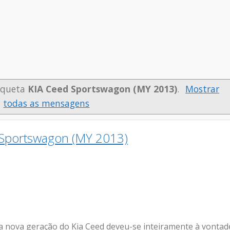
iqueta
KIA Ceed Sportswagon (MY 2013)
.
Mostrar
todas as mensagens
Sportswagon (MY 2013)
a nova geração do Kia Ceed deveu-se inteiramente à vontad