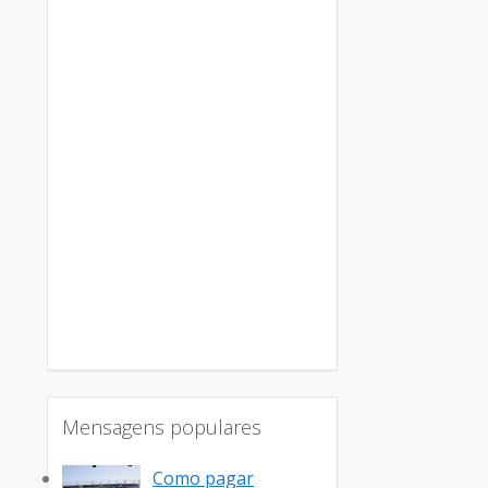
Mensagens populares
Como pagar