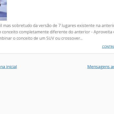
il mas sobretudo da versão de 7 lugares existente na anteri
conceito completamente diferente do anterior - Aproveita 
inar o conceito de um SUV ou crossover...
CONTI
na inicial
Mensagens an