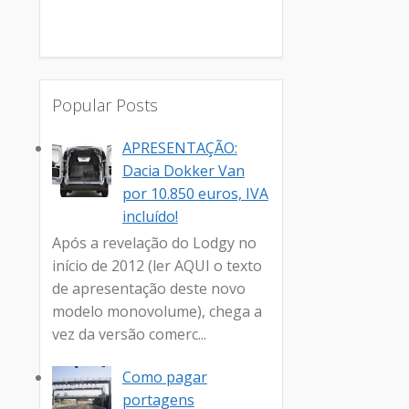
Popular Posts
APRESENTAÇÃO:
Dacia Dokker Van
por 10.850 euros, IVA
incluído!
Após a revelação do Lodgy no
início de 2012 (ler AQUI o texto
de apresentação deste novo
modelo monovolume), chega a
vez da versão comerc...
Como pagar
portagens