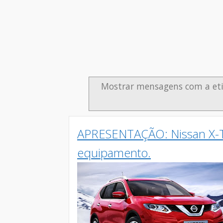
Mostrar mensagens com a et
APRESENTAÇÃO: Nissan X-Tra
equipamento.