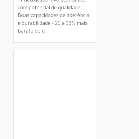
com potencial de qualidade -
Boas capacidades de aderência
e durabilidade - 25 a 30% mais
barato do q...