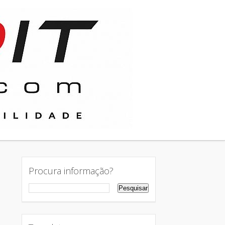
Procura informação?