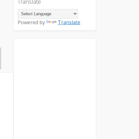
Translate
Powered by
Translate