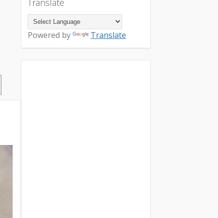
Translate
Powered by
Translate