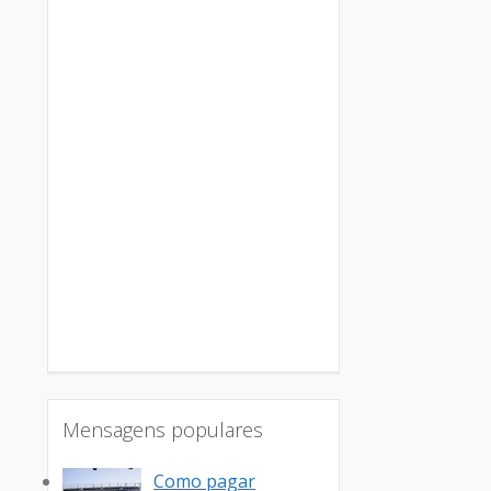
Mensagens populares
Como pagar