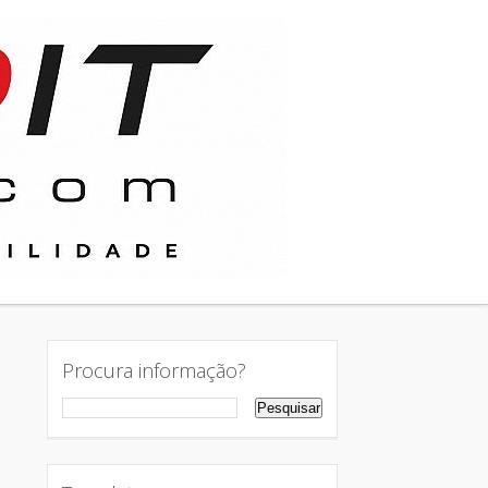
Procura informação?