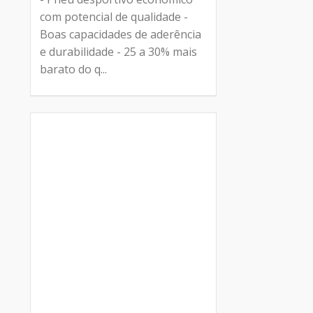
com potencial de qualidade -
Boas capacidades de aderência
e durabilidade - 25 a 30% mais
barato do q...