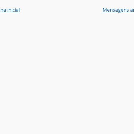
na inicial
Mensagens an