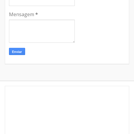
Mensagem
*