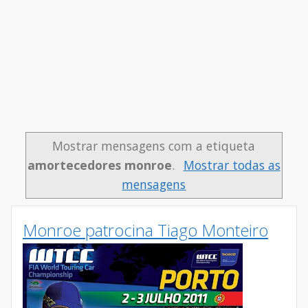
Mostrar mensagens com a etiqueta
amortecedores monroe
.
Mostrar todas as
mensagens
Monroe patrocina Tiago Monteiro