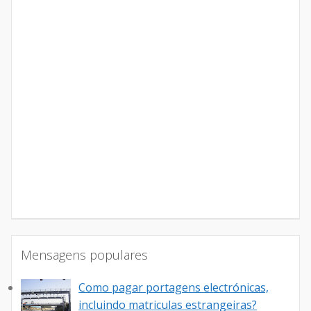
Mensagens populares
Como pagar portagens electrónicas,
incluindo matriculas estrangeiras?