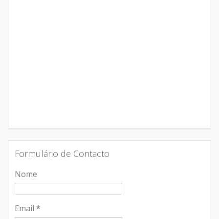
Formulário de Contacto
Nome
Email
*