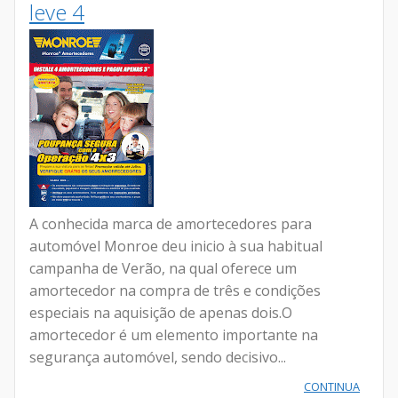
leve 4
A conhecida marca de amortecedores para
automóvel Monroe deu inicio à sua habitual
campanha de Verão, na qual oferece um
amortecedor na compra de três e condições
especiais na aquisição de apenas dois.O
amortecedor é um elemento importante na
segurança automóvel, sendo decisivo...
CONTINUA