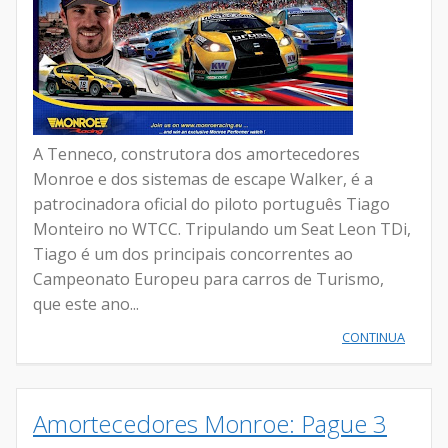
A Tenneco, construtora dos amortecedores
Monroe e dos sistemas de escape Walker, é a
patrocinadora oficial do piloto português Tiago
Monteiro no WTCC. Tripulando um Seat Leon TDi,
Tiago é um dos principais concorrentes ao
Campeonato Europeu para carros de Turismo,
que este ano...
CONTINUA
Amortecedores Monroe: Pague 3