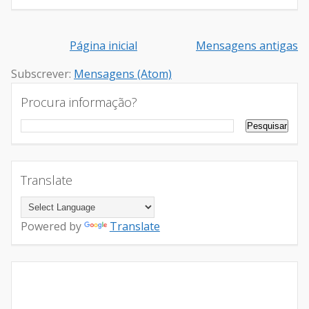
Página inicial
Mensagens antigas
Subscrever:
Mensagens (Atom)
Procura informação?
Translate
Powered by
Translate