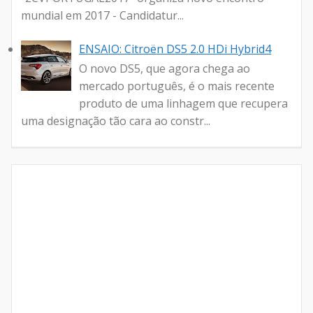
mundial em 2017 - Candidatur...
ENSAIO: Citroën DS5 2.0 HDi Hybrid4
O novo DS5, que agora chega ao
mercado português, é o mais recente
produto de uma linhagem que recupera
uma designação tão cara ao constr...