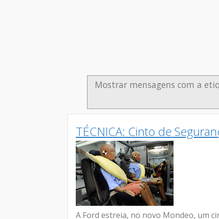
Mostrar mensagens com a eti
TÉCNICA: Cinto de Seguranç
A Ford estreia, no novo Mondeo, um ci