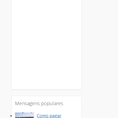
Mensagens populares
Como pagar