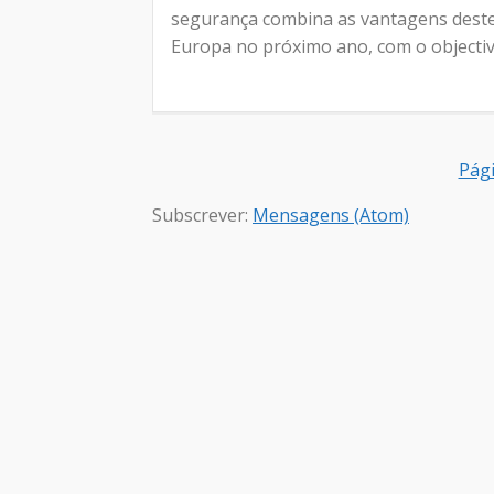
segurança combina as vantagens deste
Europa no próximo ano, com o objectivo
Pági
Subscrever:
Mensagens (Atom)