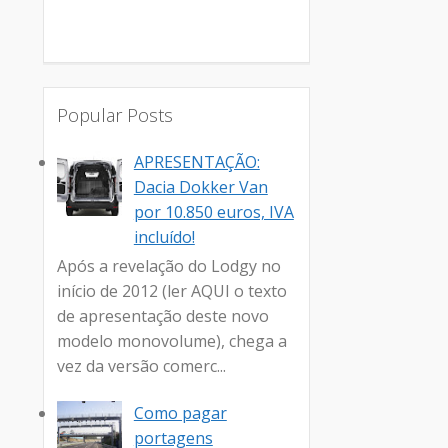
Popular Posts
APRESENTAÇÃO:
Dacia Dokker Van
por 10.850 euros, IVA
incluído!
Após a revelação do Lodgy no
início de 2012 (ler AQUI o texto
de apresentação deste novo
modelo monovolume), chega a
vez da versão comerc...
Como pagar
portagens