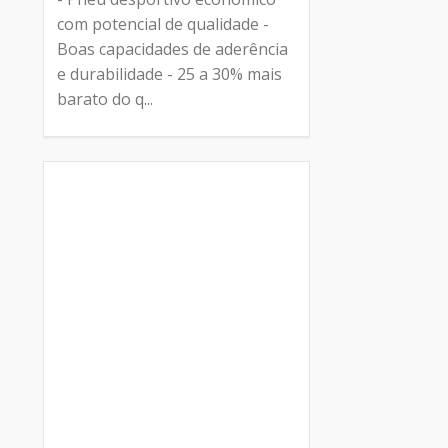
com potencial de qualidade -
Boas capacidades de aderência
e durabilidade - 25 a 30% mais
barato do q...