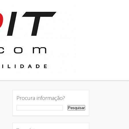
Procura informação?