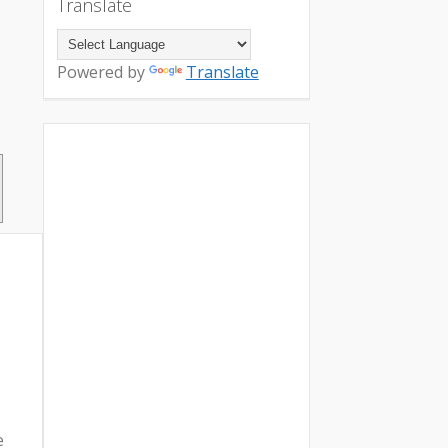
Translate
Powered by
Translate
e