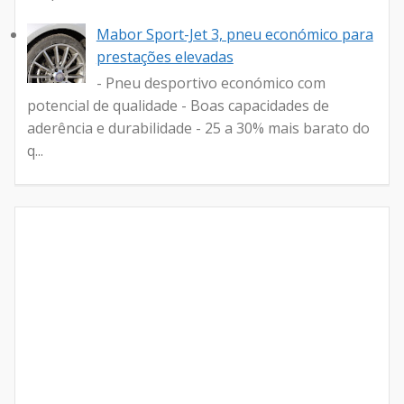
Mabor Sport-Jet 3, pneu económico para
prestações elevadas
- Pneu desportivo económico com
potencial de qualidade - Boas capacidades de
aderência e durabilidade - 25 a 30% mais barato do
q...