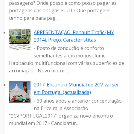
passagens? Onde posso e como posso pagar as
portagens das antigas SCUT? Que portagens
tenho para para pag...
APRESENTAÇÃO: Renault Trafic (MY
2014). Preço. Características
- Posto de condução e conforto
semelhantes a um monovolume.
Habitáculo multifuncional com várias superfícies de
arrumação - Novo motor ...
2017: Encontro Mundial de 2CV vai ser
em Portugal (actualizada)
- 30 anos após a anterior concentração
na Ericeira, a Associação
“2CVPORTUGAL2017” organiza novo encontro
mundial em 2017 - Candidatur...