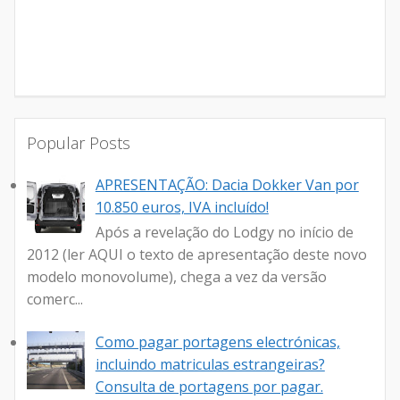
Popular Posts
APRESENTAÇÃO: Dacia Dokker Van por
10.850 euros, IVA incluído!
Após a revelação do Lodgy no início de
2012 (ler AQUI o texto de apresentação deste novo
modelo monovolume), chega a vez da versão
comerc...
Como pagar portagens electrónicas,
incluindo matriculas estrangeiras?
Consulta de portagens por pagar.