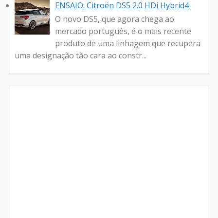
ENSAIO: Citroën DS5 2.0 HDi Hybrid4
O novo DS5, que agora chega ao
mercado português, é o mais recente
produto de uma linhagem que recupera
uma designação tão cara ao constr...