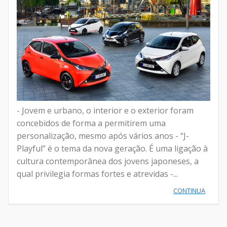
- Jovem e urbano, o interior e o exterior foram
concebidos de forma a permitirem uma
personalização, mesmo após vários anos - “J-
Playful” é o tema da nova geração. É uma ligação à
cultura contemporânea dos jovens japoneses, a
qual privilegia formas fortes e atrevidas -...
CONTINUA