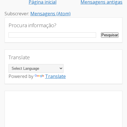
Página inicial
Mensagens antigas
Subscrever:
Mensagens (Atom)
Procura informação?
Translate
Powered by
Translate