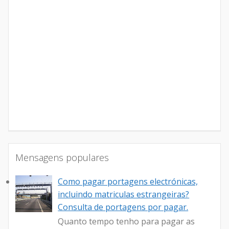
Mensagens populares
Como pagar portagens electrónicas,
incluindo matriculas estrangeiras?
Consulta de portagens por pagar.
Quanto tempo tenho para pagar as