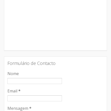
Formulário de Contacto
Nome
Email
*
Mensagem
*