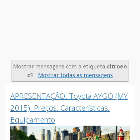
Mostrar mensagens com a etiqueta
citroen
c1
.
Mostrar todas as mensagens
APRESENTAÇÃO: Toyota AYGO (MY
2015). Preços. Características.
Equipamento