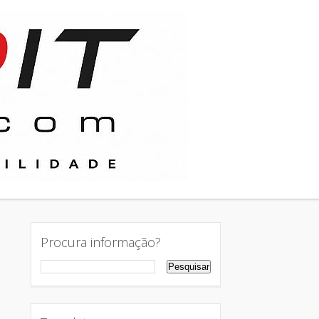
Procura informação?