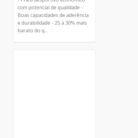
com potencial de qualidade -
Boas capacidades de aderência
e durabilidade - 25 a 30% mais
barato do q...