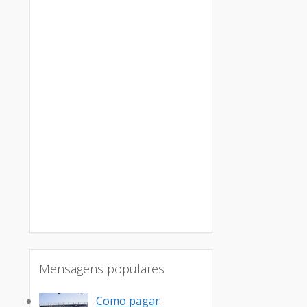
Mensagens populares
Como pagar