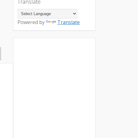
Translate
Powered by
Translate