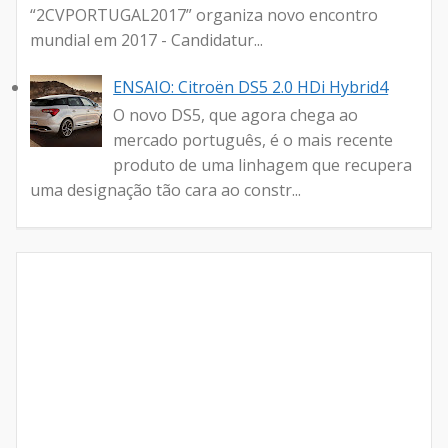
“2CVPORTUGAL2017” organiza novo encontro
mundial em 2017 - Candidatur...
ENSAIO: Citroën DS5 2.0 HDi Hybrid4
O novo DS5, que agora chega ao
mercado português, é o mais recente
produto de uma linhagem que recupera
uma designação tão cara ao constr...