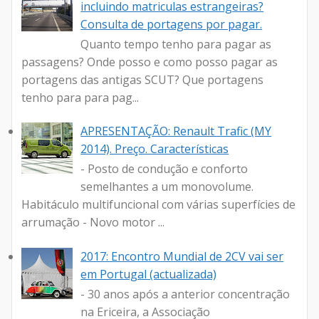
incluindo matriculas estrangeiras?
Consulta de portagens por pagar.
Quanto tempo tenho para pagar as
passagens? Onde posso e como posso pagar as
portagens das antigas SCUT? Que portagens
tenho para para pag...
APRESENTAÇÃO: Renault Trafic (MY
2014). Preço. Características
- Posto de condução e conforto
semelhantes a um monovolume.
Habitáculo multifuncional com várias superfícies de
arrumação - Novo motor ...
2017: Encontro Mundial de 2CV vai ser
em Portugal (actualizada)
- 30 anos após a anterior concentração
na Ericeira, a Associação