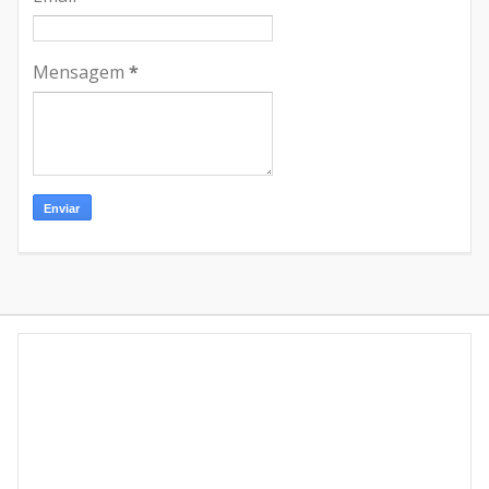
Mensagem
*