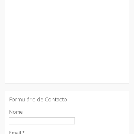
Formulário de Contacto
Nome
Email
*