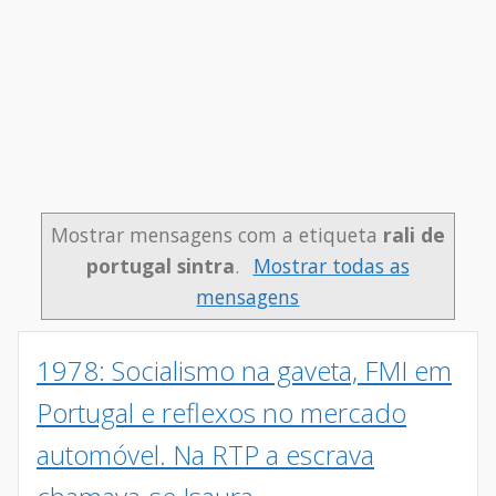
Mostrar mensagens com a etiqueta
rali de
portugal sintra
.
Mostrar todas as
mensagens
1978: Socialismo na gaveta, FMI em
Portugal e reflexos no mercado
automóvel. Na RTP a escrava