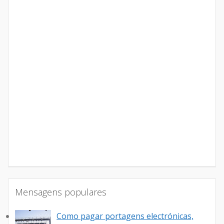
Mensagens populares
Como pagar portagens electrónicas,