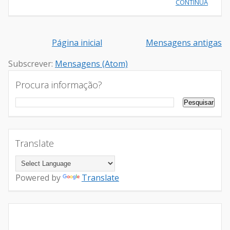
CONTINUA
Página inicial
Mensagens antigas
Subscrever:
Mensagens (Atom)
Procura informação?
Translate
Powered by
Translate