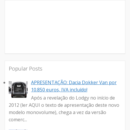
Popular Posts
APRESENTAÇÃO: Dacia Dokker Van por
10.850 euros, IVA incluído!
Após a revelação do Lodgy no início de
2012 (ler AQUI o texto de apresentação deste novo
modelo monovolume), chega a vez da versão
comerc...