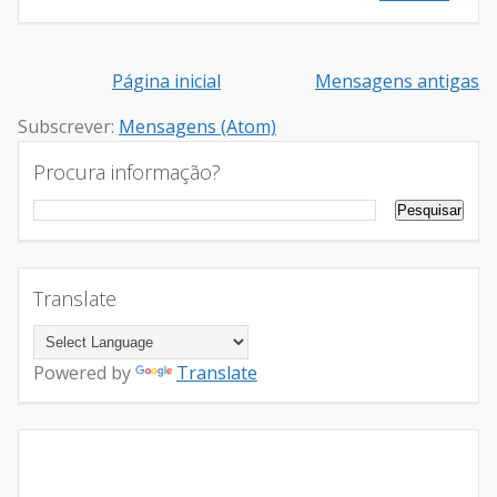
Página inicial
Mensagens antigas
Subscrever:
Mensagens (Atom)
Procura informação?
Translate
Powered by
Translate