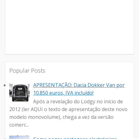
Popular Posts
APRESENTAÇÃO: Dacia Dokker Van por
10.850 euros, IVA incluído!
Após a revelação do Lodgy no início de
2012 (ler AQUI o texto de apresentação deste novo
modelo monovolume), chega a vez da versão
comerc...