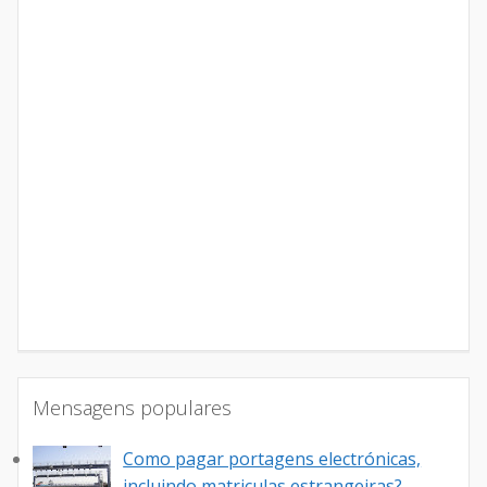
Mensagens populares
Como pagar portagens electrónicas,
incluindo matriculas estrangeiras?