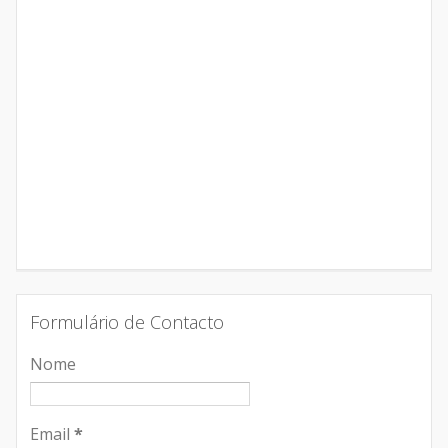
Formulário de Contacto
Nome
Email
*