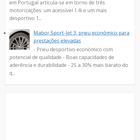
em Portugal articula-se em torno de três
motorizações: um acessível 1.4i e um mais
desportivo 1...
Mabor Sport-Jet 3, pneu económico para
prestações elevadas
- Pneu desportivo económico com
potencial de qualidade - Boas capacidades de
aderência e durabilidade - 25 a 30% mais barato do
q...