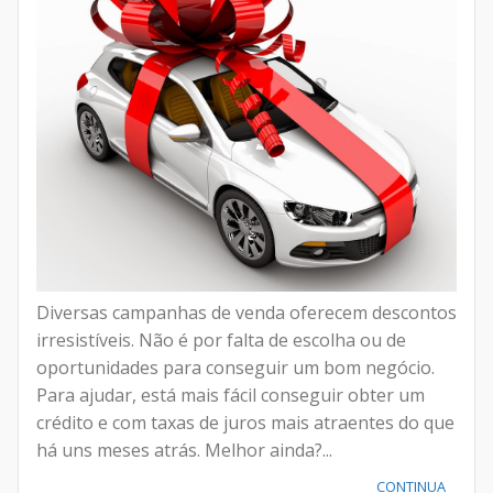
Diversas campanhas de venda oferecem descontos
irresistíveis. Não é por falta de escolha ou de
oportunidades para conseguir um bom negócio.
Para ajudar, está mais fácil conseguir obter um
crédito e com taxas de juros mais atraentes do que
há uns meses atrás. Melhor ainda?...
CONTINUA