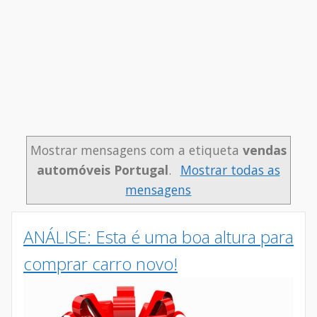
Mostrar mensagens com a etiqueta
vendas
automóveis Portugal
.
Mostrar todas as
mensagens
ANÁLISE: Esta é uma boa altura para
comprar carro novo!