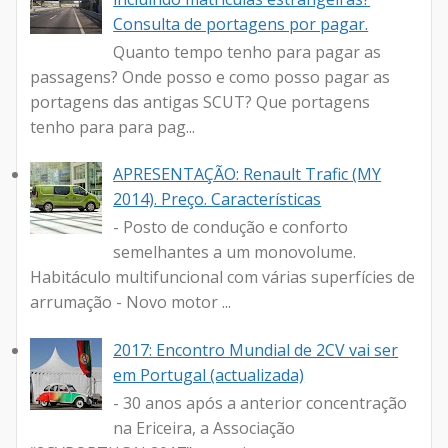
Consulta de portagens por pagar.
Quanto tempo tenho para pagar as
passagens? Onde posso e como posso pagar as
portagens das antigas SCUT? Que portagens
tenho para para pag...
APRESENTAÇÃO: Renault Trafic (MY
2014). Preço. Características
- Posto de condução e conforto
semelhantes a um monovolume.
Habitáculo multifuncional com várias superfícies de
arrumação - Novo motor ...
2017: Encontro Mundial de 2CV vai ser
em Portugal (actualizada)
- 30 anos após a anterior concentração
na Ericeira, a Associação