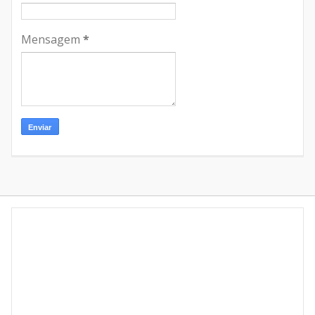
Mensagem
*