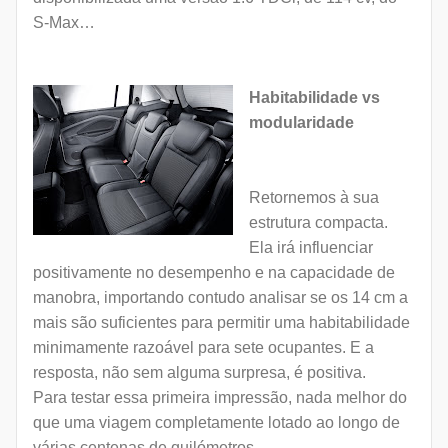
S-Max…
Habitabilidade vs
modularidade
Retornemos à sua
estrutura compacta.
Ela irá influenciar
positivamente no desempenho e na capacidade de
manobra, importando contudo analisar se os 14 cm a
mais são suficientes para permitir uma habitabilidade
minimamente razoável para sete ocupantes. E a
resposta, não sem alguma surpresa, é positiva.
Para testar essa primeira impressão, nada melhor do
que uma viagem completamente lotado ao longo de
várias centenas de quilómetros.