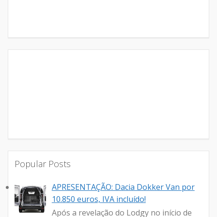
Popular Posts
APRESENTAÇÃO: Dacia Dokker Van por
10.850 euros, IVA incluído!
Após a revelação do Lodgy no início de