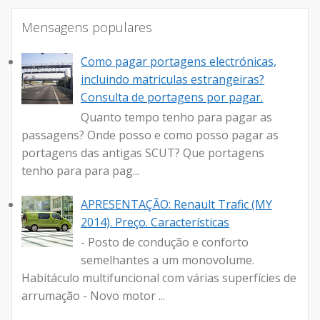
Mensagens populares
Como pagar portagens electrónicas,
incluindo matriculas estrangeiras?
Consulta de portagens por pagar.
Quanto tempo tenho para pagar as
passagens? Onde posso e como posso pagar as
portagens das antigas SCUT? Que portagens
tenho para para pag...
APRESENTAÇÃO: Renault Trafic (MY
2014). Preço. Características
- Posto de condução e conforto
semelhantes a um monovolume.
Habitáculo multifuncional com várias superfícies de
arrumação - Novo motor ...