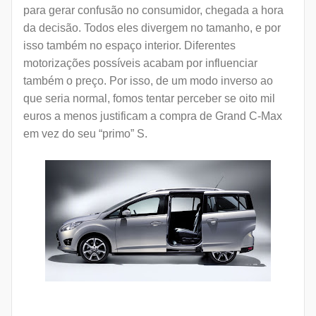
para gerar confusão no consumidor, chegada a hora
da decisão. Todos eles divergem no tamanho, e por
isso também no espaço interior. Diferentes
motorizações possíveis acabam por influenciar
também o preço. Por isso, de um modo inverso ao
que seria normal, fomos tentar perceber se oito mil
euros a menos justificam a compra de Grand C-Max
em vez do seu “primo” S.