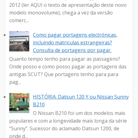
2012 (ler AQUI o texto de apresentação deste novo
modelo monovolume), chega a vez da versão
comerc...
Como pagar portagens electrónicas,
incluindo matriculas estrangeiras?
Consulta de portagens por pagar.
Quanto tempo tenho para pagar as passagens?
Onde posso e como posso pagar as portagens das
antigas SCUT? Que portagens tenho para para
pag...
HISTÓRIA: Datsun 120 Y ou Nissan Sunny
B210
O Nissan B210 foi um dos modelos mais
populares e com a longevidade mais longa da série
“Sunny”. Sucessor do aclamado Datsun 1200, de
onde d...