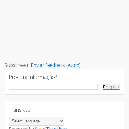
Subscrever:
Enviar feedback (Atom)
Procura informação?
Translate
Powered by
Translate