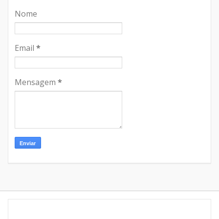
Nome
Email
*
Mensagem
*