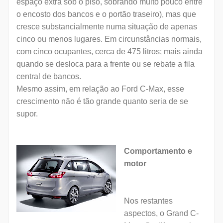
espaço extra sob o piso, sobrando muito pouco entre
o encosto dos bancos e o portão traseiro), mas que
cresce substancialmente numa situação de apenas
cinco ou menos lugares. Em circunstâncias normais,
com cinco ocupantes, cerca de 475 litros; mais ainda
quando se desloca para a frente ou se rebate a fila
central de bancos.
Mesmo assim, em relação ao Ford C-Max, esse
crescimento não é tão grande quanto seria de se
supor.
Comportamento e
motor
Nos restantes
aspectos, o Grand C-