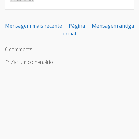
Mensagem mais recente
Página
Mensagem antiga
inicial
0 comments:
Enviar um comentário