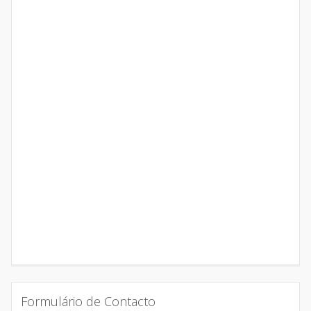
Formulário de Contacto