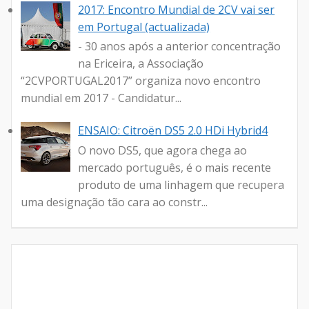
2017: Encontro Mundial de 2CV vai ser
em Portugal (actualizada)
- 30 anos após a anterior concentração
na Ericeira, a Associação
“2CVPORTUGAL2017” organiza novo encontro
mundial em 2017 - Candidatur...
ENSAIO: Citroën DS5 2.0 HDi Hybrid4
O novo DS5, que agora chega ao
mercado português, é o mais recente
produto de uma linhagem que recupera
uma designação tão cara ao constr...