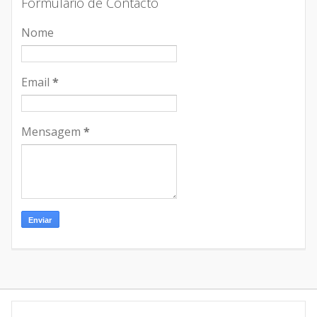
Formulário de Contacto
Nome
Email
*
Mensagem
*