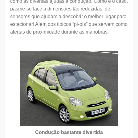
como as diversas ajudas à condução. Como é o caso,
pasme-se face a dimensões tão reduzidas, de
sensores que ajudam a descobrir o melhor lugar para
estacionar! Além dos típicos “pi-pis” que servem como
alertas de proximidade durante as manobras.
Condução bastante divertida