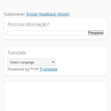
Subscrever:
Enviar feedback (Atom)
Procura informação?
Translate
Powered by
Translate