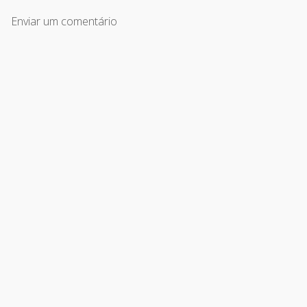
Enviar um comentário