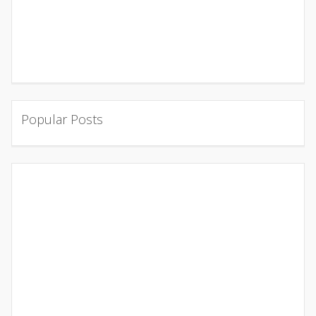
Popular Posts