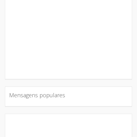
Mensagens populares