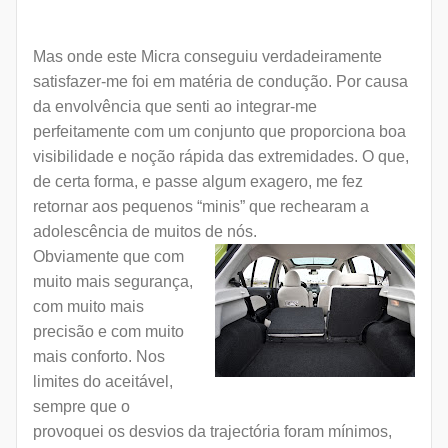
Mas onde este Micra conseguiu verdadeiramente
satisfazer-me foi em matéria de condução. Por causa
da envolvência que senti ao integrar-me
perfeitamente com um conjunto que proporciona boa
visibilidade e noção rápida das extremidades. O que,
de certa forma, e passe algum exagero, me fez
retornar aos pequenos “minis” que rechearam a
adolescência de muitos de nós.
Obviamente que com
muito mais segurança,
com muito mais
precisão e com muito
mais conforto. Nos
limites do aceitável,
sempre que o
provoquei os desvios da trajectória foram mínimos,