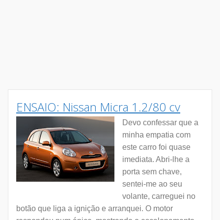
ENSAIO: Nissan Micra 1.2/80 cv
Devo confessar que a
minha empatia com
este carro foi quase
imediata. Abri-lhe a
porta sem chave,
sentei-me ao seu
volante, carreguei no
botão que liga a ignição e arranquei. O motor