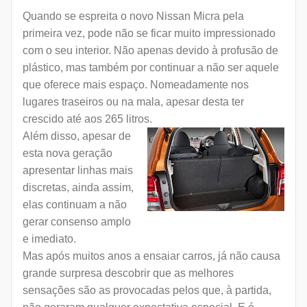
Quando se espreita o novo Nissan Micra pela
primeira vez, pode não se ficar muito impressionado
com o seu interior. Não apenas devido à profusão de
plástico, mas também por continuar a não ser aquele
que oferece mais espaço. Nomeadamente nos
lugares traseiros ou na mala, apesar desta ter
crescido até aos 265 litros.
Além disso, apesar de
esta nova geração
apresentar linhas mais
discretas, ainda assim,
elas continuam a não
gerar consenso amplo
e imediato.
Mas após muitos anos a ensaiar carros, já não causa
grande surpresa descobrir que as melhores
sensações são as provocadas pelos que, à partida,