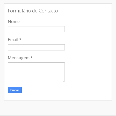
Formulário de Contacto
Nome
Email
*
Mensagem
*