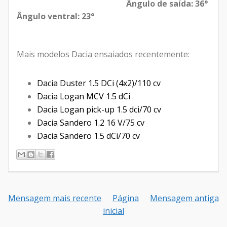
Ângulo de saída: 36°
Ângulo ventral: 23°
Mais modelos Dacia ensaiados recentemente:
Dacia Duster 1.5 DCi (4x2)/110 cv
Dacia Logan MCV 1.5 dCi
Dacia Logan pick-up 1.5 dci/70 cv
Dacia Sandero 1.2 16 V/75 cv
Dacia Sandero 1.5 dCi/70 cv
Mensagem mais recente
Página
Mensagem antiga
inicial