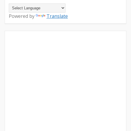
Powered by
Translate