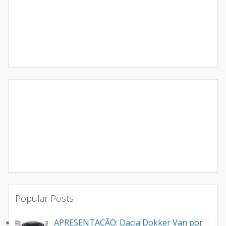
Popular Posts
APRESENTAÇÃO: Dacia Dokker Van por