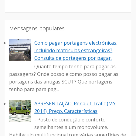
Mensagens populares
Como pagar portagens electrónicas,
incluindo matriculas estrangeiras?
Consulta de portagens por pagar.
Quanto tempo tenho para pagar as
passagens? Onde posso e como posso pagar as
portagens das antigas SCUT? Que portagens
tenho para para pag...
APRESENTAÇÃO: Renault Trafic (MY
2014). Preço. Características
- Posto de condução e conforto
semelhantes a um monovolume.
Habitáculo multifuncional com várias superfícies de