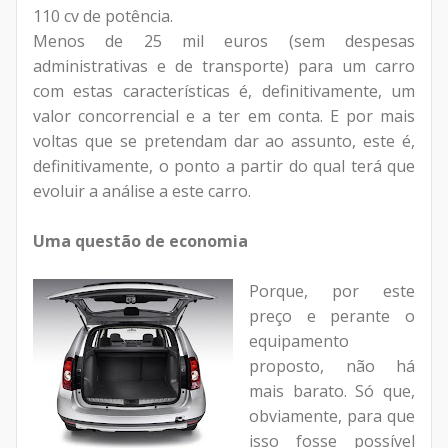
110 cv de potência.
Menos de 25 mil euros (sem despesas
administrativas e de transporte) para um carro
com estas características é, definitivamente, um
valor concorrencial e a ter em conta. E por mais
voltas que se pretendam dar ao assunto, este é,
definitivamente, o ponto a partir do qual terá que
evoluir a análise a este carro.
Uma questão de economia
Porque, por este
preço e perante o
equipamento
proposto, não há
mais barato. Só que,
obviamente, para que
isso fosse possível