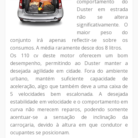
comportamento do
Duster em estrada
não se altera
significativamente. O
maior peso do
conjunto irá apenas reflectir-se sobre os
consumos. A média raramente desce dos 8 litros.
Os 110 cv deste motor oferecem um bom
desempenho, permitindo ao Duster manter a
desejada agilidade em cidade. Fora do ambiente
urbano, mantém suficiente capacidade de
aceleração, algo que também deve a uma caixa de
5 velocidades bem escalonada. A desejada
estabilidade em velocidade e o comportamento em
curva não merecem reparos, podendo somente
acentuar-se a sensação de inclinação da
carroçaria, devido à altura em que condutor e
ocupantes se posicionam.