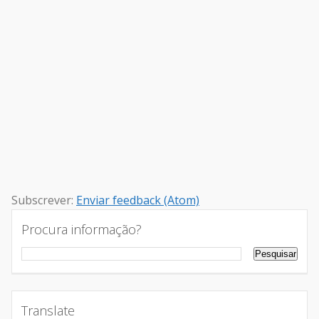
Subscrever:
Enviar feedback (Atom)
Procura informação?
Translate