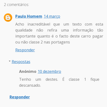
2 comentários:
Paulo Homem
14 março
Acho inacreditável que um texto com esta
qualidade não refira uma informação tão
importante quanto é o facto deste carro pagar
ou não classe 2 nas portagens
Responder
Respostas
Anónimo
10 dezembro
Tenho um destes. É classe 1 fique
descansado.
Responder