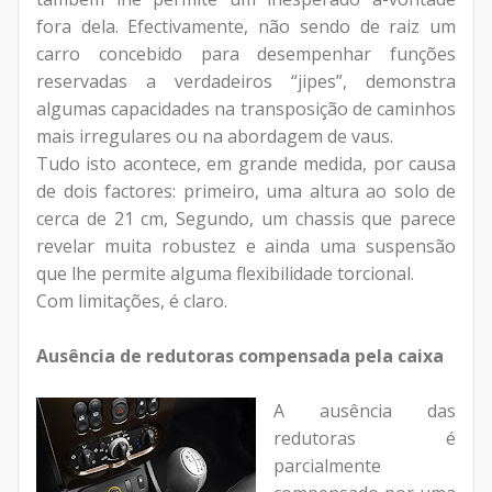
fora dela. Efectivamente, não sendo de raiz um
carro concebido para desempenhar funções
reservadas a verdadeiros “jipes”, demonstra
algumas capacidades na transposição de caminhos
mais irregulares ou na abordagem de vaus.
Tudo isto acontece, em grande medida, por causa
de dois factores: primeiro, uma altura ao solo de
cerca de 21 cm, Segundo, um chassis que parece
revelar muita robustez e ainda uma suspensão
que lhe permite alguma flexibilidade torcional.
Com limitações, é claro.
Ausência de redutoras compensada pela caixa
A ausência das
redutoras é
parcialmente