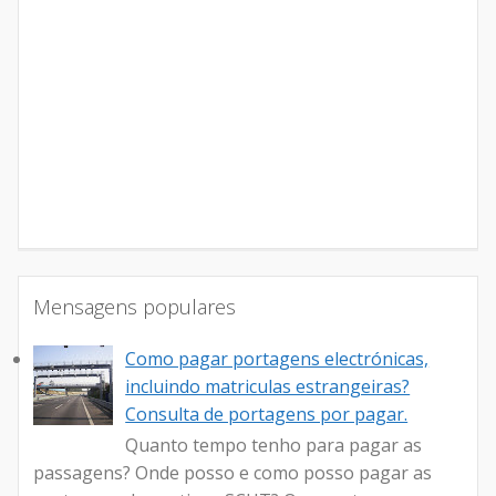
Mensagens populares
Como pagar portagens electrónicas,
incluindo matriculas estrangeiras?
Consulta de portagens por pagar.
Quanto tempo tenho para pagar as
passagens? Onde posso e como posso pagar as