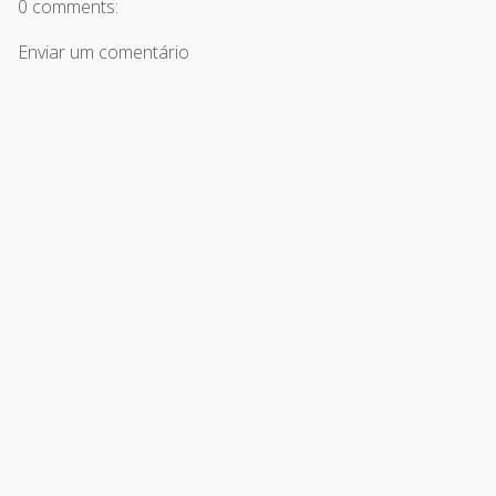
0 comments:
Enviar um comentário