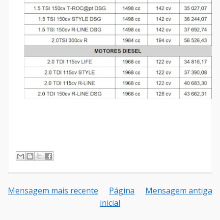
Mensagem mais recente
Página
Mensagem antiga
inicial