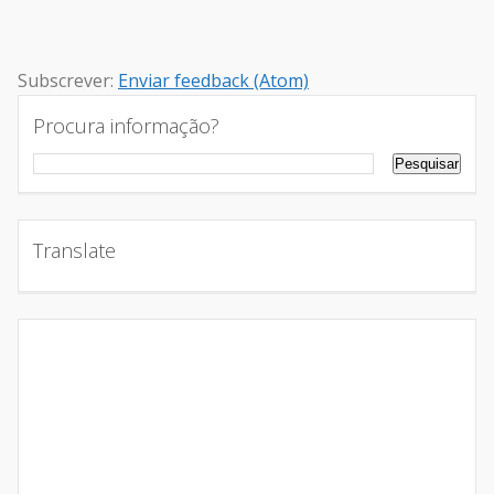
Subscrever:
Enviar feedback (Atom)
Procura informação?
Translate