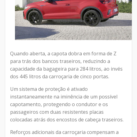
Quando aberta, a capota dobra em forma de Z
para trás dos bancos traseiros, reduzindo a
capacidade da bagageira para 284 litros, ao invés
dos 445 litros da carroçaria de cinco portas.
Um sistema de proteção é ativado
instantaneamente na iminência de um possível
capotamento, protegendo o condutor e os
passageiros com duas resistentes placas
colocadas atrás dos encostos de cabeça traseiros.
Reforços adicionais da carroçaria compensam a