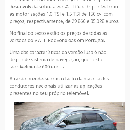
desenvolvida sobre a versão Life e disponível com
as motorizações 1.0 TSI e 1.5 TSI de 150 cv, com
preços, respectivamente, de 29.866 e 35.028 euros.
No final do texto estão os preços de todas as
versões do VW T-Roc vendidas em Portugal.
Uma das características da versão lusa é não
dispor de sistema de navegação, que custa
sensivelmente 600 euros.
A razão prende-se com o facto da maioria dos
condutores nacionais utilizar as aplicações
presentes no seu próprio telemóvel.