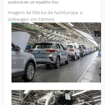
ausência de um tejadilho fixo.
Imagens da fábrica da AutoEuropa, a
Volkwagen em Palmela