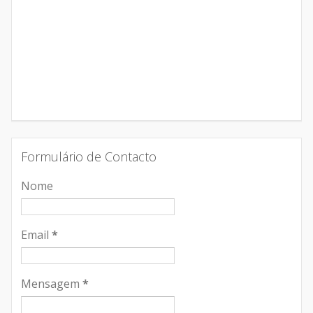
Formulário de Contacto
Nome
Email
*
Mensagem
*