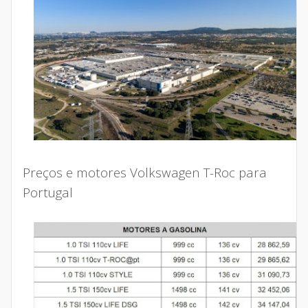
Preços e motores Volkswagen T-Roc para
Portugal