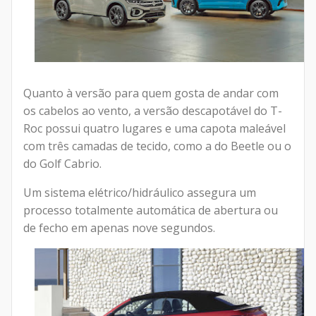
Quanto à versão para quem gosta de andar com
os cabelos ao vento, a versão descapotável do T-
Roc possui quatro lugares e uma capota maleável
com três camadas de tecido, como a do Beetle ou o
do Golf Cabrio.
Um sistema elétrico/hidráulico assegura um
processo totalmente automática de abertura ou
de fecho em apenas nove segundos.