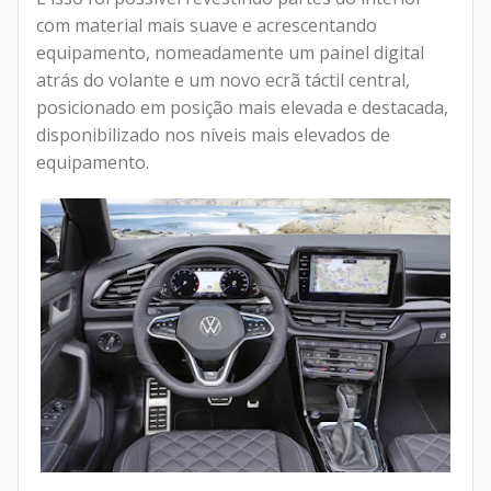
com material mais suave e acrescentando
equipamento, nomeadamente um painel digital
atrás do volante e um novo ecrã táctil central,
posicionado em posição mais elevada e destacada,
disponibilizado nos níveis mais elevados de
equipamento.