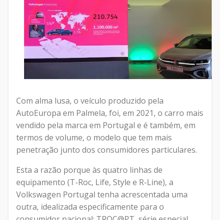
Com alma lusa, o veículo produzido pela
AutoEuropa em Palmela, foi, em 2021, o carro mais
vendido pela marca em Portugal e é também, em
termos de volume, o modelo que tem mais
penetração junto dos consumidores particulares.
Esta a razão porque às quatro linhas de
equipamento (T-Roc, Life, Style e R-Line), a
Volkswagen Portugal tenha acrescentada uma
outra, idealizada especificamente para o
consumidor nacional: TROC@PT, série especial