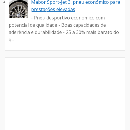
Mabor Sport-Jet 3, pneu económico para
prestações elevadas
- Pneu desportivo económico com
potencial de qualidade - Boas capacidades de
aderência e durabilidade - 25 a 30% mais barato do
q...