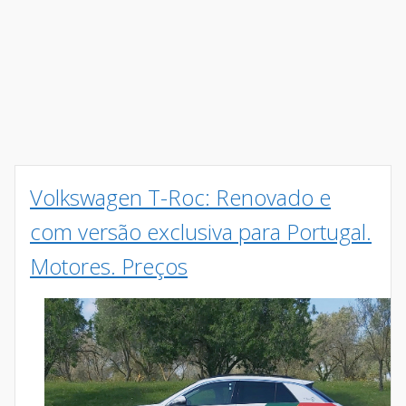
Volkswagen T-Roc: Renovado e
com versão exclusiva para Portugal.
Motores. Preços