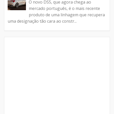
O novo DS5, que agora chega ao
mercado português, é o mais recente
produto de uma linhagem que recupera
uma designação tão cara ao constr...