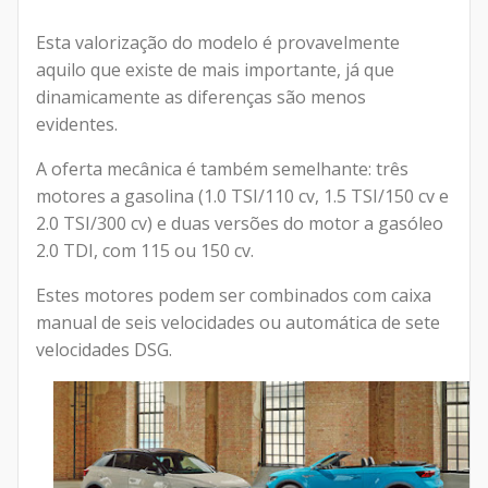
Esta valorização do modelo é provavelmente
aquilo que existe de mais importante, já que
dinamicamente as diferenças são menos
evidentes.
A oferta mecânica é também semelhante: três
motores a gasolina (1.0 TSI/110 cv, 1.5 TSI/150 cv e
2.0 TSI/300 cv) e duas versões do motor a gasóleo
2.0 TDI, com 115 ou 150 cv.
Estes motores podem ser combinados com caixa
manual de seis velocidades ou automática de sete
velocidades DSG.