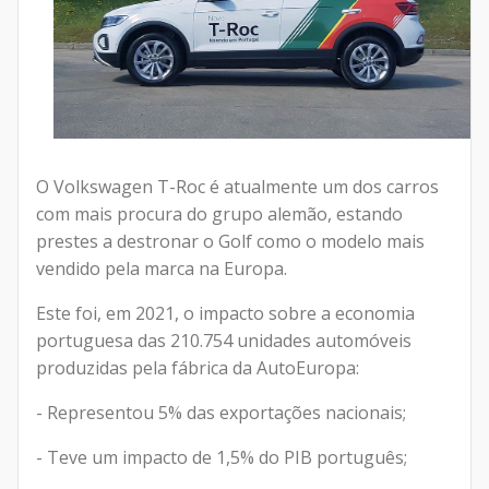
O Volkswagen T-Roc é atualmente um dos carros
com mais procura do grupo alemão, estando
prestes a destronar o Golf como o modelo mais
vendido pela marca na Europa.
Este foi, em 2021, o impacto sobre a economia
portuguesa das 210.754 unidades automóveis
produzidas pela fábrica da AutoEuropa:
- Representou 5% das exportações nacionais;
- Teve um impacto de 1,5% do PIB português;