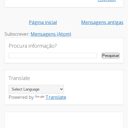
Página inicial
Mensagens antigas
Subscrever:
Mensagens (Atom)
Procura informação?
Translate
Powered by
Translate