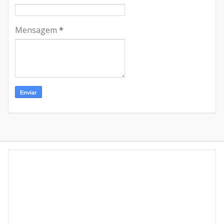
Mensagem
*