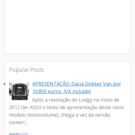
Popular Posts
APRESENTAÇÃO: Dacia Dokker Van por
10.850 euros, IVA incluído!
Após a revelação do Lodgy no início de
2012 (ler AQUI o texto de apresentação deste novo
modelo monovolume), chega a vez da versão
comerc...