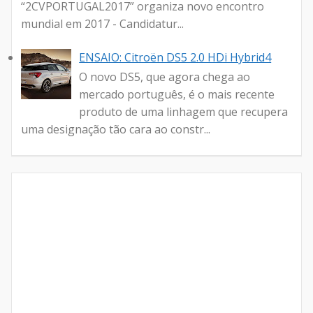
“2CVPORTUGAL2017” organiza novo encontro
mundial em 2017 - Candidatur...
ENSAIO: Citroën DS5 2.0 HDi Hybrid4
O novo DS5, que agora chega ao
mercado português, é o mais recente
produto de uma linhagem que recupera
uma designação tão cara ao constr...