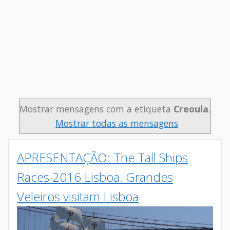
Mostrar mensagens com a etiqueta
Creoula
.
Mostrar todas as mensagens
APRESENTAÇÃO: The Tall Ships
Races 2016 Lisboa. Grandes
Veleiros visitam Lisboa