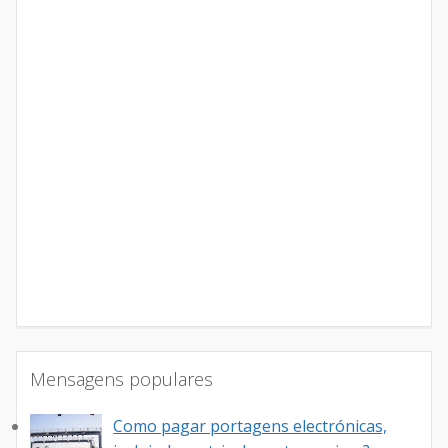
Mensagens populares
Como pagar portagens electrónicas,