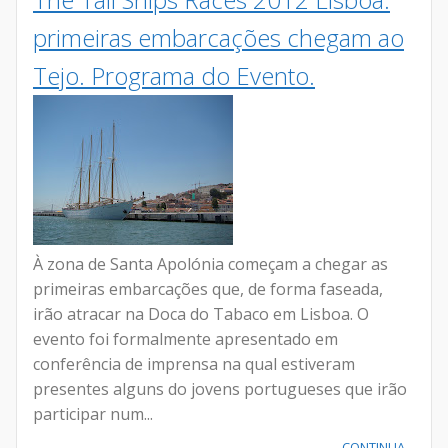
primeiras embarcações chegam ao
Tejo. Programa do Evento.
À zona de Santa Apolónia começam a chegar as
primeiras embarcações que, de forma faseada,
irão atracar na Doca do Tabaco em Lisboa. O
evento foi formalmente apresentado em
conferência de imprensa na qual estiveram
presentes alguns do jovens portugueses que irão
participar num...
CONTINUA