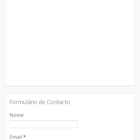
Formulário de Contacto
Nome
Email
*