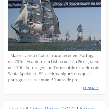
- Maior evento náutico a acontecer em Portugal
em 2016 - Acontece em Lisboa de 22 a 26 de Junho
de 2016 - Ancoragem no Terminal de Cruzeiros de
Santa Apolónia - 50 veleiros, alguns dos quais
portugueses, celebram 60 anos de pro...
CONTINUA
The Tall Ships Races 2012 Lisboa: