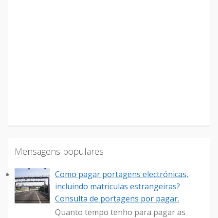
Mensagens populares
Como pagar portagens electrónicas,
incluindo matriculas estrangeiras?
Consulta de portagens por pagar.
Quanto tempo tenho para pagar as