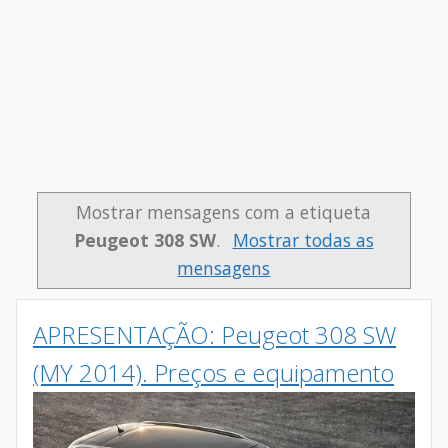
Mostrar mensagens com a etiqueta
Peugeot 308 SW
.
Mostrar todas as
mensagens
APRESENTAÇÃO: Peugeot 308 SW
(MY 2014). Preços e equipamento