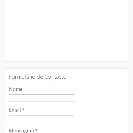
Formulário de Contacto
Nome
Email
*
Mensagem
*