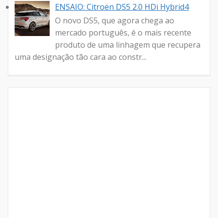
ENSAIO: Citroën DS5 2.0 HDi Hybrid4
O novo DS5, que agora chega ao
mercado português, é o mais recente
produto de uma linhagem que recupera
uma designação tão cara ao constr...