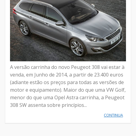
A versão carrinha do novo Peugeot 308 vai estar à
venda, em Junho de 2014, a partir de 23.400 euros
(adiante estão os preços para todas as versões de
motor e equipamento). Maior do que uma VW Golf,
menor do que uma Opel Astra carrinha, a Peugeot
308 SW assenta sobre princípios...
CONTINUA