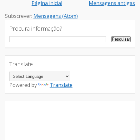
Página inicial
Mensagens antigas
Subscrever:
Mensagens (Atom)
Procura informação?
Translate
Powered by
Translate