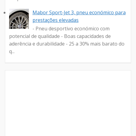
Mabor Sport-Jet 3, pneu económico para
prestações elevadas
- Pneu desportivo económico com
potencial de qualidade - Boas capacidades de
aderência e durabilidade - 25 a 30% mais barato do
q...