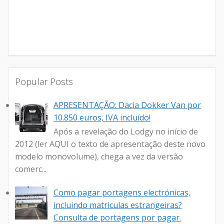
Popular Posts
APRESENTAÇÃO: Dacia Dokker Van por
10.850 euros, IVA incluído!
Após a revelação do Lodgy no início de
2012 (ler AQUI o texto de apresentação deste novo
modelo monovolume), chega a vez da versão
comerc...
Como pagar portagens electrónicas,
incluindo matriculas estrangeiras?
Consulta de portagens por pagar.