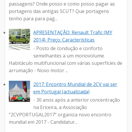
passagens? Onde posso e como posso pagar as
portagens das antigas SCUT? Que portagens
tenho para para pag...
APRESENTAÇÃO: Renault Trafic (MY
2014). Preço. Características
- Posto de condução e conforto
semelhantes a um monovolume.
Habitáculo multifuncional com várias superfícies de
arrumação - Novo motor ...
2017: Encontro Mundial de 2CV vai ser
em Portugal (actualizada)
- 30 anos após a anterior concentração
na Ericeira, a Associação
“2CVPORTUGAL2017” organiza novo encontro
mundial em 2017 - Candidatur...