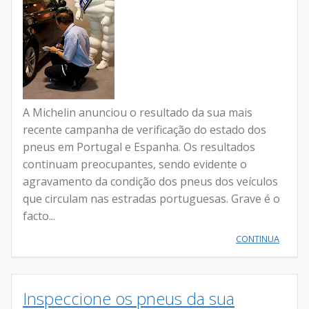
A Michelin anunciou o resultado da sua mais
recente campanha de verificação do estado dos
pneus em Portugal e Espanha. Os resultados
continuam preocupantes, sendo evidente o
agravamento da condição dos pneus dos veículos
que circulam nas estradas portuguesas. Grave é o
facto...
CONTINUA
Inspeccione os pneus da sua