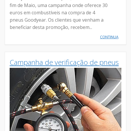
fim de Maio, uma campanha onde oferece 30
euros em combustíveis na compra de 4
pneus Goodyear. Os clientes que venham a
beneficiar desta promoção, recebem...
CONTINUA
Campanha de verificação de pneus