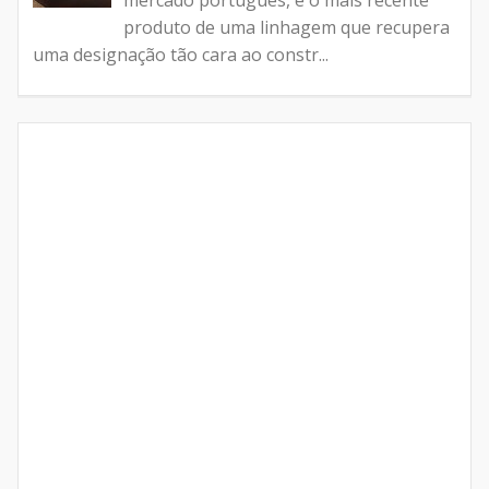
mercado português, é o mais recente
produto de uma linhagem que recupera
uma designação tão cara ao constr...