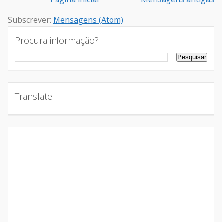
Subscrever:
Mensagens (Atom)
Procura informação?
Translate