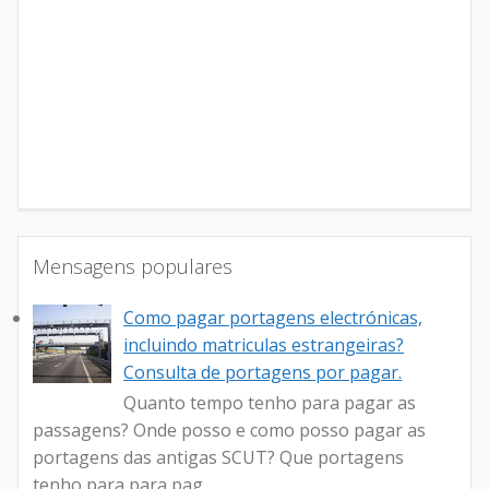
Mensagens populares
Como pagar portagens electrónicas,
incluindo matriculas estrangeiras?
Consulta de portagens por pagar.
Quanto tempo tenho para pagar as
passagens? Onde posso e como posso pagar as
portagens das antigas SCUT? Que portagens
tenho para para pag...