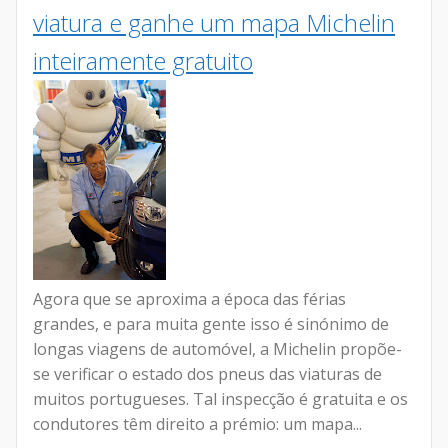
viatura e ganhe um mapa Michelin
inteiramente gratuito
Agora que se aproxima a época das férias
grandes, e para muita gente isso é sinónimo de
longas viagens de automóvel, a Michelin propõe-
se verificar o estado dos pneus das viaturas de
muitos portugueses. Tal inspecção é gratuita e os
condutores têm direito a prémio: um mapa...