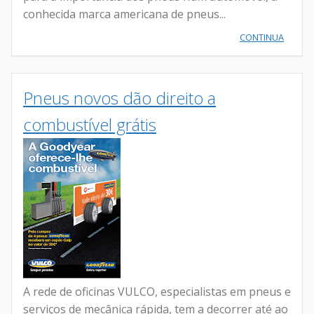
conhecida marca americana de pneus...
CONTINUA
Pneus novos dão direito a
combustível grátis
A rede de oficinas VULCO, especialistas em pneus e
serviços de mecânica rápida, tem a decorrer até ao