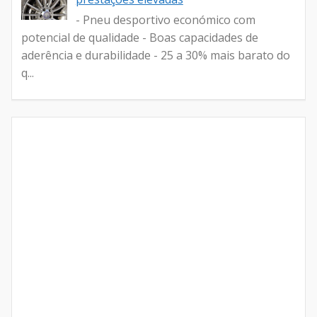
- Pneu desportivo económico com
potencial de qualidade - Boas capacidades de
aderência e durabilidade - 25 a 30% mais barato do
q...