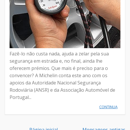
Fazê-lo não custa nada, ajuda a zelar pela sua
segurança em estrada e, no final, ainda lhe
oferecem prémios. Que mais é preciso para o
convencer? A Michelin conta este ano com os
apoios da Autoridade Nacional Segurança
Rodoviária (ANSR) e da Associação Automóvel de
Portugal...
CONTINUA
Página inicial
Mensagens antigas