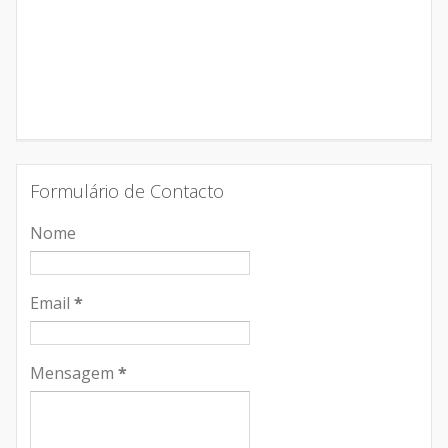
Formulário de Contacto
Nome
Email
*
Mensagem
*