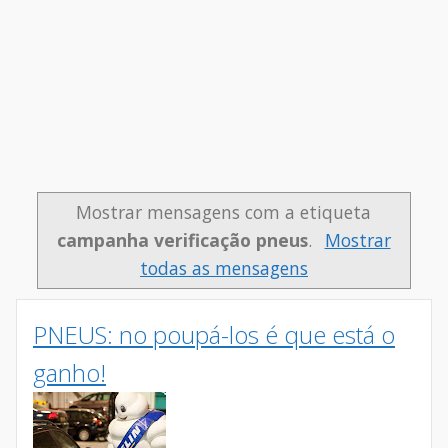
Mostrar mensagens com a etiqueta
campanha verificação pneus
.
Mostrar
todas as mensagens
PNEUS: no poupá-los é que está o
ganho!