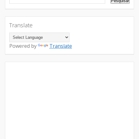
Translate
Powered by
Translate