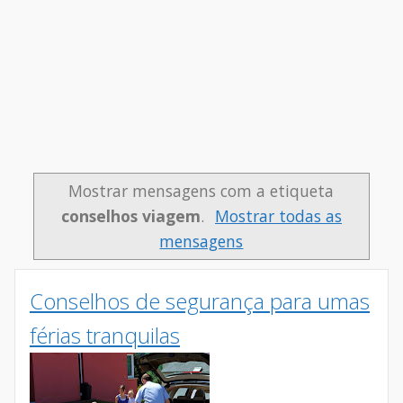
Mostrar mensagens com a etiqueta
conselhos viagem
.
Mostrar todas as
mensagens
Conselhos de segurança para umas
férias tranquilas