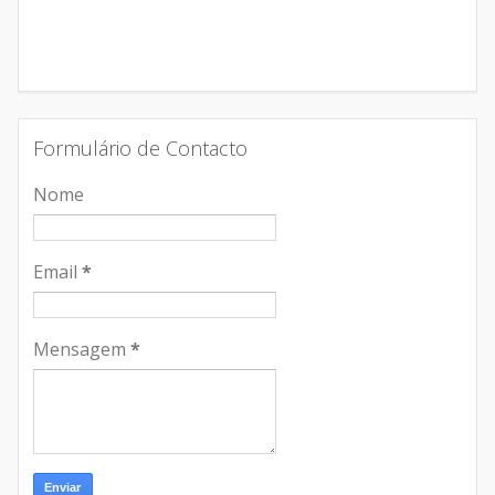
Formulário de Contacto
Nome
Email
*
Mensagem
*