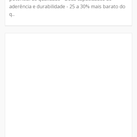
aderência e durabilidade - 25 a 30% mais barato do
q...