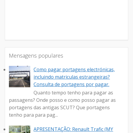
Mensagens populares
Como pagar portagens electrónicas,
incluindo matriculas estrangeiras?
Consulta de portagens por pagar.
Quanto tempo tenho para pagar as
passagens? Onde posso e como posso pagar as
portagens das antigas SCUT? Que portagens
tenho para para pag...
APRESENTAÇÃO: Renault Trafic (MY