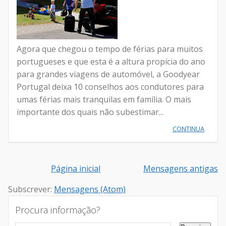
Agora que chegou o tempo de férias para muitos
portugueses e que esta é a altura propícia do ano
para grandes viagens de automóvel, a Goodyear
Portugal deixa 10 conselhos aos condutores para
umas férias mais tranquilas em família. O mais
importante dos quais não subestimar...
CONTINUA
Página inicial
Mensagens antigas
Subscrever:
Mensagens (Atom)
Procura informação?