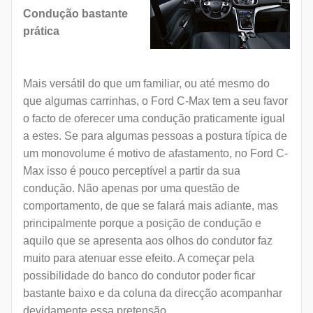
Condução bastante
prática
Mais versátil do que um familiar, ou até mesmo do
que algumas carrinhas, o Ford C-Max tem a seu favor
o facto de oferecer uma condução praticamente igual
a estes. Se para algumas pessoas a postura típica de
um monovolume é motivo de afastamento, no Ford C-
Max isso é pouco perceptível a partir da sua
condução. Não apenas por uma questão de
comportamento, de que se falará mais adiante, mas
principalmente porque a posição de condução e
aquilo que se apresenta aos olhos do condutor faz
muito para atenuar esse efeito. A começar pela
possibilidade do banco do condutor poder ficar
bastante baixo e da coluna da direcção acompanhar
devidamente essa pretensão.