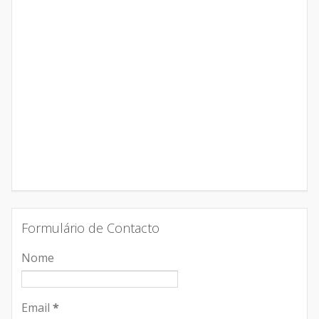
Formulário de Contacto
Nome
Email
*