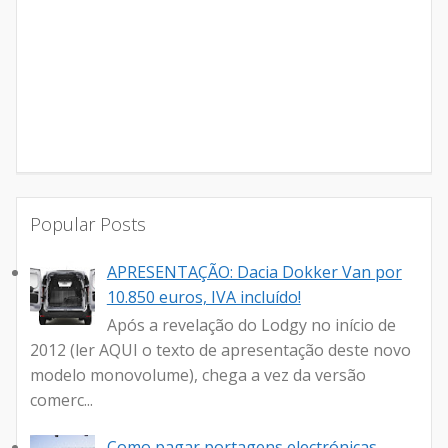
Popular Posts
APRESENTAÇÃO: Dacia Dokker Van por
10.850 euros, IVA incluído!
Após a revelação do Lodgy no início de
2012 (ler AQUI o texto de apresentação deste novo
modelo monovolume), chega a vez da versão
comerc...
Como pagar portagens electrónicas,