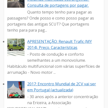
Consulta de portagens por pagar.
Quanto tempo tenho para pagar as
passagens? Onde posso e como posso pagar as
portagens das antigas SCUT? Que portagens
tenho para para pag...
APRESENTAÇÃO: Renault Trafic (MY
2014). Preço. Características
- Posto de condução e conforto
semelhantes a um monovolume.
Habitáculo multifuncional com várias superfícies de
arrumação - Novo motor ...
2017: Encontro Mundial de 2CV vai ser
em Portugal (actualizada)
- 30 anos após a anterior concentração
na Ericeira, a Associação