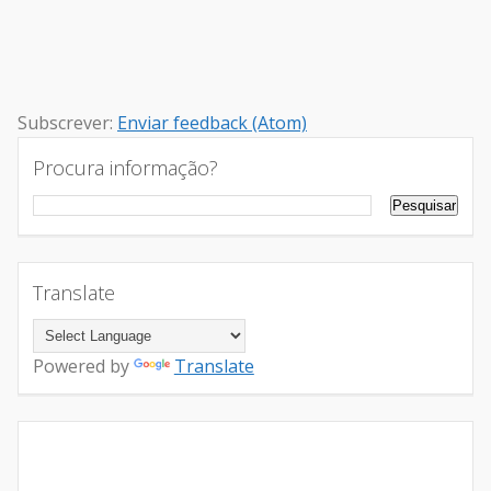
Subscrever:
Enviar feedback (Atom)
Procura informação?
Translate
Powered by
Translate