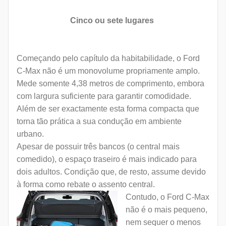
Cinco ou sete lugares
Começando pelo capítulo da habitabilidade, o Ford
C-Max não é um monovolume propriamente amplo.
Mede somente 4,38 metros de comprimento, embora
com largura suficiente para garantir comodidade.
Além de ser exactamente esta forma compacta que
torna tão prática a sua condução em ambiente
urbano.
Apesar de possuir três bancos (o central mais
comedido), o espaço traseiro é mais indicado para
dois adultos. Condição que, de resto, assume devido
à forma como rebate o assento central.
Contudo, o Ford C-Max
não é o mais pequeno,
nem sequer o menos