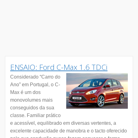
ENSAIO: Ford C-Max 1.6 TDCi
Considerado “Carro do
Ano” em Portugal, o C-
Max é um dos
monovolumes mais
conseguidos da sua
classe. Familiar prático
e acessível, equilibrado em diversas vertentes, a
excelente capacidade de manobra e o tacto oferecido