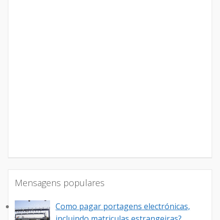
Mensagens populares
Como pagar portagens electrónicas,
incluindo matriculas estrangeiras?