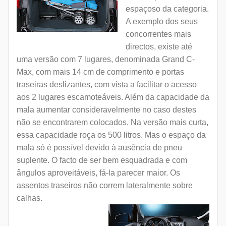
espaçoso da categoria.
A exemplo dos seus
concorrentes mais
directos, existe até
uma versão com 7 lugares, denominada Grand C-
Max, com mais 14 cm de comprimento e portas
traseiras deslizantes, com vista a facilitar o acesso
aos 2 lugares escamoteáveis. Além da capacidade da
mala aumentar consideravelmente no caso destes
não se encontrarem colocados. Na versão mais curta,
essa capacidade roça os 500 litros. Mas o espaço da
mala só é possível devido à ausência de pneu
suplente. O facto de ser bem esquadrada e com
ângulos aproveitáveis, fá-la parecer maior. Os
assentos traseiros não correm lateralmente sobre
calhas.