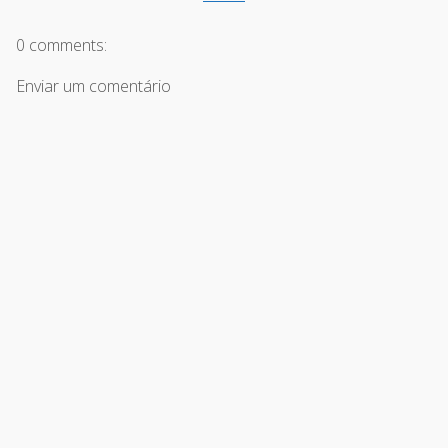
0 comments:
Enviar um comentário