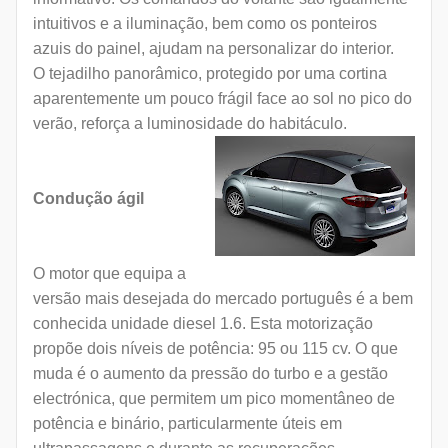
intuitivos e a iluminação, bem como os ponteiros
azuis do painel, ajudam na personalizar do interior.
O tejadilho panorâmico, protegido por uma cortina
aparentemente um pouco frágil face ao sol no pico do
verão, reforça a luminosidade do habitáculo.
Condução ágil
O motor que equipa a
versão mais desejada do mercado português é a bem
conhecida unidade diesel 1.6. Esta motorização
propõe dois níveis de potência: 95 ou 115 cv. O que
muda é o aumento da pressão do turbo e a gestão
electrónica, que permitem um pico momentâneo de
potência e binário, particularmente úteis em