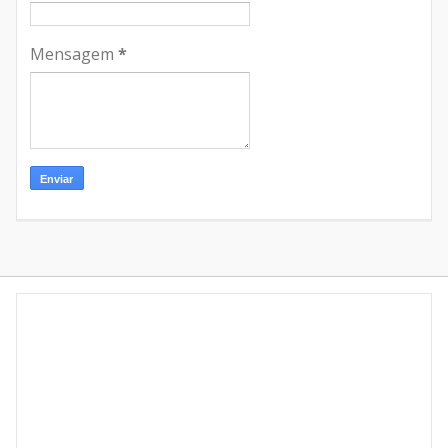
Mensagem
*