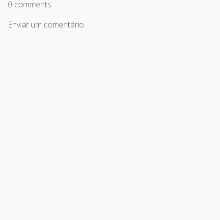
0 comments:
Enviar um comentário