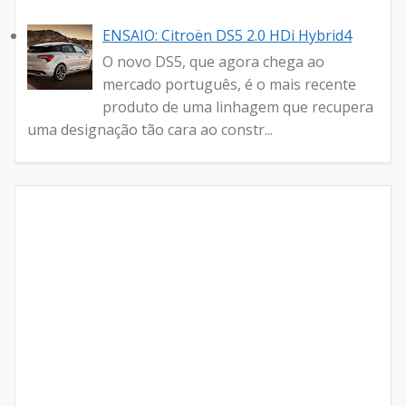
ENSAIO: Citroën DS5 2.0 HDi Hybrid4
O novo DS5, que agora chega ao
mercado português, é o mais recente
produto de uma linhagem que recupera
uma designação tão cara ao constr...