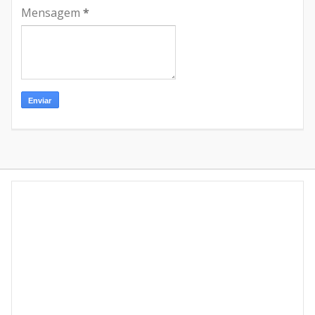
Mensagem
*