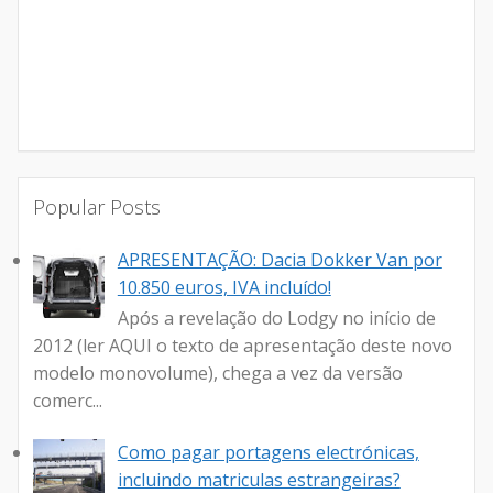
Popular Posts
APRESENTAÇÃO: Dacia Dokker Van por
10.850 euros, IVA incluído!
Após a revelação do Lodgy no início de
2012 (ler AQUI o texto de apresentação deste novo
modelo monovolume), chega a vez da versão
comerc...
Como pagar portagens electrónicas,
incluindo matriculas estrangeiras?