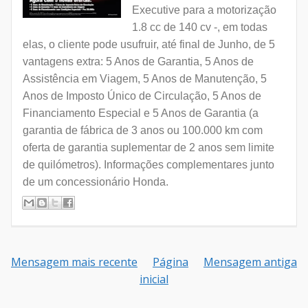
Executive para a motorização
1.8 cc de 140 cv -, em todas
elas, o cliente pode usufruir, até final de Junho, de 5
vantagens extra: 5 Anos de Garantia, 5 Anos de
Assistência em Viagem, 5 Anos de Manutenção, 5
Anos de Imposto Único de Circulação, 5 Anos de
Financiamento Especial e 5 Anos de Garantia (a
garantia de fábrica de 3 anos ou 100.000 km com
oferta de garantia suplementar de 2 anos sem limite
de quilómetros). Informações complementares junto
de um concessionário Honda.
Mensagem mais recente
Página
Mensagem antiga
inicial