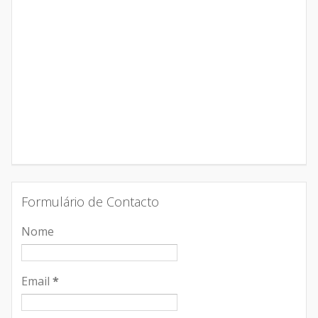
Formulário de Contacto
Nome
Email
*