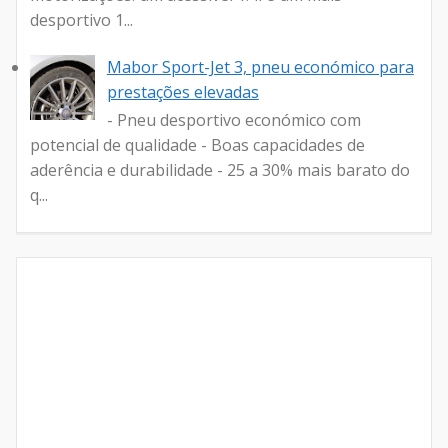
desportivo 1...
Mabor Sport-Jet 3, pneu económico para
prestações elevadas
- Pneu desportivo económico com
potencial de qualidade - Boas capacidades de
aderência e durabilidade - 25 a 30% mais barato do
q...