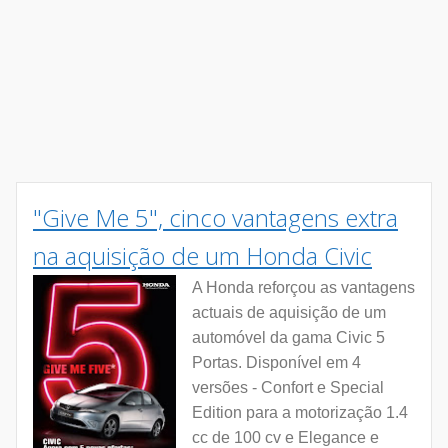
"Give Me 5", cinco vantagens extra
na aquisição de um Honda Civic
A Honda reforçou as vantagens
actuais de aquisição de um
automóvel da gama Civic 5
Portas. Disponível em 4
versões - Confort e Special
Edition para a motorização 1.4
cc de 100 cv e Elegance e