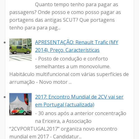
Quanto tempo tenho para pagar as
passagens? Onde posso e como posso pagar as
portagens das antigas SCUT? Que portagens
tenho para para pag...
APRESENTAÇÃO: Renault Trafic (MY
2014). Preço. Características
- Posto de condução e conforto
semelhantes a um monovolume.
Habitáculo multifuncional com várias superfícies de
arrumação - Novo motor ...
2017: Encontro Mundial de 2CV vai ser
em Portugal (actualizada)
- 30 anos após a anterior concentração
na Ericeira, a Associação
“2CVPORTUGAL2017” organiza novo encontro
mundial em 2017 - Candidatur...