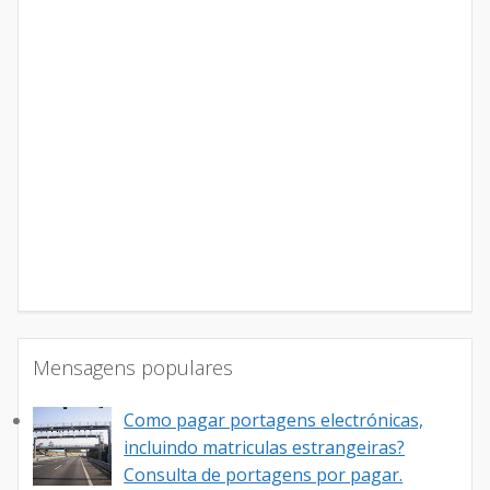
Mensagens populares
Como pagar portagens electrónicas,
incluindo matriculas estrangeiras?
Consulta de portagens por pagar.