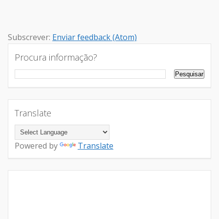
Subscrever:
Enviar feedback (Atom)
Procura informação?
Translate
Powered by
Translate