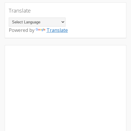
Translate
Powered by
Translate