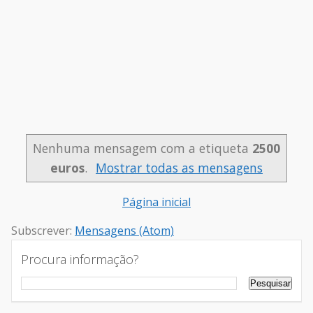
Nenhuma mensagem com a etiqueta
2500
euros
.
Mostrar todas as mensagens
Página inicial
Subscrever:
Mensagens (Atom)
Procura informação?