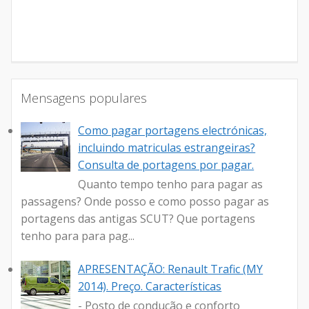
Mensagens populares
Como pagar portagens electrónicas,
incluindo matriculas estrangeiras?
Consulta de portagens por pagar.
Quanto tempo tenho para pagar as
passagens? Onde posso e como posso pagar as
portagens das antigas SCUT? Que portagens
tenho para para pag...
APRESENTAÇÃO: Renault Trafic (MY
2014). Preço. Características
- Posto de condução e conforto