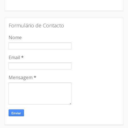
Formulário de Contacto
Nome
Email
*
Mensagem
*