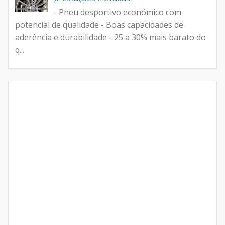
- Pneu desportivo económico com
potencial de qualidade - Boas capacidades de
aderência e durabilidade - 25 a 30% mais barato do
q...