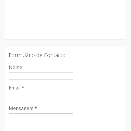
Formulário de Contacto
Nome
Email
*
Mensagem
*