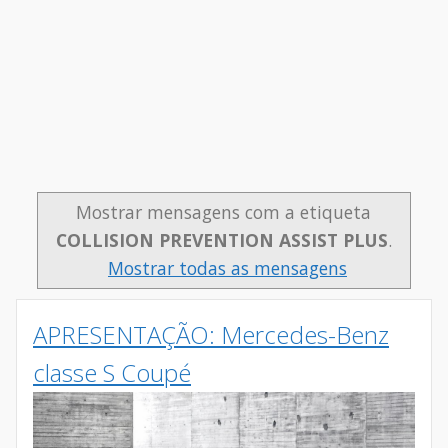
Mostrar mensagens com a etiqueta
COLLISION PREVENTION ASSIST PLUS
.
Mostrar todas as mensagens
APRESENTAÇÃO: Mercedes-Benz
classe S Coupé