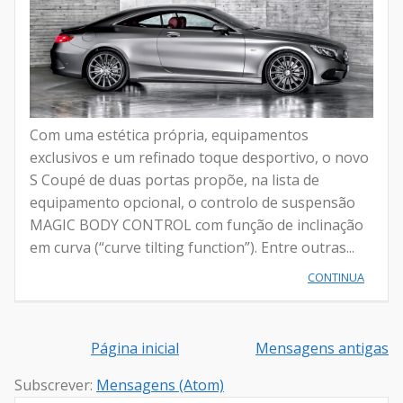
Com uma estética própria, equipamentos
exclusivos e um refinado toque desportivo, o novo
S Coupé de duas portas propõe, na lista de
equipamento opcional, o controlo de suspensão
MAGIC BODY CONTROL com função de inclinação
em curva (“curve tilting function”). Entre outras...
CONTINUA
Página inicial
Mensagens antigas
Subscrever:
Mensagens (Atom)