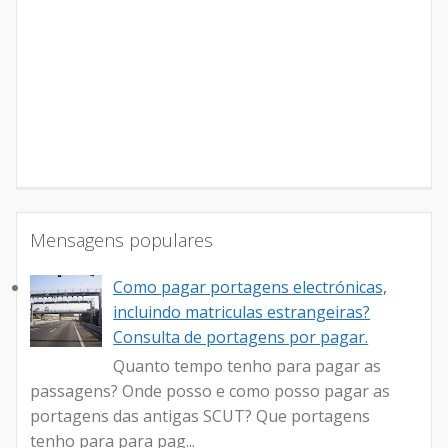
Mensagens populares
Como pagar portagens electrónicas,
incluindo matriculas estrangeiras?
Consulta de portagens por pagar.
Quanto tempo tenho para pagar as
passagens? Onde posso e como posso pagar as
portagens das antigas SCUT? Que portagens
tenho para para pag...