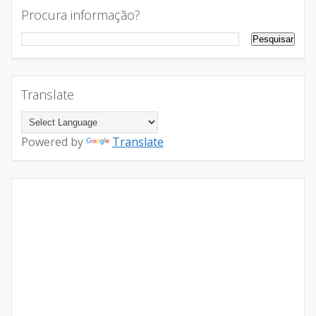
Procura informação?
Translate
Powered by
Translate