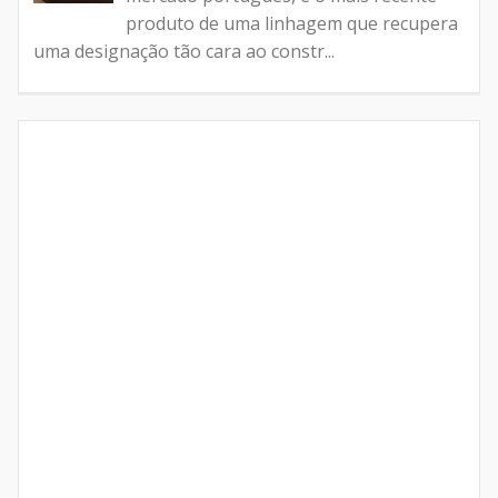
produto de uma linhagem que recupera
uma designação tão cara ao constr...