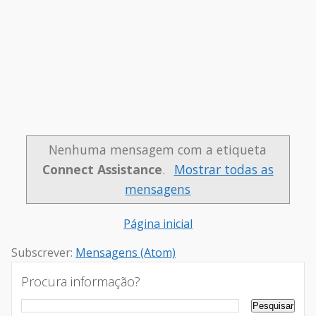
Nenhuma mensagem com a etiqueta
Connect Assistance
.
Mostrar todas as
mensagens
Página inicial
Subscrever:
Mensagens (Atom)
Procura informação?