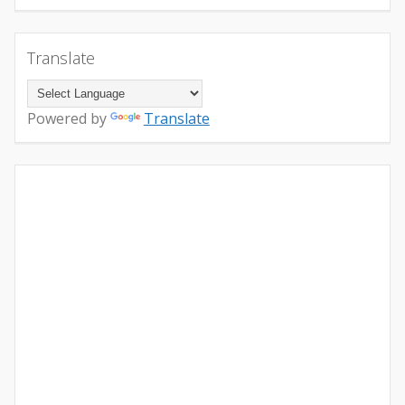
Translate
Powered by
Translate