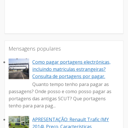
Mensagens populares
Como pagar portagens electrónicas,
incluindo matriculas estrangeiras?
Consulta de portagens por pagar.
Quanto tempo tenho para pagar as
passagens? Onde posso e como posso pagar as
portagens das antigas SCUT? Que portagens
tenho para para pag...
APRESENTAÇÃO: Renault Trafic (MY
2014). Preço. Características