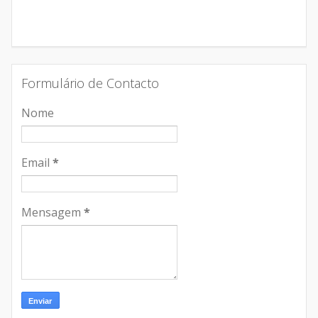
Formulário de Contacto
Nome
Email
*
Mensagem
*