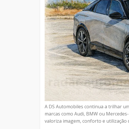
A DS Automobiles continua a trilhar 
marcas como Audi, BMW ou Mercedes-B
valoriza imagem, conforto e utilização