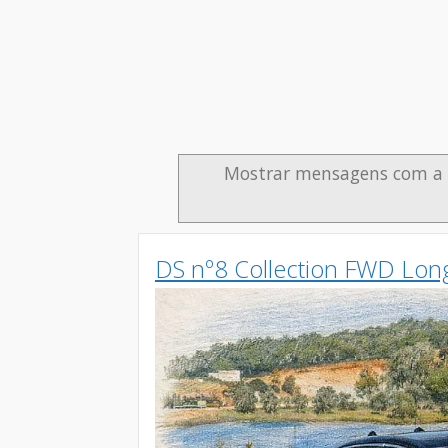
Mostrar mensagens com a
DS nº8 Collection FWD Lon