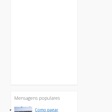
Mensagens populares
Como pagar