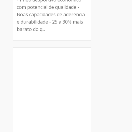
com potencial de qualidade -
Boas capacidades de aderência
e durabilidade - 25 a 30% mais
barato do q...