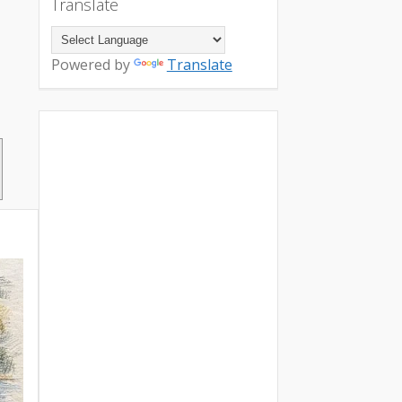
Translate
Powered by
Translate