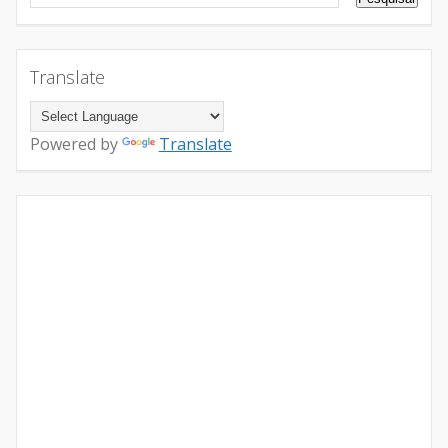
Translate
Powered by
Translate