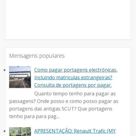
Mensagens populares
Como pagar portagens electrónicas,
incluindo matriculas estrangeiras?
Consulta de portagens por pagar.
Quanto tempo tenho para pagar as
passagens? Onde posso e como posso pagar as
portagens das antigas SCUT? Que portagens
tenho para para pag...
APRESENTAÇÃO: Renault Trafic (MY