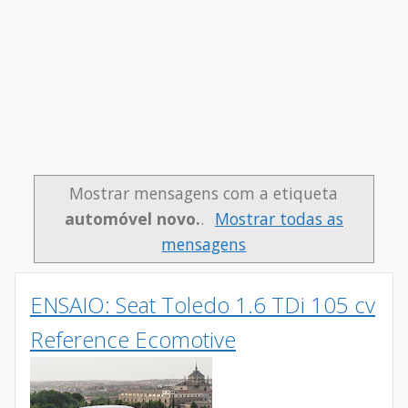
Mostrar mensagens com a etiqueta
automóvel novo.
.
Mostrar todas as
mensagens
ENSAIO: Seat Toledo 1.6 TDi 105 cv
Reference Ecomotive