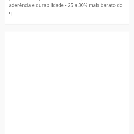
aderência e durabilidade - 25 a 30% mais barato do
q...