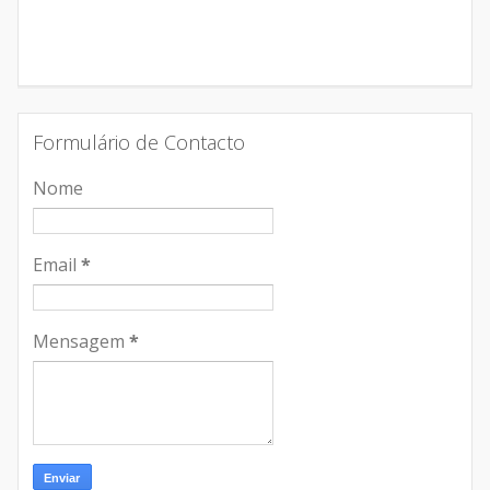
Formulário de Contacto
Nome
Email
*
Mensagem
*