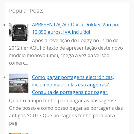
Popular Posts
APRESENTAÇÃO: Dacia Dokker Van por
10.850 euros, IVA incluído!
Após a revelação do Lodgy no início de
2012 (ler AQUI o texto de apresentação deste novo
modelo monovolume), chega a vez da versão
comerc...
Como pagar portagens electrónicas,
incluindo matriculas estrangeiras?
Consulta de portagens por pagar.
Quanto tempo tenho para pagar as passagens?
Onde posso e como posso pagar as portagens das
antigas SCUT? Que portagens tenho para para
pag...