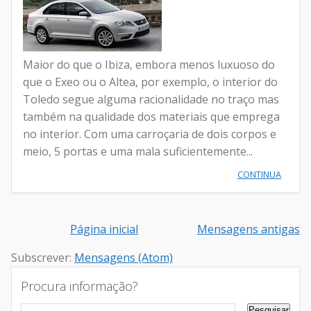
Maior do que o Ibiza, embora menos luxuoso do
que o Exeo ou o Altea, por exemplo, o interior do
Toledo segue alguma racionalidade no traço mas
também na qualidade dos materiais que emprega
no interior. Com uma carroçaria de dois corpos e
meio, 5 portas e uma mala suficientemente...
CONTINUA
Página inicial
Mensagens antigas
Subscrever:
Mensagens (Atom)
Procura informação?