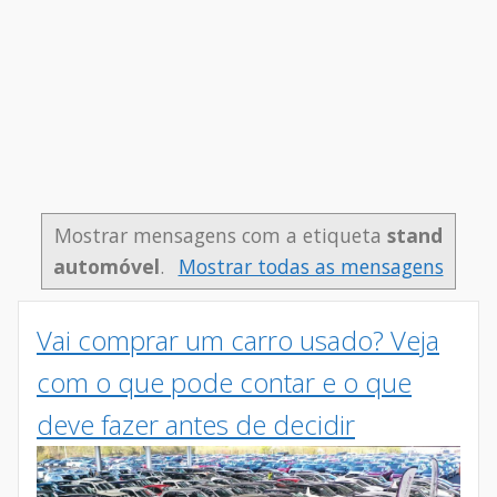
Mostrar mensagens com a etiqueta
stand
automóvel
.
Mostrar todas as mensagens
Vai comprar um carro usado? Veja
com o que pode contar e o que
deve fazer antes de decidir