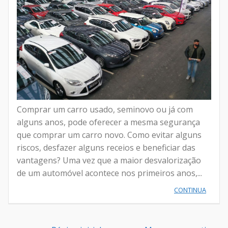
Comprar um carro usado, seminovo ou já com
alguns anos, pode oferecer a mesma segurança
que comprar um carro novo. Como evitar alguns
riscos, desfazer alguns receios e beneficiar das
vantagens? Uma vez que a maior desvalorização
de um automóvel acontece nos primeiros anos,...
CONTINUA