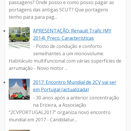
passagens? Onde posso e como posso pagar as
portagens das antigas SCUT? Que portagens
tenho para para pag...
APRESENTAÇÃO: Renault Trafic (MY
2014). Preço. Características
- Posto de condução e conforto
semelhantes a um monovolume.
Habitáculo multifuncional com várias superfícies de
arrumação - Novo motor ...
2017: Encontro Mundial de 2CV vai ser
em Portugal (actualizada)
- 30 anos após a anterior concentração
na Ericeira, a Associação
“2CVPORTUGAL2017” organiza novo encontro
mundial em 2017 - Candidatur...