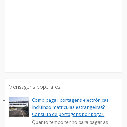
Mensagens populares
Como pagar portagens electrónicas,
incluindo matriculas estrangeiras?
Consulta de portagens por pagar.
Quanto tempo tenho para pagar as