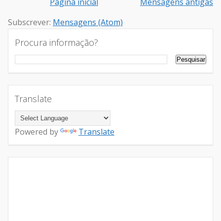
Página inicial
Mensagens antigas
Subscrever:
Mensagens (Atom)
Procura informação?
Translate
Powered by
Translate