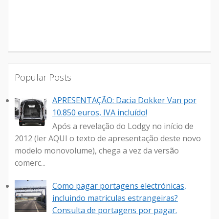
Popular Posts
APRESENTAÇÃO: Dacia Dokker Van por
10.850 euros, IVA incluído!
Após a revelação do Lodgy no início de
2012 (ler AQUI o texto de apresentação deste novo
modelo monovolume), chega a vez da versão
comerc...
Como pagar portagens electrónicas,
incluindo matriculas estrangeiras?
Consulta de portagens por pagar.