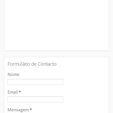
Formulário de Contacto
Nome
Email
*
Mensagem
*