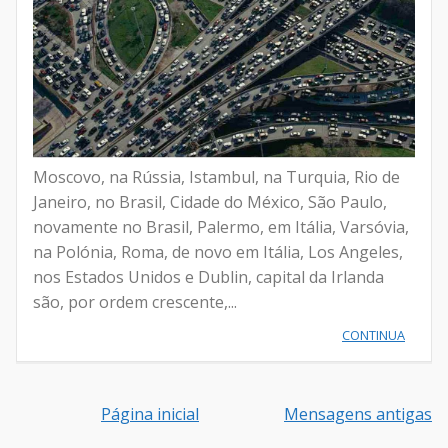
Moscovo, na Rússia, Istambul, na Turquia, Rio de
Janeiro, no Brasil, Cidade do México, São Paulo,
novamente no Brasil, Palermo, em Itália, Varsóvia,
na Polónia, Roma, de novo em Itália, Los Angeles,
nos Estados Unidos e Dublin, capital da Irlanda
são, por ordem crescente,...
CONTINUA
Página inicial
Mensagens antigas