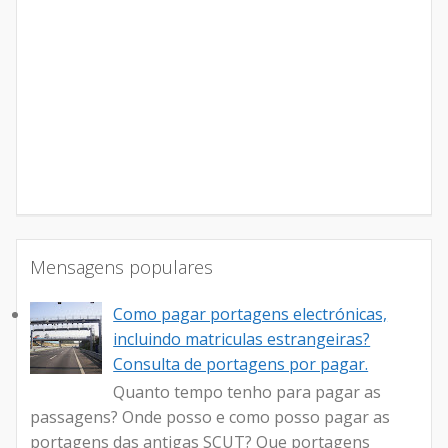
Mensagens populares
Como pagar portagens electrónicas,
incluindo matriculas estrangeiras?
Consulta de portagens por pagar.
Quanto tempo tenho para pagar as
passagens? Onde posso e como posso pagar as
portagens das antigas SCUT? Que portagens