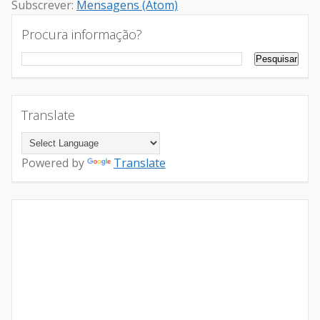
Subscrever:
Mensagens (Atom)
Procura informação?
Translate
Powered by
Translate