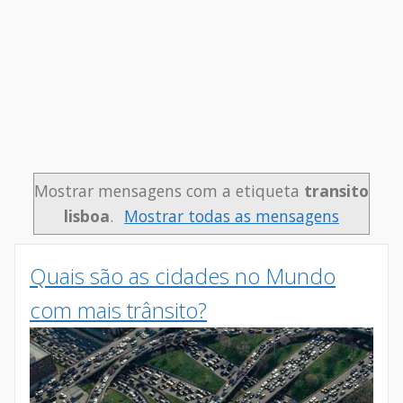
Mostrar mensagens com a etiqueta
transito
lisboa
.
Mostrar todas as mensagens
Quais são as cidades no Mundo
com mais trânsito?