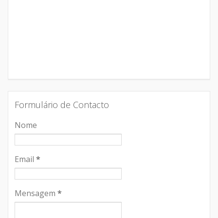
Formulário de Contacto
Nome
Email
*
Mensagem
*