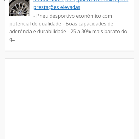
prestações elevadas
- Pneu desportivo económico com
potencial de qualidade - Boas capacidades de
aderência e durabilidade - 25 a 30% mais barato do
q...