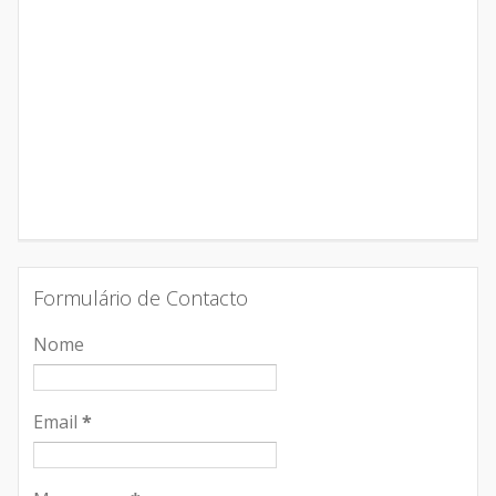
Formulário de Contacto
Nome
Email
*