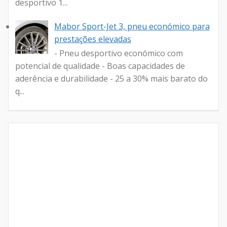
desportivo 1...
Mabor Sport-Jet 3, pneu económico para
prestações elevadas
- Pneu desportivo económico com
potencial de qualidade - Boas capacidades de
aderência e durabilidade - 25 a 30% mais barato do
q...