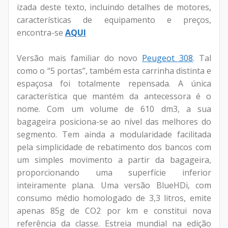
izada deste texto, incluindo detalhes de motores,
características de equipamento e preços,
encontra-se
AQUI
Versão mais familiar do novo
Peugeot 308
. Tal
como o “5 portas”, também esta carrinha distinta e
espaçosa foi totalmente repensada. A única
característica que mantém da antecessora é o
nome. Com um volume de 610 dm3, a sua
bagageira posiciona-se ao nível das melhores do
segmento. Tem ainda a modularidade facilitada
pela simplicidade de rebatimento dos bancos com
um simples movimento a partir da bagageira,
proporcionando uma superfície inferior
inteiramente plana. Uma versão BlueHDi, com
consumo médio homologado de 3,3 litros, emite
apenas 85g de CO2 por km e constitui nova
referência da classe. Estreia mundial na edição