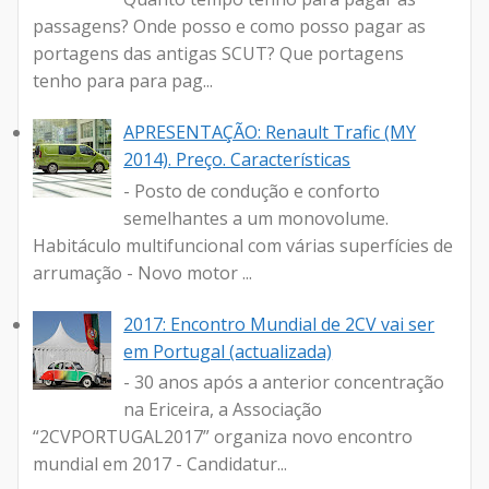
passagens? Onde posso e como posso pagar as
portagens das antigas SCUT? Que portagens
tenho para para pag...
APRESENTAÇÃO: Renault Trafic (MY
2014). Preço. Características
- Posto de condução e conforto
semelhantes a um monovolume.
Habitáculo multifuncional com várias superfícies de
arrumação - Novo motor ...
2017: Encontro Mundial de 2CV vai ser
em Portugal (actualizada)
- 30 anos após a anterior concentração
na Ericeira, a Associação
“2CVPORTUGAL2017” organiza novo encontro
mundial em 2017 - Candidatur...