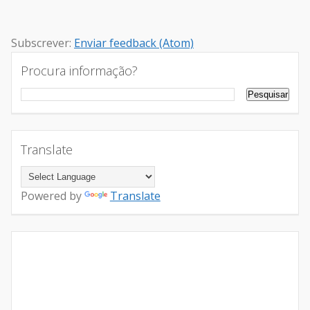
Subscrever:
Enviar feedback (Atom)
Procura informação?
Translate
Powered by
Translate