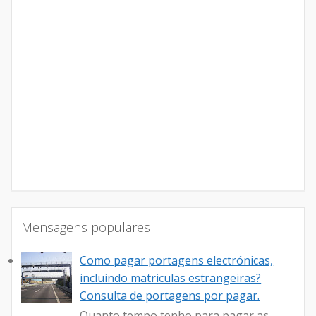
Mensagens populares
Como pagar portagens electrónicas,
incluindo matriculas estrangeiras?
Consulta de portagens por pagar.
Quanto tempo tenho para pagar as