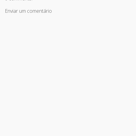
Enviar um comentário