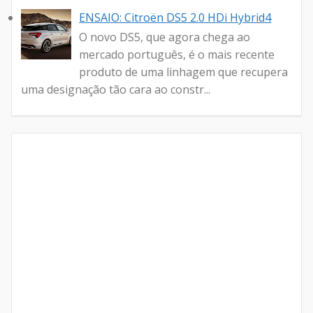
ENSAIO: Citroën DS5 2.0 HDi Hybrid4
O novo DS5, que agora chega ao
mercado português, é o mais recente
produto de uma linhagem que recupera
uma designação tão cara ao constr...