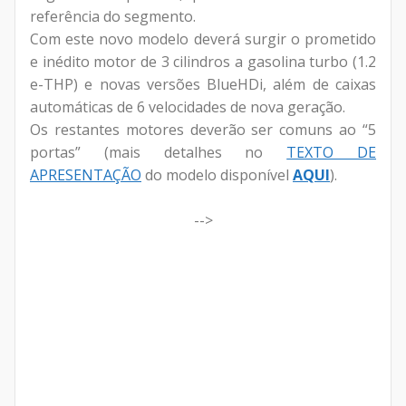
referência do segmento.
Com este novo modelo deverá surgir o prometido
e inédito motor de 3 cilindros a gasolina turbo (1.2
e-THP) e novas versões BlueHDi, além de caixas
automáticas de 6 velocidades de nova geração.
Os restantes motores deverão ser comuns ao “5
portas” (mais detalhes no
TEXTO DE
APRESENTAÇÃO
do modelo disponível
AQUI
).
-->