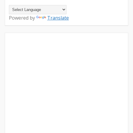
Powered by
Translate