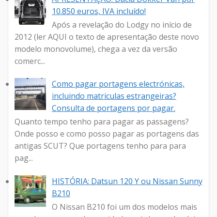
10.850 euros, IVA incluído!
Após a revelação do Lodgy no início de
2012 (ler AQUI o texto de apresentação deste novo
modelo monovolume), chega a vez da versão
comerc...
Como pagar portagens electrónicas,
incluindo matriculas estrangeiras?
Consulta de portagens por pagar.
Quanto tempo tenho para pagar as passagens?
Onde posso e como posso pagar as portagens das
antigas SCUT? Que portagens tenho para para
pag...
HISTÓRIA: Datsun 120 Y ou Nissan Sunny
B210
O Nissan B210 foi um dos modelos mais