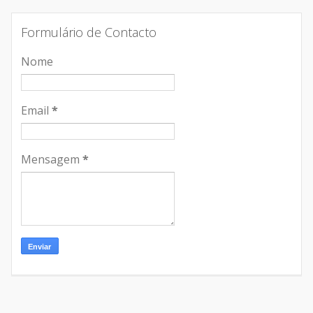
Formulário de Contacto
Nome
Email
*
Mensagem
*