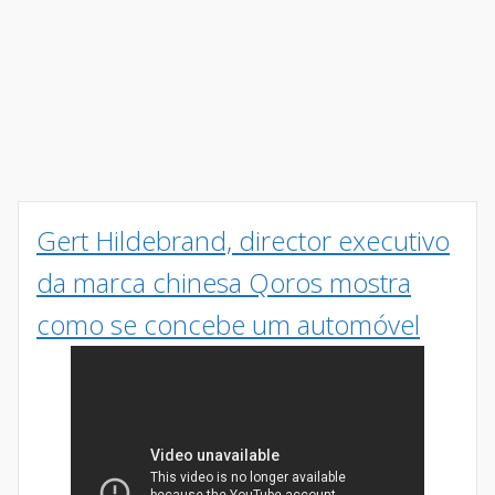
Gert Hildebrand, director executivo
da marca chinesa Qoros mostra
como se concebe um automóvel