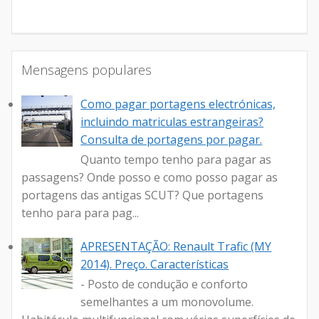
Mensagens populares
Como pagar portagens electrónicas,
incluindo matriculas estrangeiras?
Consulta de portagens por pagar.
Quanto tempo tenho para pagar as
passagens? Onde posso e como posso pagar as
portagens das antigas SCUT? Que portagens
tenho para para pag...
APRESENTAÇÃO: Renault Trafic (MY
2014). Preço. Características
- Posto de condução e conforto
semelhantes a um monovolume.