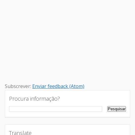
Subscrever:
Enviar feedback (Atom)
Procura informação?
Translate