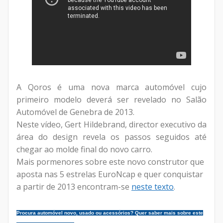
A Qoros é uma nova marca automóvel cujo
primeiro modelo deverá ser revelado no Salão
Automóvel de Genebra de 2013.
Neste vídeo, Gert Hildebrand, director executivo da
área do design revela os passos seguidos até
chegar ao molde final do novo carro.
Mais pormenores sobre este novo construtor que
aposta nas 5 estrelas EuroNcap e quer conquistar
a partir de 2013 encontram-se
neste texto
.
Procura automóvel novo, usado ou acessórios? Quer saber mais sobre este