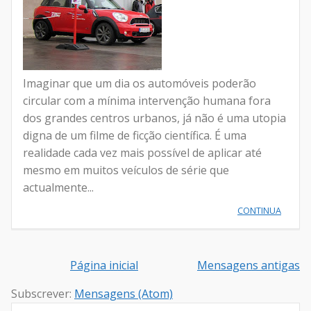
Imaginar que um dia os automóveis poderão
circular com a mínima intervenção humana fora
dos grandes centros urbanos, já não é uma utopia
digna de um filme de ficção científica. É uma
realidade cada vez mais possível de aplicar até
mesmo em muitos veículos de série que
actualmente...
CONTINUA
Página inicial
Mensagens antigas
Subscrever:
Mensagens (Atom)