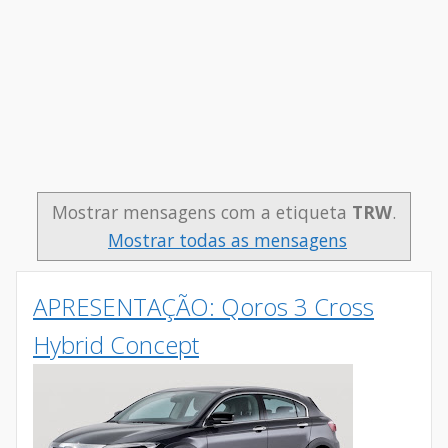
Mostrar mensagens com a etiqueta
TRW
.
Mostrar todas as mensagens
APRESENTAÇÃO: Qoros 3 Cross
Hybrid Concept