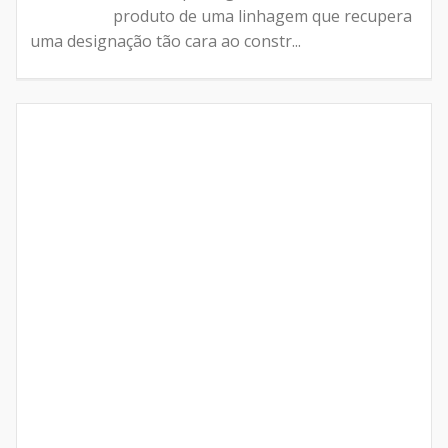
produto de uma linhagem que recupera
uma designação tão cara ao constr...