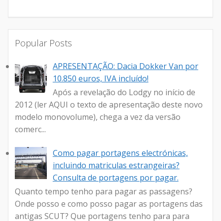
Popular Posts
APRESENTAÇÃO: Dacia Dokker Van por
10.850 euros, IVA incluído!
Após a revelação do Lodgy no início de
2012 (ler AQUI o texto de apresentação deste novo
modelo monovolume), chega a vez da versão
comerc...
Como pagar portagens electrónicas,
incluindo matriculas estrangeiras?
Consulta de portagens por pagar.
Quanto tempo tenho para pagar as passagens?
Onde posso e como posso pagar as portagens das
antigas SCUT? Que portagens tenho para para