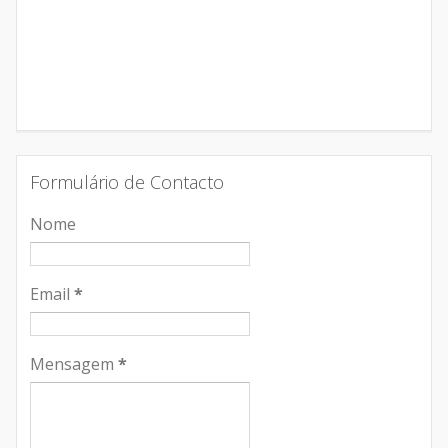
Formulário de Contacto
Nome
Email
*
Mensagem
*