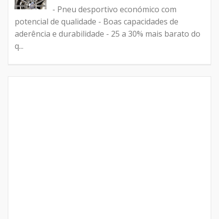
- Pneu desportivo económico com
potencial de qualidade - Boas capacidades de
aderência e durabilidade - 25 a 30% mais barato do
q...