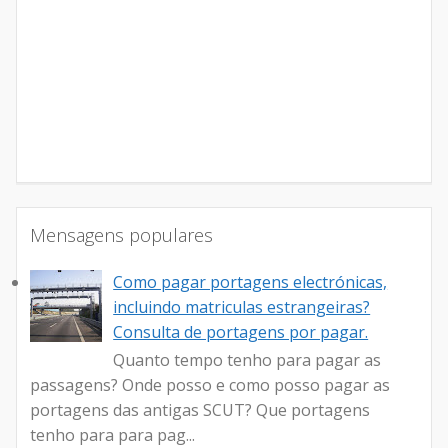
Mensagens populares
Como pagar portagens electrónicas,
incluindo matriculas estrangeiras?
Consulta de portagens por pagar.
Quanto tempo tenho para pagar as
passagens? Onde posso e como posso pagar as
portagens das antigas SCUT? Que portagens
tenho para para pag...