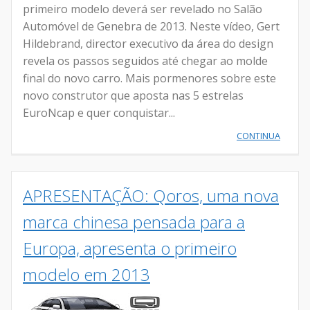
primeiro modelo deverá ser revelado no Salão
Automóvel de Genebra de 2013. Neste vídeo, Gert
Hildebrand, director executivo da área do design
revela os passos seguidos até chegar ao molde
final do novo carro. Mais pormenores sobre este
novo construtor que aposta nas 5 estrelas
EuroNcap e quer conquistar...
CONTINUA
APRESENTAÇÃO: Qoros, uma nova
marca chinesa pensada para a
Europa, apresenta o primeiro
modelo em 2013