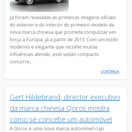
Já foram reveladas as primeiras imagens oficiais
do exterior e do interior do primeiro modelo da
nova marca chinesa que promete conquistar em
força a Europa, já a partir de 2013. Com um estilo
moderno e elegante que recolhe muitas
influências alemãs, este sedan compacto
concorre...
CONTINUA
Gert Hildebrand, director executivo
da marca chinesa Qoros mostra
como se concebe um automóvel
A Qoros é uma nova marca automóvel cujo