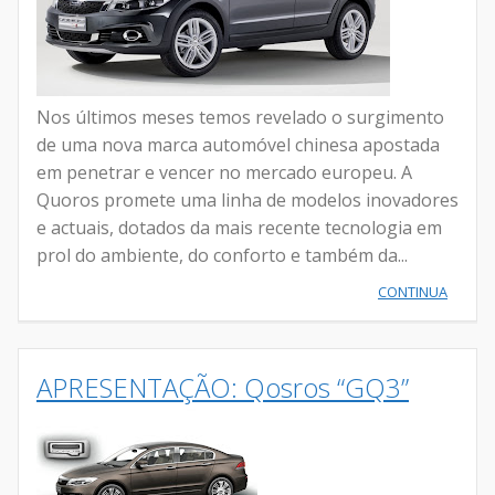
Nos últimos meses temos revelado o surgimento
de uma nova marca automóvel chinesa apostada
em penetrar e vencer no mercado europeu. A
Quoros promete uma linha de modelos inovadores
e actuais, dotados da mais recente tecnologia em
prol do ambiente, do conforto e também da...
CONTINUA
APRESENTAÇÃO: Qosros “GQ3”