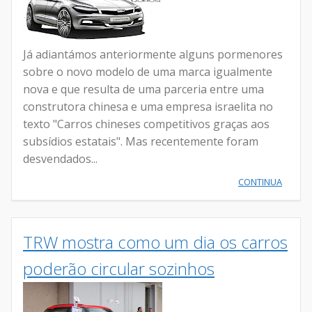
Já adiantámos anteriormente alguns pormenores
sobre o novo modelo de uma marca igualmente
nova e que resulta de uma parceria entre uma
construtora chinesa e uma empresa israelita no
texto "Carros chineses competitivos graças aos
subsídios estatais". Mas recentemente foram
desvendados...
CONTINUA
TRW mostra como um dia os carros
poderão circular sozinhos