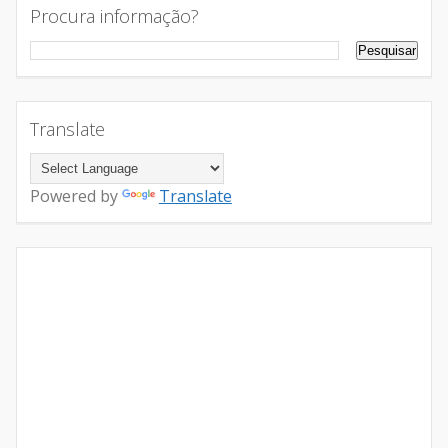
Procura informação?
Translate
Powered by
Translate