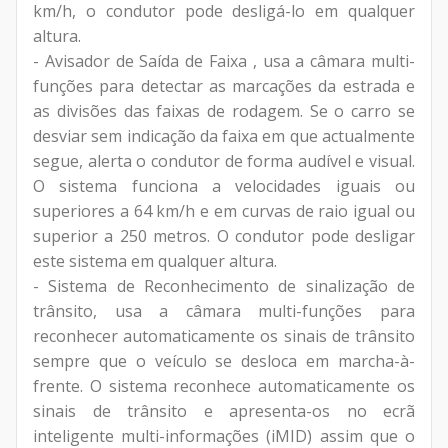
km/h, o condutor pode desligá-lo em qualquer
altura.
- Avisador de Saída de Faixa , usa a câmara multi-
funções para detectar as marcações da estrada e
as divisões das faixas de rodagem. Se o carro se
desviar sem indicação da faixa em que actualmente
segue, alerta o condutor de forma audível e visual.
O sistema funciona a velocidades iguais ou
superiores a 64 km/h e em curvas de raio igual ou
superior a 250 metros. O condutor pode desligar
este sistema em qualquer altura.
- Sistema de Reconhecimento de sinalização de
trânsito, usa a câmara multi-funções para
reconhecer automaticamente os sinais de trânsito
sempre que o veículo se desloca em marcha-à-
frente. O sistema reconhece automaticamente os
sinais de trânsito e apresenta-os no ecrã
inteligente multi-informações (iMID) assim que o