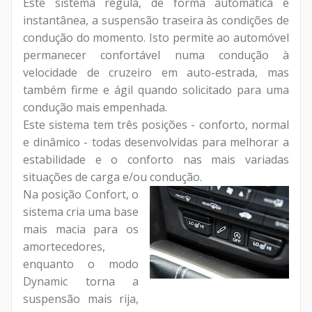
Este sistema regula, de forma automática e
instantânea, a suspensão traseira às condições de
condução do momento. Isto permite ao automóvel
permanecer confortável numa condução à
velocidade de cruzeiro em auto-estrada, mas
também firme e ágil quando solicitado para uma
condução mais empenhada.
Este sistema tem três posições - conforto, normal
e dinâmico - todas desenvolvidas para melhorar a
estabilidade e o conforto nas mais variadas
situações de carga e/ou condução.
Na posição Confort, o
sistema cria uma base
mais macia para os
amortecedores,
enquanto o modo
Dynamic torna a
suspensão mais rija,