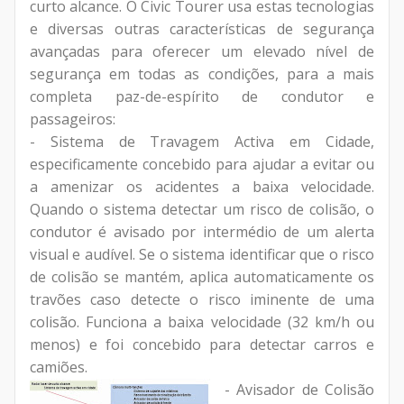
curto alcance. O Civic Tourer usa estas tecnologias
e diversas outras características de segurança
avançadas para oferecer um elevado nível de
segurança em todas as condições, para a mais
completa paz-de-espírito de condutor e
passageiros:
- Sistema de Travagem Activa em Cidade,
especificamente concebido para ajudar a evitar ou
a amenizar os acidentes a baixa velocidade.
Quando o sistema detectar um risco de colisão, o
condutor é avisado por intermédio de um alerta
visual e audível. Se o sistema identificar que o risco
de colisão se mantém, aplica automaticamente os
travões caso detecte o risco iminente de uma
colisão. Funciona a baixa velocidade (32 km/h ou
menos) e foi concebido para detectar carros e
camiões.
- Avisador de Colisão