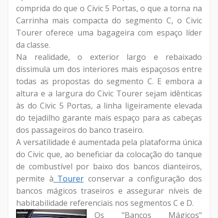
comprida do que o Civic 5 Portas, o que a torna na
Carrinha mais compacta do segmento C, o Civic
Tourer oferece uma bagageira com espaço líder
da classe.
Na realidade, o exterior largo e rebaixado
dissimula um dos interiores mais espaçosos entre
todas as propostas do segmento C. E embora a
altura e a largura do Civic Tourer sejam idênticas
às do Civic 5 Portas, a linha ligeiramente elevada
do tejadilho garante mais espaço para as cabeças
dos passageiros do banco traseiro.
A versatilidade é aumentada pela plataforma única
do Civic que, ao beneficiar da colocação do tanque
de combustível por baixo dos bancos dianteiros,
permite à
Tourer
conservar a configuração dos
bancos mágicos traseiros e assegurar níveis de
habitabilidade referenciais nos segmentos C e D.
Os "Bancos Mágicos"