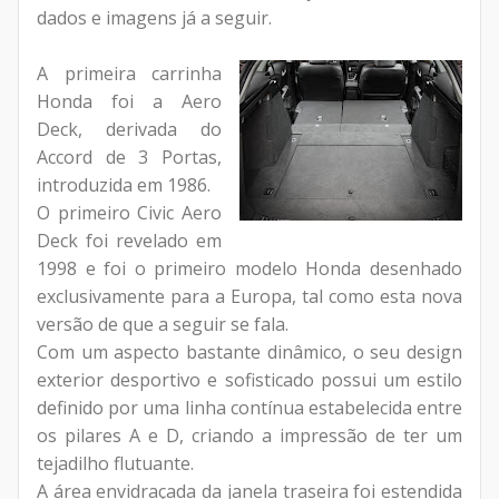
dados e imagens já a seguir.
A primeira carrinha
Honda foi a Aero
Deck, derivada do
Accord de 3 Portas,
introduzida em 1986.
O primeiro Civic Aero
Deck foi revelado em
1998 e foi o primeiro modelo Honda desenhado
exclusivamente para a Europa, tal como esta nova
versão de que a seguir se fala.
Com um aspecto bastante dinâmico, o seu design
exterior desportivo e sofisticado possui um estilo
definido por uma linha contínua estabelecida entre
os pilares A e D, criando a impressão de ter um
tejadilho flutuante.
A área envidraçada da janela traseira foi estendida