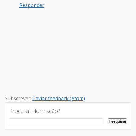
Responder
Subscrever:
Enviar feedback (Atom)
Procura informação?