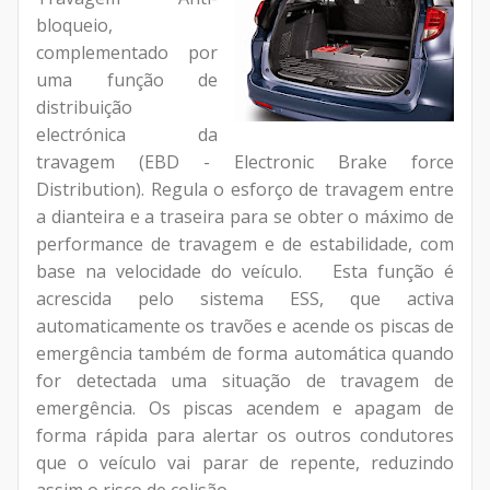
bloqueio,
complementado por
uma função de
distribuição
electrónica da
travagem (EBD - Electronic Brake force
Distribution). Regula o esforço de travagem entre
a dianteira e a traseira para se obter o máximo de
performance de travagem e de estabilidade, com
base na velocidade do veículo. Esta função é
acrescida pelo sistema ESS, que activa
automaticamente os travões e acende os piscas de
emergência também de forma automática quando
for detectada uma situação de travagem de
emergência. Os piscas acendem e apagam de
forma rápida para alertar os outros condutores
que o veículo vai parar de repente, reduzindo