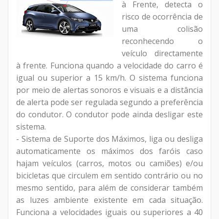
à Frente, detecta o
risco de ocorrência de
uma colisão
reconhecendo o
veículo directamente
à frente. Funciona quando a velocidade do carro é
igual ou superior a 15 km/h. O sistema funciona
por meio de alertas sonoros e visuais e a distância
de alerta pode ser regulada segundo a preferência
do condutor. O condutor pode ainda desligar este
sistema.
- Sistema de Suporte dos Máximos, liga ou desliga
automaticamente os máximos dos faróis caso
hajam veículos (carros, motos ou camiões) e/ou
bicicletas que circulem em sentido contrário ou no
mesmo sentido, para além de considerar também
as luzes ambiente existente em cada situação.
Funciona a velocidades iguais ou superiores a 40