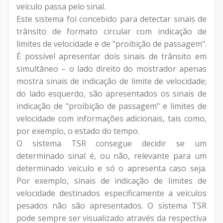
veículo passa pelo sinal.
Este sistema foi concebido para detectar sinais de
trânsito de formato circular com indicação de
limites de velocidade e de "proibição de passagem".
É possível apresentar dois sinais de trânsito em
simultâneo – o lado direito do mostrador apenas
mostra sinais de indicação de limite de velocidade;
do lado esquerdo, são apresentados os sinais de
indicação de "proibição de passagem" e limites de
velocidade com informações adicionais, tais como,
por exemplo, o estado do tempo.
O sistema TSR consegue decidir se um
determinado sinal é, ou não, relevante para um
determinado veículo e só o apresenta caso seja.
Por exemplo, sinais de indicação de limites de
velocidade destinados especificamente a veículos
pesados não são apresentados. O sistema TSR
pode sempre ser visualizado através da respectiva