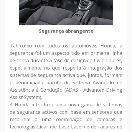
Segurança abrangente
Tal como com todos os automóveis Honda, a
segurança foi um aspecto tido em primeira linha
de conta durante a fase de design do Civic Tourer,
especialmente no que respeita à integração dos
sistemas de segurança activa que, juntos, formam
o denominado pacote de Sistema Avançado de
Assistência à Condução (ADAS - Advanced Driving
Assist System).
A Honda introduziu uma nova gama de sistemas
de segurança activos com base em sensores que
recorrem a uma combinação de câmaras e
tecnologias Lidar (de base Laser) e de radares de