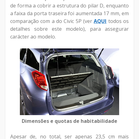
de forma a cobrir a estrutura do pilar D, enquanto
a faixa da porta traseira foi aumentada 17 mm, em
comparação com a do Civic 5P (ver
AQUI
todos os
detalhes sobre este modelo), para assegurar
carácter ao modelo.
Dimensões e quotas de habitabilidade
Apesar de, no total, ser apenas 23,5 cm mais