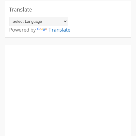
Translate
Powered by
Translate