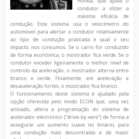
Honda, que ajuda o
condutor a obter a
máxima eficácia de
condução. Este sistema usa o velocímetro do
automóvel para alertar o condutor relativamente
ao tipo de condução praticada e qual o seu
impacto nos consumos. Se o carro for conduzido
de forma económica, o mostrador fica verde. Se o
condutor exceder ligeiramente o melhor nível de
controlo da aceleração, o mostrador alterna entre
branco e verde. Finalmente, em aceleração e
desaceleração fortes, o mostrador fica branco.
O funcionamento deste sistema é ajudado pela
opção oferecida pelo modo ECON que, uma vez
activado, altera a programação do sistema de
acelerador electrónico ("drive-by-wire") de forma a
assegurar um aumento suave no binário, para
uma condução mais descontraída e de maior