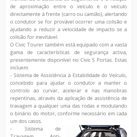
de aproximação entre o veículo e o veículo
directamente à frente (carro ou camião), alertando
o condutor se for provável ocorrer uma colisão e
ajudando a reduzir a velocidade de impacto se a
colisão for inevitável.
O Civic Tourer também está equipado com a vasta
gama de características de segurança activa,
presentemente disponível no Civic 5 Portas. Estas
incluem:
- Sistema de Assistência à Estabilidade do Veículo,
concebido para ajudar o condutor a manter o
controlo ao curvar, acelerar e nas manobras
repentinas, através da aplicação de assistência de
travagem a qualquer uma das rodas e modulando
o binário do motor, conforme necessário em cada
um dos casos.
- Sistema de
Travagem Anti-