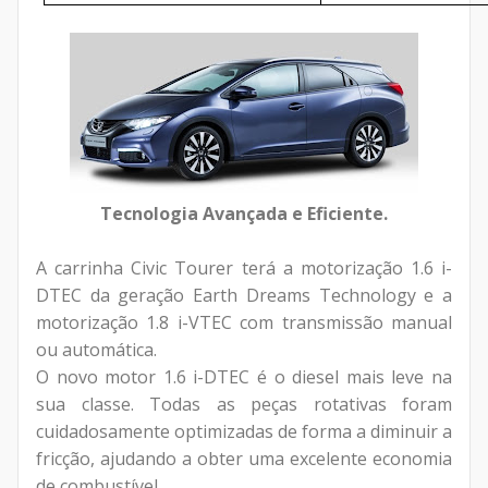
Tecnologia Avançada e Eficiente.
A carrinha Civic Tourer terá a motorização 1.6 i-
DTEC da geração Earth Dreams Technology e a
motorização 1.8 i-VTEC com transmissão manual
ou automática.
O novo motor 1.6 i-DTEC é o diesel mais leve na
sua classe. Todas as peças rotativas foram
cuidadosamente optimizadas de forma a diminuir a
fricção, ajudando a obter uma excelente economia
de combustível.