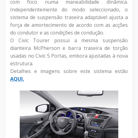
com foco numa maneabilidade dinâmica.
Independentemente do modo seleccionado, o
sistema de suspensão traseira adaptável ajusta a
força de amortecimento de acordo com as acções
do condutor e as condições de condução.
O Civic Tourer possui a mesma suspensão
dianteira McPherson e barra traseira de torção
usadas no Civic 5 Portas, embora ajustadas à nova
estrutura.
Detalhes e imagens sobre este sistema estão
AQUI.