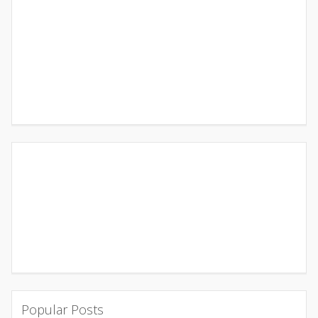
Popular Posts