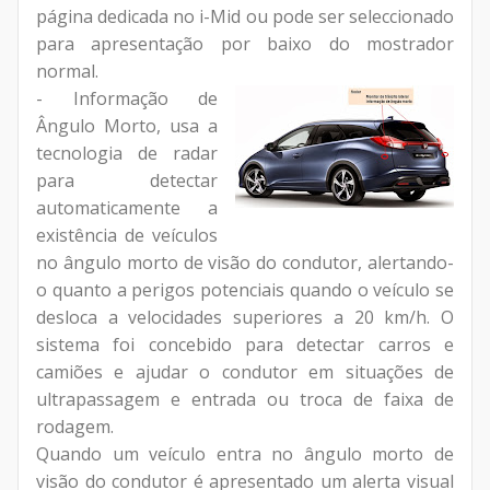
página dedicada no i-Mid ou pode ser seleccionado
para apresentação por baixo do mostrador
normal.
- Informação de
Ângulo Morto, usa a
tecnologia de radar
para detectar
automaticamente a
existência de veículos
no ângulo morto de visão do condutor, alertando-
o quanto a perigos potenciais quando o veículo se
desloca a velocidades superiores a 20 km/h. O
sistema foi concebido para detectar carros e
camiões e ajudar o condutor em situações de
ultrapassagem e entrada ou troca de faixa de
rodagem.
Quando um veículo entra no ângulo morto de
visão do condutor é apresentado um alerta visual