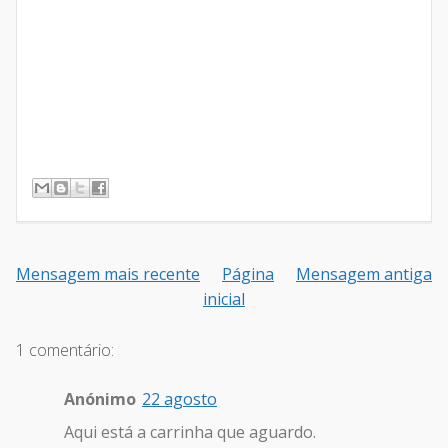
Mensagem mais recente
Página
Mensagem antiga
inicial
1 comentário:
Anónimo
22 agosto
Aqui está a carrinha que aguardo.