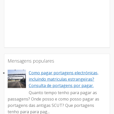
Mensagens populares
Como pagar portagens electrónicas,
incluindo matriculas estrangeiras?
Consulta de portagens por pagar.
Quanto tempo tenho para pagar as
passagens? Onde posso e como posso pagar as
portagens das antigas SCUT? Que portagens
tenho para para pag...