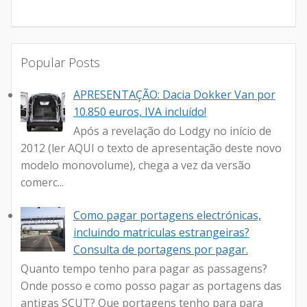
Popular Posts
APRESENTAÇÃO: Dacia Dokker Van por
10.850 euros, IVA incluído!
Após a revelação do Lodgy no início de
2012 (ler AQUI o texto de apresentação deste novo
modelo monovolume), chega a vez da versão
comerc...
Como pagar portagens electrónicas,
incluindo matriculas estrangeiras?
Consulta de portagens por pagar.
Quanto tempo tenho para pagar as passagens?
Onde posso e como posso pagar as portagens das
antigas SCUT? Que portagens tenho para para