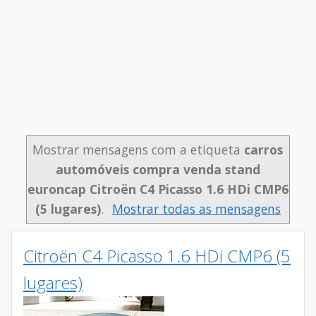
Mostrar mensagens com a etiqueta
carros
automóveis compra venda stand
euroncap Citroën C4 Picasso 1.6 HDi CMP6
(5 lugares)
.
Mostrar todas as mensagens
Citroën C4 Picasso 1.6 HDi CMP6 (5
lugares)