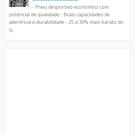
- Pneu desportivo económico com
potencial de qualidade - Boas capacidades de
aderência e durabilidade - 25 a 30% mais barato do
q...