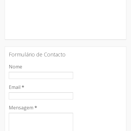
Formulário de Contacto
Nome
Email
*
Mensagem
*