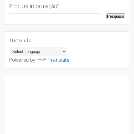
Procura informação?
Translate
Powered by
Translate