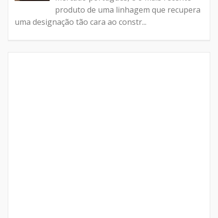
produto de uma linhagem que recupera
uma designação tão cara ao constr...