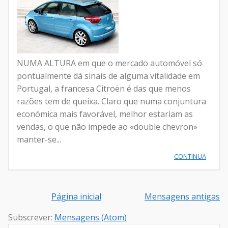
NUMA ALTURA em que o mercado automóvel só
pontualmente dá sinais de alguma vitalidade em
Portugal, a francesa Citroën é das que menos
razões tem de queixa. Claro que numa conjuntura
económica mais favorável, melhor estariam as
vendas, o que não impede ao «double chevron»
manter-se...
CONTINUA
Página inicial
Mensagens antigas
Subscrever:
Mensagens (Atom)