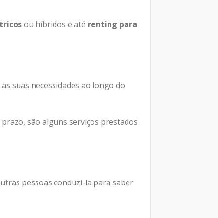
tricos
ou híbridos e até
renting para
 as suas necessidades ao longo do
o prazo, são alguns serviços prestados
outras pessoas conduzi-la para saber