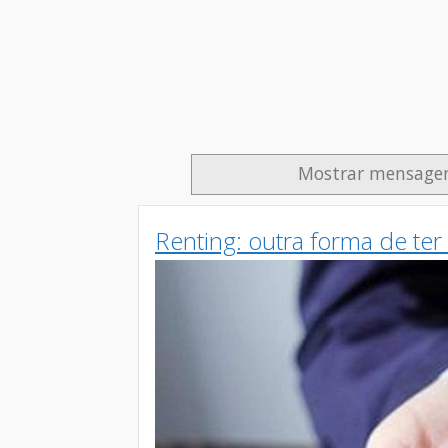
Mostrar mensagen
Renting: outra forma de ter