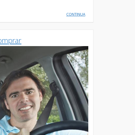
CONTINUA
comprar