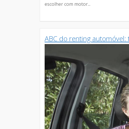
escolher com motor...
ABC do renting automóvel: 