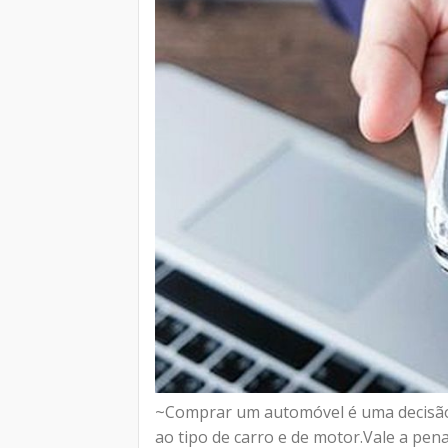
~Comprar um automóvel é uma decisão 
ao tipo de carro e de motor.Vale a pe