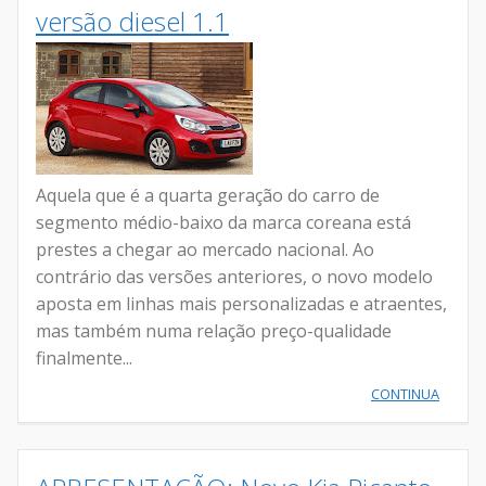
versão diesel 1.1
Aquela que é a quarta geração do carro de
segmento médio-baixo da marca coreana está
prestes a chegar ao mercado nacional. Ao
contrário das versões anteriores, o novo modelo
aposta em linhas mais personalizadas e atraentes,
mas também numa relação preço-qualidade
finalmente...
CONTINUA