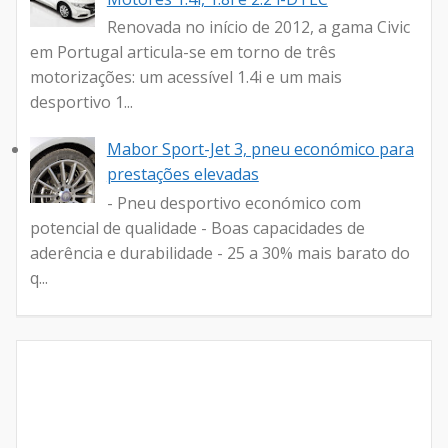
Renovada no início de 2012, a gama Civic
em Portugal articula-se em torno de três
motorizações: um acessível 1.4i e um mais
desportivo 1...
Mabor Sport-Jet 3, pneu económico para
prestações elevadas
- Pneu desportivo económico com
potencial de qualidade - Boas capacidades de
aderência e durabilidade - 25 a 30% mais barato do
q...