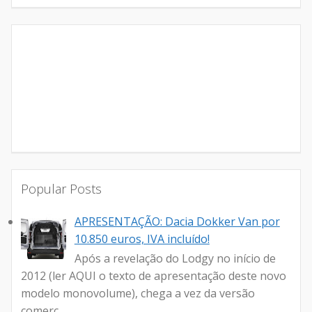
Popular Posts
APRESENTAÇÃO: Dacia Dokker Van por
10.850 euros, IVA incluído!
Após a revelação do Lodgy no início de
2012 (ler AQUI o texto de apresentação deste novo
modelo monovolume), chega a vez da versão
comerc...