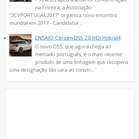
na Ericeira, a Associação
“2CVPORTUGAL2017” organiza novo encontro
mundial em 2017 - Candidatur...
ENSAIO: Citroën DS5 2.0 HDi Hybrid4
O novo DS5, que agora chega ao
mercado português, é o mais recente
produto de uma linhagem que recupera
uma designação tão cara ao constr...