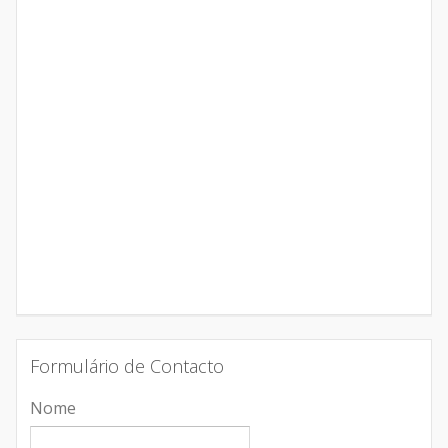
Formulário de Contacto
Nome