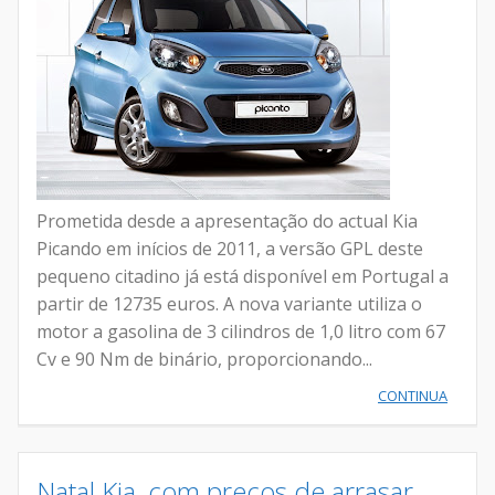
Prometida desde a apresentação do actual Kia
Picando em inícios de 2011, a versão GPL deste
pequeno citadino já está disponível em Portugal a
partir de 12735 euros. A nova variante utiliza o
motor a gasolina de 3 cilindros de 1,0 litro com 67
Cv e 90 Nm de binário, proporcionando...
CONTINUA
Natal Kia, com preços de arrasar