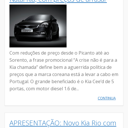
Com reduções de preço desde o Picanto até ao
Sorento, a frase promocional “A crise não é para a
Kia chamada” define bem a aguerrida política de
preços que a marca coreana está a levar a cabo em
Portugal. O grande beneficiado é o Kia Cee’d de 5
portas, com motor diesel 1.6 de...
CONTINUA
APRESENTAÇÃO: Novo Kia Rio com