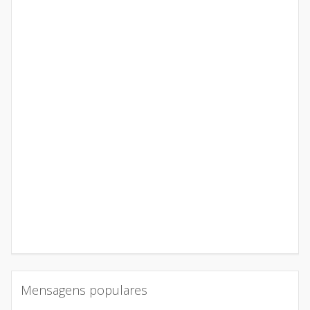
Mensagens populares