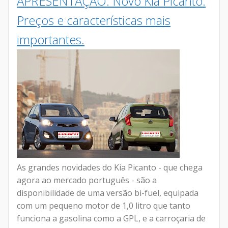
APRESENTAÇÃO: Novo Kia Picanto.
Preços e características mais
importantes.
As grandes novidades do Kia Picanto - que chega
agora ao mercado português - são a
disponibilidade de uma versão bi-fuel, equipada
com um pequeno motor de 1,0 litro que tanto
funciona a gasolina como a GPL, e a carroçaria de