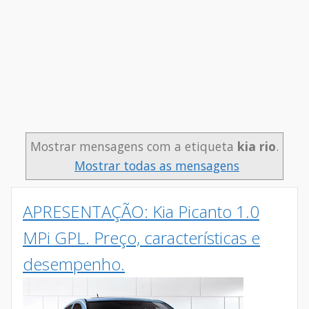
Mostrar mensagens com a etiqueta
kia rio
.
Mostrar todas as mensagens
APRESENTAÇÃO: Kia Picanto 1.0
MPi GPL. Preço, características e
desempenho.