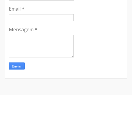
Email
*
Mensagem
*