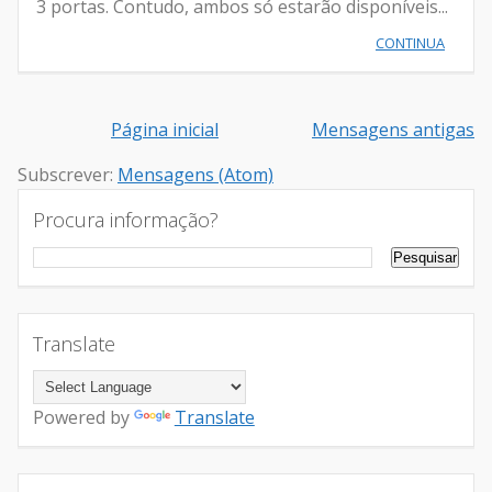
3 portas. Contudo, ambos só estarão disponíveis...
CONTINUA
Página inicial
Mensagens antigas
Subscrever:
Mensagens (Atom)
Procura informação?
Translate
Powered by
Translate