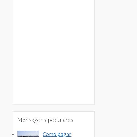
Mensagens populares
Como pagar