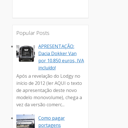
Popular Posts
APRESENTAÇÃO:
Dacia Dokker Van
por 10.850 euros, IVA
incluído!
Após a revelação do Lodgy no
início de 2012 (ler AQUI o texto
de apresentação deste novo
modelo monovolume), chega a
vez da versão comerc...
Como pagar
portagens