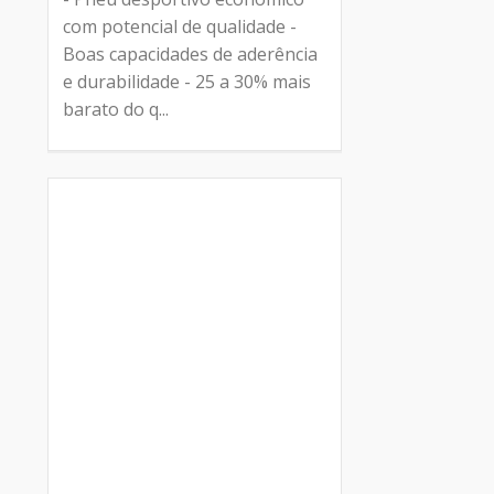
com potencial de qualidade -
Boas capacidades de aderência
e durabilidade - 25 a 30% mais
barato do q...