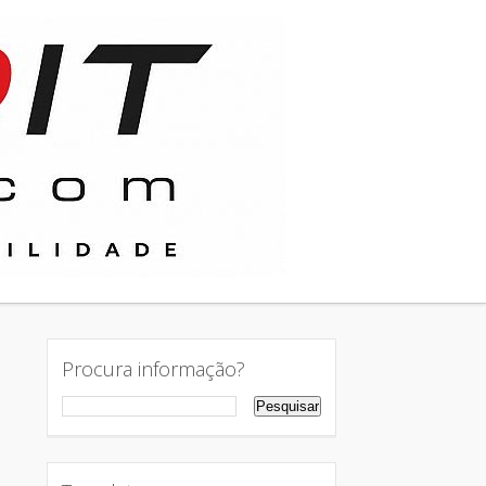
Procura informação?