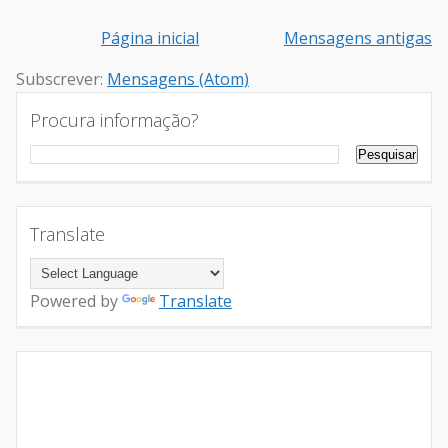
Página inicial
Mensagens antigas
Subscrever:
Mensagens (Atom)
Procura informação?
Translate
Powered by
Translate