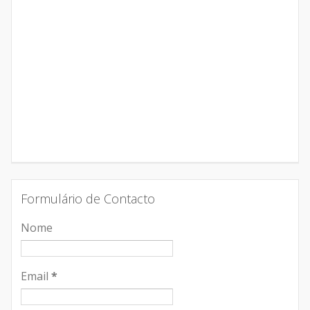
Formulário de Contacto
Nome
Email
*