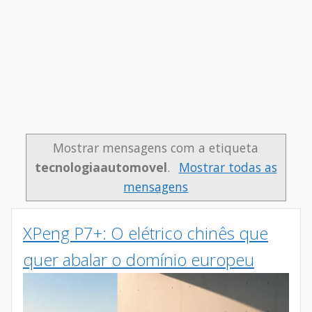
Mostrar mensagens com a etiqueta
tecnologiaautomovel
.
Mostrar todas as
mensagens
XPeng P7+: O elétrico chinês que
quer abalar o domínio europeu