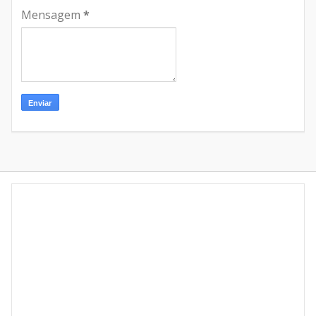
Mensagem
*