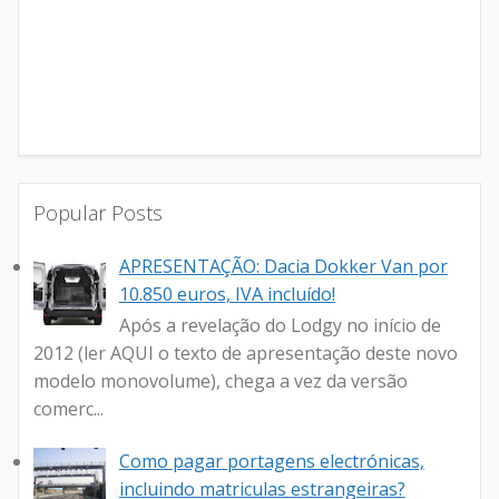
Popular Posts
APRESENTAÇÃO: Dacia Dokker Van por
10.850 euros, IVA incluído!
Após a revelação do Lodgy no início de
2012 (ler AQUI o texto de apresentação deste novo
modelo monovolume), chega a vez da versão
comerc...
Como pagar portagens electrónicas,
incluindo matriculas estrangeiras?