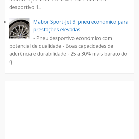
desportivo 1...
Mabor Sport-Jet 3, pneu económico para
prestações elevadas
- Pneu desportivo económico com
potencial de qualidade - Boas capacidades de
aderência e durabilidade - 25 a 30% mais barato do
q...