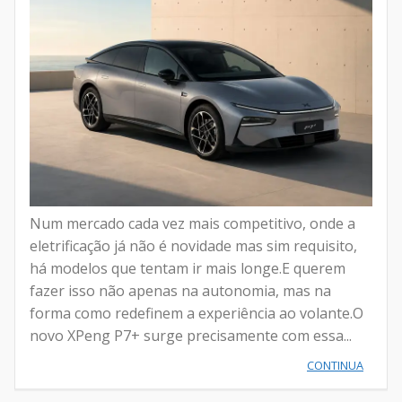
Num mercado cada vez mais competitivo, onde a
eletrificação já não é novidade mas sim requisito,
há modelos que tentam ir mais longe.E querem
fazer isso não apenas na autonomia, mas na
forma como redefinem a experiência ao volante.O
novo XPeng P7+ surge precisamente com essa...
CONTINUA