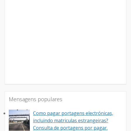
Mensagens populares
Como pagar portagens electrónicas,
incluindo matriculas estrangeiras?
Consulta de portagens por pagar.