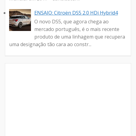
ENSAIO: Citroën DS5 2.0 HDi Hybrid4
O novo DS5, que agora chega ao
mercado português, é o mais recente
produto de uma linhagem que recupera
uma designação tão cara ao constr...