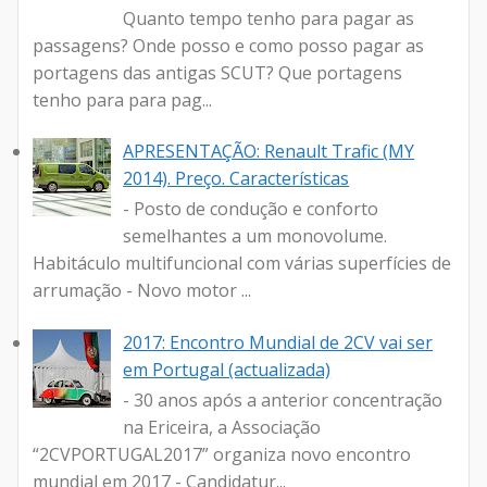
Quanto tempo tenho para pagar as
passagens? Onde posso e como posso pagar as
portagens das antigas SCUT? Que portagens
tenho para para pag...
APRESENTAÇÃO: Renault Trafic (MY
2014). Preço. Características
- Posto de condução e conforto
semelhantes a um monovolume.
Habitáculo multifuncional com várias superfícies de
arrumação - Novo motor ...
2017: Encontro Mundial de 2CV vai ser
em Portugal (actualizada)
- 30 anos após a anterior concentração
na Ericeira, a Associação
“2CVPORTUGAL2017” organiza novo encontro
mundial em 2017 - Candidatur...