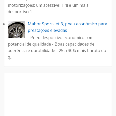
motorizações: um acessível 1.4i e um mais
desportivo 1...
Mabor Sport-Jet 3, pneu económico para
prestações elevadas
- Pneu desportivo económico com
potencial de qualidade - Boas capacidades de
aderência e durabilidade - 25 a 30% mais barato do
q...