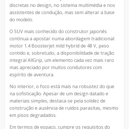
discretas no design, no sistema multimédia e nos
assistentes de condução, mas sem alterar a base
do modelo.
O SUV mais conhecido do construtor japonês
continua a apostar numa abordagem tradicional:
motor 1.4 Boosterjet mild hybrid de 48 V, peso
contido e, sobretudo, a disponibilidade de tração
integral AllGrip, um elemento cada vez mais raro
mas apreciado por muitos condutores com
espírito de aventura.
No interior, o foco está mais na robustez do que
na sofisticação. Apesar de um design datado e
materiais simples, destaca-se pela solidez de
construção e ausência de ruídos parasitas, mesmo
em pisos degradados.
Em termos de espaço, cumpre os requisitos do