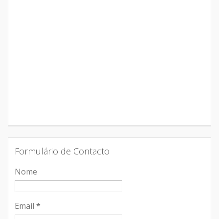
Formulário de Contacto
Nome
Email
*