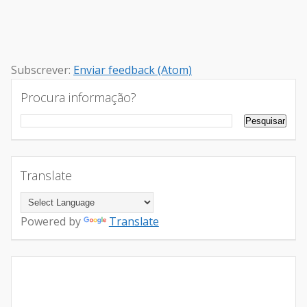
Subscrever:
Enviar feedback (Atom)
Procura informação?
Translate
Powered by
Translate