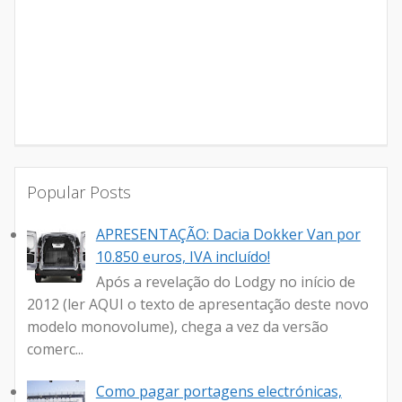
Popular Posts
APRESENTAÇÃO: Dacia Dokker Van por
10.850 euros, IVA incluído!
Após a revelação do Lodgy no início de
2012 (ler AQUI o texto de apresentação deste novo
modelo monovolume), chega a vez da versão
comerc...
Como pagar portagens electrónicas,