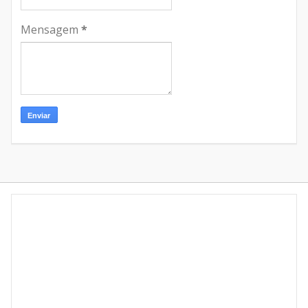
Mensagem
*