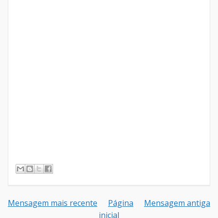
Mensagem mais recente
Página
Mensagem antiga
inicial