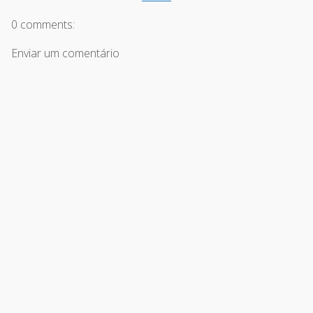
0 comments:
Enviar um comentário