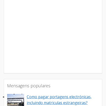
Mensagens populares
Como pagar portagens electrónicas,
incluindo matriculas estrangeiras?