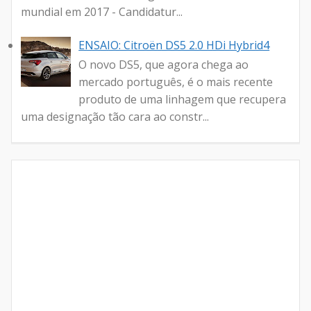
mundial em 2017 - Candidatur...
ENSAIO: Citroën DS5 2.0 HDi Hybrid4
O novo DS5, que agora chega ao
mercado português, é o mais recente
produto de uma linhagem que recupera
uma designação tão cara ao constr...