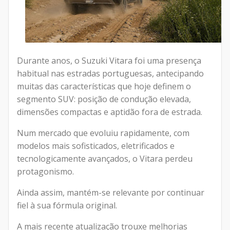
Durante anos, o Suzuki Vitara foi uma presença
habitual nas estradas portuguesas, antecipando
muitas das características que hoje definem o
segmento SUV: posição de condução elevada,
dimensões compactas e aptidão fora de estrada.
Num mercado que evoluiu rapidamente, com
modelos mais sofisticados, eletrificados e
tecnologicamente avançados, o Vitara perdeu
protagonismo.
Ainda assim, mantém-se relevante por continuar
fiel à sua fórmula original.
A mais recente atualização trouxe melhorias