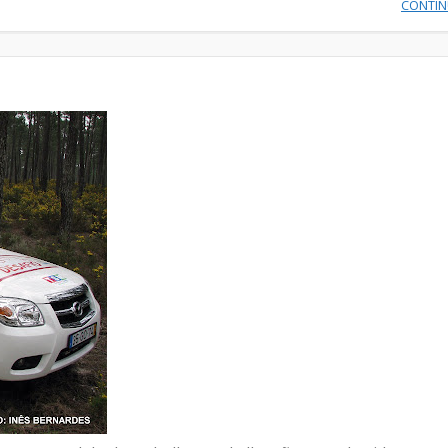
CONTI