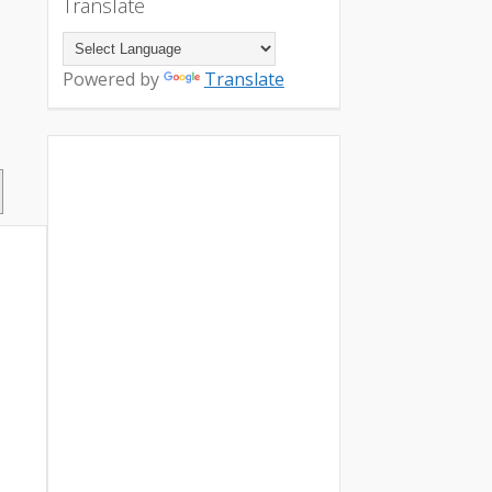
Translate
Powered by
Translate