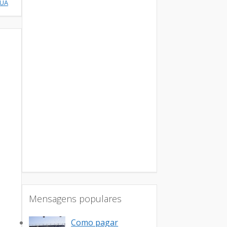
NUA
Mensagens populares
Como pagar