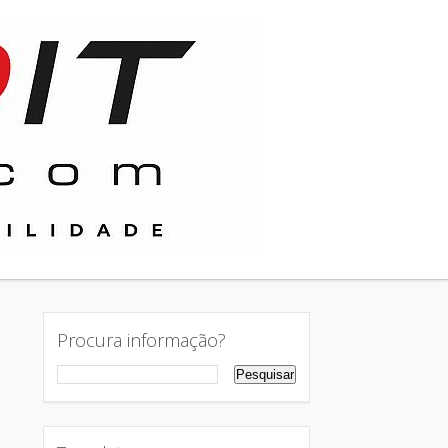
Procura informação?